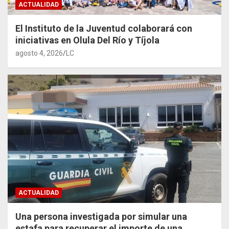
ACTUALIDAD
El Instituto de la Juventud colaborará con
iniciativas en Olula Del Río y Tíjola
agosto 4, 2026
LC
ACTUALIDAD
Una persona investigada por simular una
estafa para recuperar el importe de una