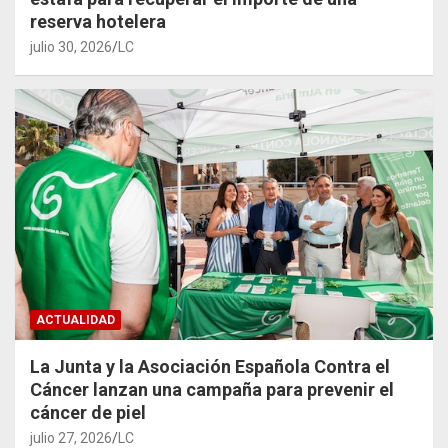
reserva hotelera
julio 30, 2026
LC
ACTUALIDAD
La Junta y la Asociación Española Contra el
Cáncer lanzan una campaña para prevenir el
cáncer de piel
julio 27, 2026
LC