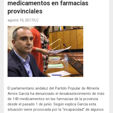
medicamentos en farmacias
provinciales
agosto 10, 2017
LC
El parlamentario andaluz del Partido Popular de Almería
Amós García ha denunciado el desabastecimiento de más
de 140 medicamentos en las farmacias de la provincia
desde el pasado 1 de junio. Según explica García esta
situación viene provocada por la “incapacidad” de algunos