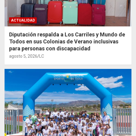
ACTUALIDAD
Diputación respalda a Los Carriles y Mundo de
Todos en sus Colonias de Verano inclusivas
para personas con discapacidad
agosto 5, 2026
LC