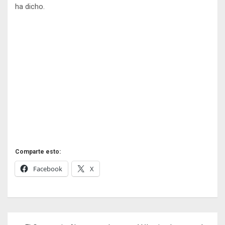
ha dicho.
Comparte esto:
Facebook
X
Navegación