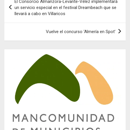
El Consorcio Almanzora-Levante-Vélez implementará
de
un servicio especial en el festival Dreambeach que se
llevará a cabo en Villaricos
entradas
Vuelve el concurso ‘Almería en Spot’