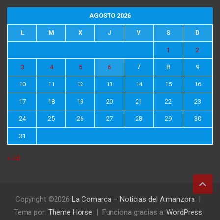
AGOSTO 2026
L
M
X
J
V
S
D
1
2
3
4
5
6
7
8
9
10
11
12
13
14
15
16
17
18
19
20
21
22
23
24
25
26
27
28
29
30
31
« Jul
Copyright ©2026
La Comarca – Noticias del Almanzora
Tema por:
Theme Horse
Funciona gracias a:
WordPress