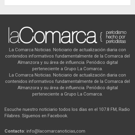
La Comarca Noticias. Noticiario de actualización diaria con
contenidos informativos fundamentalmente de la Comarca del
Almanzora y su área de influencia. Periódico digital
perteneciente a Grupo La Comarca.
La Comarca Noticias. Noticiario de actualización diaria con
contenidos informativos fundamentalmente de la Comarca del
Almanzora y su área de influencia. Periódico digital
perteneciente a Grupo La Comarca.
Escuche nuestro noticiario todos los días en el 107.8 FM, Radio
Filabres. Síguenos en Facebook.
Contacto:
info@lacomarcanoticias,com