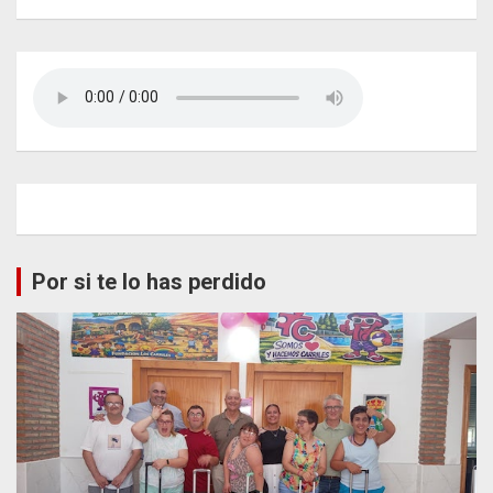
Por si te lo has perdido