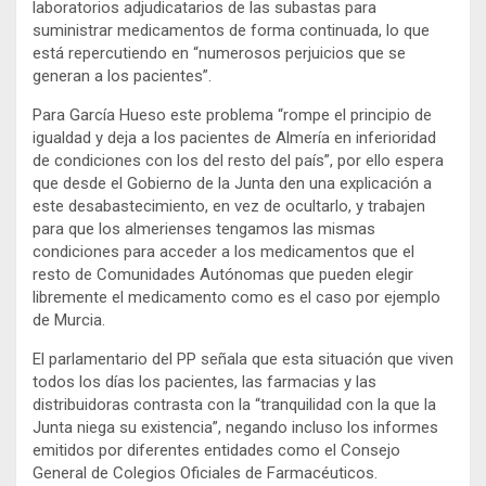
laboratorios adjudicatarios de las subastas para
suministrar medicamentos de forma continuada, lo que
está repercutiendo en “numerosos perjuicios que se
generan a los pacientes”.
Para García Hueso este problema “rompe el principio de
igualdad y deja a los pacientes de Almería en inferioridad
de condiciones con los del resto del país”, por ello espera
que desde el Gobierno de la Junta den una explicación a
este desabastecimiento, en vez de ocultarlo, y trabajen
para que los almerienses tengamos las mismas
condiciones para acceder a los medicamentos que el
resto de Comunidades Autónomas que pueden elegir
libremente el medicamento como es el caso por ejemplo
de Murcia.
El parlamentario del PP señala que esta situación que viven
todos los días los pacientes, las farmacias y las
distribuidoras contrasta con la “tranquilidad con la que la
Junta niega su existencia”, negando incluso los informes
emitidos por diferentes entidades como el Consejo
General de Colegios Oficiales de Farmacéuticos.