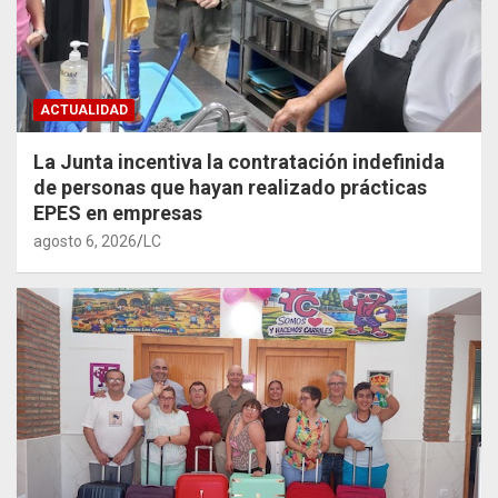
ACTUALIDAD
La Junta incentiva la contratación indefinida
de personas que hayan realizado prácticas
EPES en empresas
agosto 6, 2026
LC