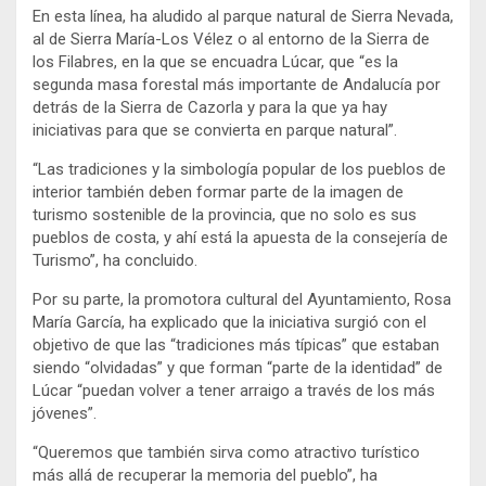
En esta línea, ha aludido al parque natural de Sierra Nevada,
al de Sierra María-Los Vélez o al entorno de la Sierra de
los Filabres, en la que se encuadra Lúcar, que “es la
segunda masa forestal más importante de Andalucía por
detrás de la Sierra de Cazorla y para la que ya hay
iniciativas para que se convierta en parque natural”.
“Las tradiciones y la simbología popular de los pueblos de
interior también deben formar parte de la imagen de
turismo sostenible de la provincia, que no solo es sus
pueblos de costa, y ahí está la apuesta de la consejería de
Turismo”, ha concluido.
Por su parte, la promotora cultural del Ayuntamiento, Rosa
María García, ha explicado que la iniciativa surgió con el
objetivo de que las “tradiciones más típicas” que estaban
siendo “olvidadas” y que forman “parte de la identidad” de
Lúcar “puedan volver a tener arraigo a través de los más
jóvenes”.
“Queremos que también sirva como atractivo turístico
más allá de recuperar la memoria del pueblo”, ha