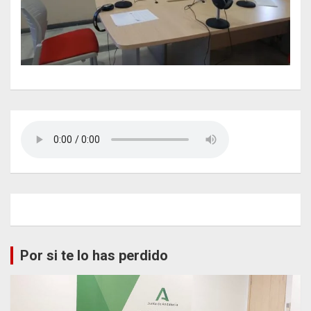
Por si te lo has perdido