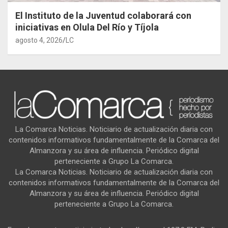
El Instituto de la Juventud colaborará con
iniciativas en Olula Del Río y Tíjola
agosto 4, 2026
LC
La Comarca Noticias. Noticiario de actualización diaria con
contenidos informativos fundamentalmente de la Comarca del
Almanzora y su área de influencia. Periódico digital
perteneciente a Grupo La Comarca.
La Comarca Noticias. Noticiario de actualización diaria con
contenidos informativos fundamentalmente de la Comarca del
Almanzora y su área de influencia. Periódico digital
perteneciente a Grupo La Comarca.