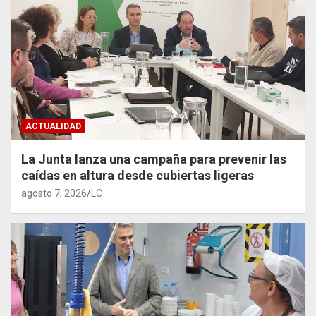
ACTUALIDAD
La Junta lanza una campaña para prevenir las
caídas en altura desde cubiertas ligeras
agosto 7, 2026
LC