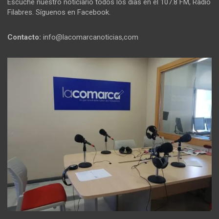
Escuche nuestro noticiario todos los días en el 107.8 FM, Radio
Filabres. Síguenos en Facebook.
Contacto:
info@lacomarcanoticias,com