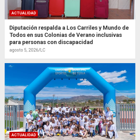
ACTUALIDAD
Diputación respalda a Los Carriles y Mundo de
Todos en sus Colonias de Verano inclusivas
para personas con discapacidad
agosto 5, 2026
LC
ACTUALIDAD