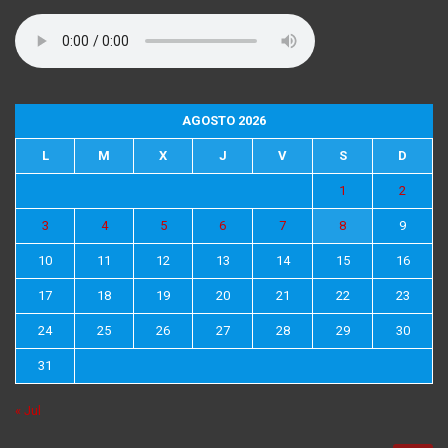
AGOSTO 2026
L
M
X
J
V
S
D
1
2
3
4
5
6
7
8
9
10
11
12
13
14
15
16
17
18
19
20
21
22
23
24
25
26
27
28
29
30
31
« Jul