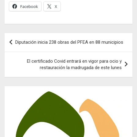
Facebook
X
Navegación
Diputación inicia 238 obras del PFEA en 88 municipios
de
entradas
El certificado Covid entrará en vigor para ocio y
restauración la madrugada de este lunes