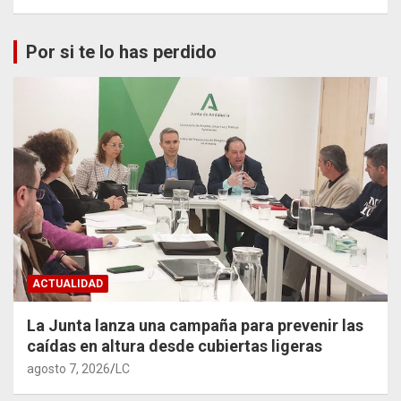
Por si te lo has perdido
ACTUALIDAD
La Junta lanza una campaña para prevenir las
caídas en altura desde cubiertas ligeras
agosto 7, 2026
LC