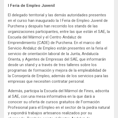
I Feria de Empleo Juvenil
El delegado territorial y las demás autoridades presentes
en el curso han inaugurado la I Feria de Empleo Juvenil de
Purchena y después han recorrido los stands de las
organizaciones participantes, entre las que están el SAE, la
Escuela del Mármol y el Centro Andaluz de
Emprendimiento (CADE) de Purchena. En el marco del
Servicio Andaluz de Empleo están presentes en la feria el
servicio de orientación laboral de la Junta, Andalucía
Orienta, y Agentes de Empresas del SAE, que informarán
desde un stand y a través de tres talleres sobre los
programas de formación y mejora de la empleabilidad de
la Consejería de Empleo, además de los servicios para las
empresas que necesiten contratar personal.
Además, participa la Escuela del Mármol de Fines, adscrita
al SAE, con una mesa informativa en la que dará a
conocer su oferta de cursos gratuitos de Formación
Profesional para el Empleo en el sector de la piedra natural
y expondrá trabajos artesanos realizados por su