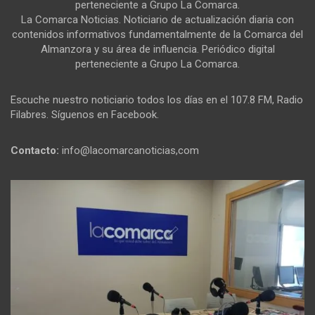
perteneciente a Grupo La Comarca.
La Comarca Noticias. Noticiario de actualización diaria con
contenidos informativos fundamentalmente de la Comarca del
Almanzora y su área de influencia. Periódico digital
perteneciente a Grupo La Comarca.
Escuche nuestro noticiario todos los días en el 107.8 FM, Radio
Filabres. Síguenos en Facebook.
Contacto:
info@lacomarcanoticias,com