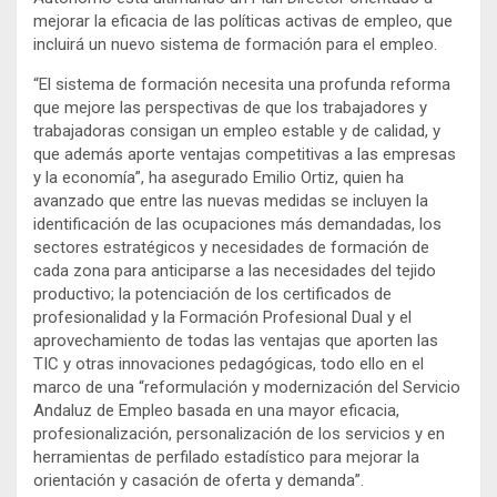
mejorar la eficacia de las políticas activas de empleo, que
incluirá un nuevo sistema de formación para el empleo.
“El sistema de formación necesita una profunda reforma
que mejore las perspectivas de que los trabajadores y
trabajadoras consigan un empleo estable y de calidad, y
que además aporte ventajas competitivas a las empresas
y la economía”, ha asegurado Emilio Ortiz, quien ha
avanzado que entre las nuevas medidas se incluyen la
identificación de las ocupaciones más demandadas, los
sectores estratégicos y necesidades de formación de
cada zona para anticiparse a las necesidades del tejido
productivo; la potenciación de los certificados de
profesionalidad y la Formación Profesional Dual y el
aprovechamiento de todas las ventajas que aporten las
TIC y otras innovaciones pedagógicas, todo ello en el
marco de una “reformulación y modernización del Servicio
Andaluz de Empleo basada en una mayor eficacia,
profesionalización, personalización de los servicios y en
herramientas de perfilado estadístico para mejorar la
orientación y casación de oferta y demanda”.