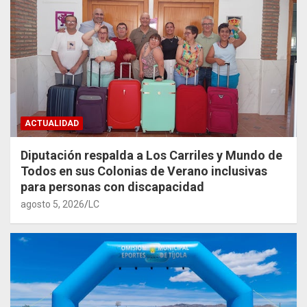
ACTUALIDAD
Diputación respalda a Los Carriles y Mundo de
Todos en sus Colonias de Verano inclusivas
para personas con discapacidad
agosto 5, 2026
LC