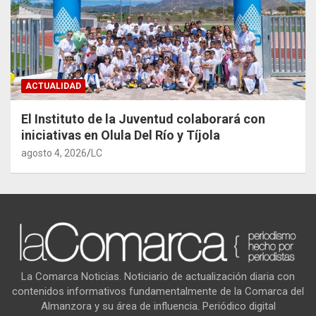
ACTUALIDAD
El Instituto de la Juventud colaborará con
iniciativas en Olula Del Río y Tíjola
agosto 4, 2026
LC
La Comarca Noticias. Noticiario de actualización diaria con
contenidos informativos fundamentalmente de la Comarca del
Almanzora y su área de influencia. Periódico digital