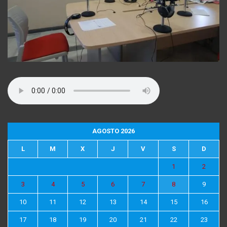
AGOSTO 2026
L
M
X
J
V
S
D
1
2
3
4
5
6
7
8
9
10
11
12
13
14
15
16
17
18
19
20
21
22
23