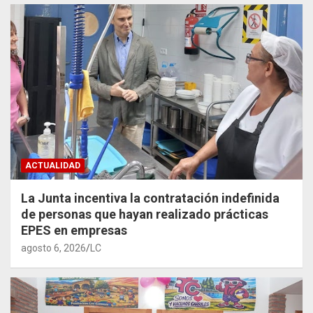
ACTUALIDAD
La Junta incentiva la contratación indefinida
de personas que hayan realizado prácticas
EPES en empresas
agosto 6, 2026
LC