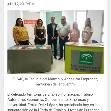
julio 17, 2019
PM
El SAE, la Escuela del Mármol y Andalucía Emprende,
participan del encuentro
El delegado territorial de Empleo, Formación, Trabajo
Autónomo, Economía, Conocimiento, Empresas y
Universidad, Emilio Ortiz López, ha participado hoy en la
inauguración de la I Feria de Empleo Juvenil de Purchena,