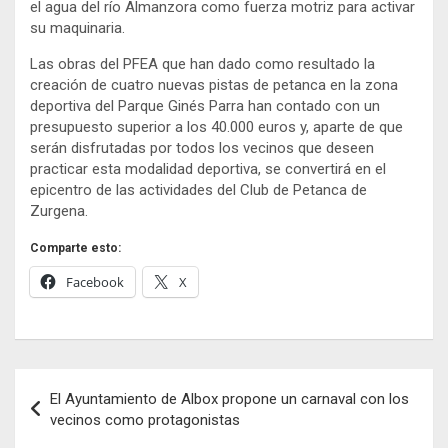
el agua del río Almanzora como fuerza motriz para activar
su maquinaria.
Las obras del PFEA que han dado como resultado la
creación de cuatro nuevas pistas de petanca en la zona
deportiva del Parque Ginés Parra han contado con un
presupuesto superior a los 40.000 euros y, aparte de que
serán disfrutadas por todos los vecinos que deseen
practicar esta modalidad deportiva, se convertirá en el
epicentro de las actividades del Club de Petanca de
Zurgena.
Comparte esto:
Facebook
X
Navegación
El Ayuntamiento de Albox propone un carnaval con los
de
vecinos como protagonistas
entradas