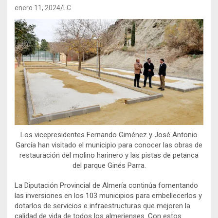
enero 11, 2024
LC
Los vicepresidentes Fernando Giménez y José Antonio
García han visitado el municipio para conocer las obras de
restauración del molino harinero y las pistas de petanca
del parque Ginés Parra.
La Diputación Provincial de Almería continúa fomentando
las inversiones en los 103 municipios para embellecerlos y
dotarlos de servicios e infraestructuras que mejoren la
calidad de vida de todos los almerienses. Con estos