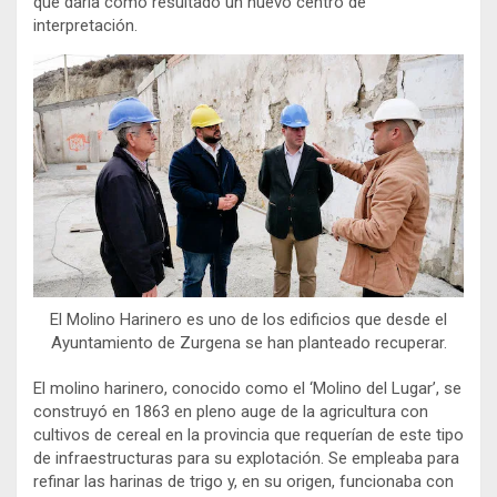
que daría como resultado un nuevo centro de
interpretación.
El Molino Harinero es uno de los edificios que desde el
Ayuntamiento de Zurgena se han planteado recuperar.
El molino harinero, conocido como el ‘Molino del Lugar’, se
construyó en 1863 en pleno auge de la agricultura con
cultivos de cereal en la provincia que requerían de este tipo
de infraestructuras para su explotación. Se empleaba para
refinar las harinas de trigo y, en su origen, funcionaba con