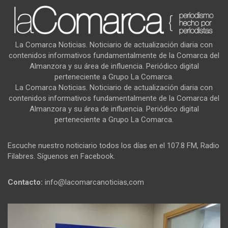
La Comarca Noticias. Noticiario de actualización diaria con
contenidos informativos fundamentalmente de la Comarca del
Almanzora y su área de influencia. Periódico digital
perteneciente a Grupo La Comarca.
La Comarca Noticias. Noticiario de actualización diaria con
contenidos informativos fundamentalmente de la Comarca del
Almanzora y su área de influencia. Periódico digital
perteneciente a Grupo La Comarca.
Escuche nuestro noticiario todos los días en el 107.8 FM, Radio
Filabres. Síguenos en Facebook.
Contacto:
info@lacomarcanoticias,com