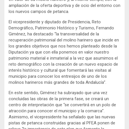
ampliación de la oferta deportiva y de ocio del entorno con
los nuevos campos de petanca.
El vicepresidente y diputado de Presidencia, Reto
Demográfico, Patrimonio Histórico y Turismo, Fernando
Giménez, ha destacado “la transversalidad de la
recuperación patrimonial del molino harinero que incide en
los grandes objetivos que nos hemos planteado desde la
Diputación ya que con ella ponemos en valor nuestro
patrimonio material e inmaterial a la vez que asumimos el
reto demográfico con la creación de un nuevo espacio de
interés histórico y cultural que fomentará las visitas al
municipio para conocer los entresijos de uno de los
molinos harineros más grandes de toda Andalucía”.
En este sentido, Giménez ha subrayado que una vez
concluidas las obras de la primera fase, se creará un
centro de interpretación que “se convertirá en un polo de
atracción para conocer el municipio y la comarca”.
Asimismo, el vicepresidente ha señalado que las nuevas
pistas de petanca construidas gracias al PFEA ponen de