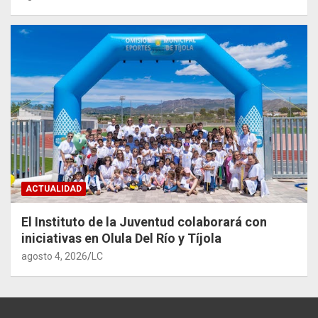
ACTUALIDAD
El Instituto de la Juventud colaborará con
iniciativas en Olula Del Río y Tíjola
agosto 4, 2026
LC