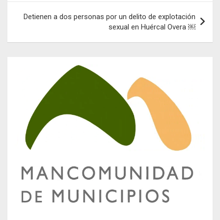
Detienen a dos personas por un delito de explotación
sexual en Huércal Overa ￼