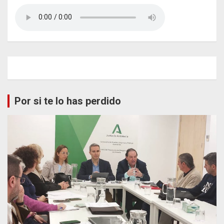
Por si te lo has perdido