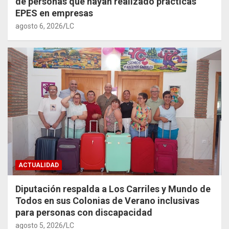
de personas que hayan realizado prácticas
EPES en empresas
agosto 6, 2026
LC
ACTUALIDAD
Diputación respalda a Los Carriles y Mundo de
Todos en sus Colonias de Verano inclusivas
para personas con discapacidad
agosto 5, 2026
LC