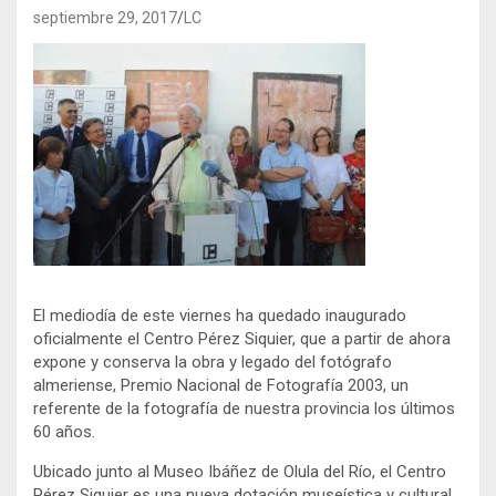
septiembre 29, 2017
LC
El mediodía de este viernes ha quedado inaugurado
oficialmente el Centro Pérez Siquier, que a partir de ahora
expone y conserva la obra y legado del fotógrafo
almeriense, Premio Nacional de Fotografía 2003, un
referente de la fotografía de nuestra provincia los últimos
60 años.
Ubicado junto al Museo Ibáñez de Olula del Río, el Centro
Pérez Siquier es una nueva dotación museística y cultural