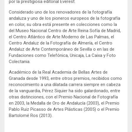
por la prestigiosa editorial Everest.
Considerado uno de los renovadores de la fotografía
andaluza y uno de los pioneros europeos de la fotografía
en color, su obra está presente en colecciones como la
del Museo Nacional Centro de Arte Reina Sofía de Madrid,
el Centro Atlántico de Arte Moderno de Las Palmas, el
Centro Andaluz de la Fotografía de Almería, el Centro
Andaluz de Arte Contemporáneo de Sevilla o en las de
Fundaciones como Telefónica, Unicaja, La Caixa y Foto
Colectania.
Académico de la Real Academia de Bellas Artes de
Granada desde 1993, entre otros premios, recibidos como
reconocimiento a una dilatada carrera siempre en cabeza
de la vanguardia, Pérez Siquier ha sido galardonado, entre
otras distinciones, con el Premio Nacional de Fotografía
en 2003, la Medalla de Oro de Andalucía (2003), el Premio
Pablo Ruiz Picasso de Artes Plásticas (2005) o el Premio
Bartolomé Ros (2013).