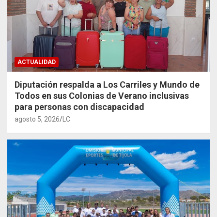
ACTUALIDAD
Diputación respalda a Los Carriles y Mundo de
Todos en sus Colonias de Verano inclusivas
para personas con discapacidad
agosto 5, 2026
LC