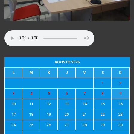
AGOSTO 2026
L
M
X
J
V
S
D
1
2
3
4
5
6
7
8
9
10
11
12
13
14
15
16
17
18
19
20
21
22
23
24
25
26
27
28
29
30