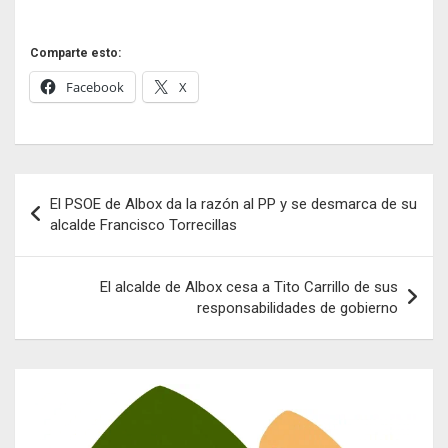
Comparte esto:
Facebook
X
Navegación
El PSOE de Albox da la razón al PP y se desmarca de su
de
alcalde Francisco Torrecillas
entradas
El alcalde de Albox cesa a Tito Carrillo de sus
responsabilidades de gobierno