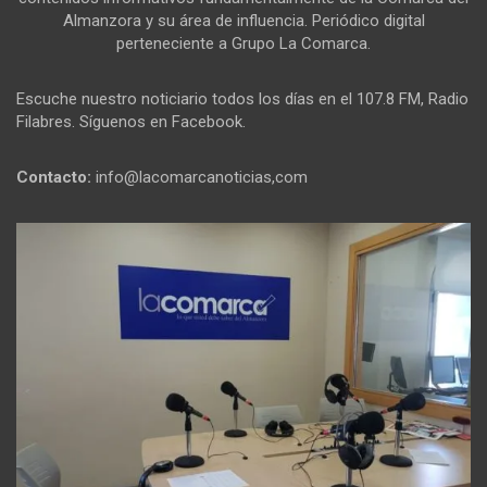
Almanzora y su área de influencia. Periódico digital
perteneciente a Grupo La Comarca.
Escuche nuestro noticiario todos los días en el 107.8 FM, Radio
Filabres. Síguenos en Facebook.
Contacto:
info@lacomarcanoticias,com