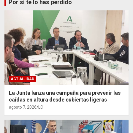
Por si te lo has perdido
ACTUALIDAD
La Junta lanza una campaña para prevenir las
caídas en altura desde cubiertas ligeras
agosto 7, 2026
LC