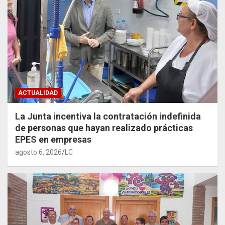
ACTUALIDAD
La Junta incentiva la contratación indefinida
de personas que hayan realizado prácticas
EPES en empresas
agosto 6, 2026
LC