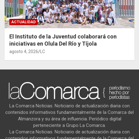
ACTUALIDAD
El Instituto de la Juventud colaborará con
iniciativas en Olula Del Río y Tíjola
agosto 4, 2026
LC
La Comarca Noticias. Noticiario de actualización diaria con
contenidos informativos fundamentalmente de la Comarca del
Almanzora y su área de influencia. Periódico digital
perteneciente a Grupo La Comarca.
La Comarca Noticias. Noticiario de actualización diaria con
contenidos informativos fundamentalmente de la Comarca del