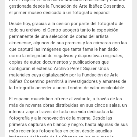
gestionada desde la Fundación de Arte Ibáñez Cosentino,
el primer museo dedicado a un fotógrafo español.
Desde hoy, gracias a la cesión por parte del fotógrafo de
todo su archivo, el Centro acogerá tanto la exposición
permanente de una selección de obras del artista
almeriense, algunos de sus premios y las cámaras con las
que capturó las imágenes que tanta fama le han dado,
como la integridad de negativos y diapositivas originales,
copias de autor, documentos y publicaciones que
configuran el extenso Archivo Pérez Siquier. Unos
materiales cuya digitalización por la Fundación de Arte
Ibáñez Cosentino permitirá a investigadores y amantes de
la fotografía acceder a unos fondos de valor incalculable.
El espacio museístico ofrece al visitante, a través de las
más de noventa obras distribuidas en sus cincos salas, un
intenso viaje a través de toda una vida dedicada a la
fotografía y a la renovación de la misma. Desde las
primeras capturas en blanco y negro, hasta algunas de sus
más recientes fotografías en color; desde aquellas