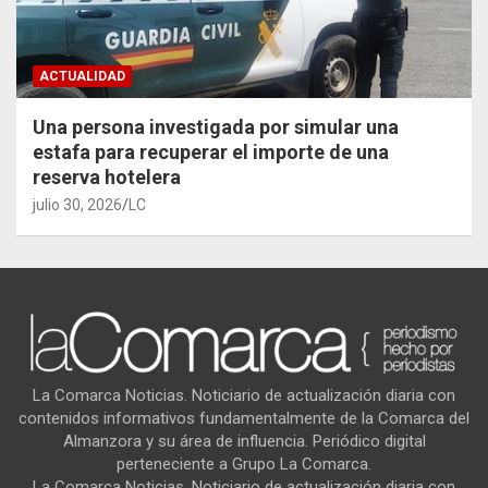
ACTUALIDAD
Una persona investigada por simular una
estafa para recuperar el importe de una
reserva hotelera
julio 30, 2026
LC
La Comarca Noticias. Noticiario de actualización diaria con
contenidos informativos fundamentalmente de la Comarca del
Almanzora y su área de influencia. Periódico digital
perteneciente a Grupo La Comarca.
La Comarca Noticias. Noticiario de actualización diaria con