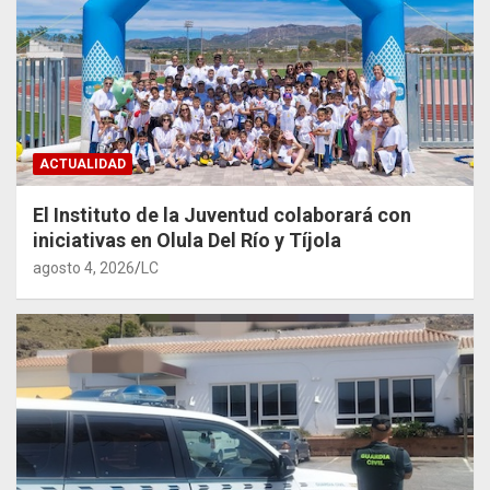
ACTUALIDAD
El Instituto de la Juventud colaborará con
iniciativas en Olula Del Río y Tíjola
agosto 4, 2026
LC