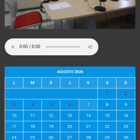
AGOSTO 2026
L
M
X
J
V
S
D
1
2
3
4
5
6
7
8
9
10
11
12
13
14
15
16
17
18
19
20
21
22
23
24
25
26
27
28
29
30