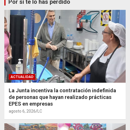
Por si te lo has perdido
ACTUALIDAD
La Junta incentiva la contratación indefinida
de personas que hayan realizado prácticas
EPES en empresas
agosto 6, 2026
LC