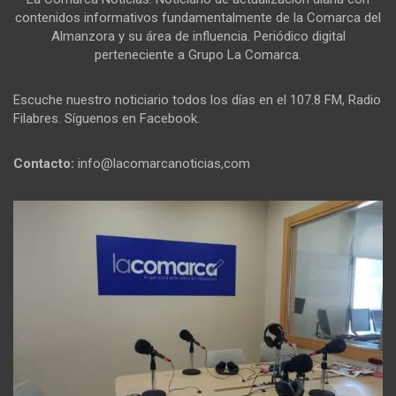
contenidos informativos fundamentalmente de la Comarca del
Almanzora y su área de influencia. Periódico digital
perteneciente a Grupo La Comarca.
Escuche nuestro noticiario todos los días en el 107.8 FM, Radio
Filabres. Síguenos en Facebook.
Contacto:
info@lacomarcanoticias,com