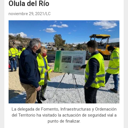
Olula del Río
noviembre 29, 2021
LC
La delegada de Fomento, Infraestructuras y Ordenación
del Territorio ha visitado la actuación de seguridad vial a
punto de finalizar.