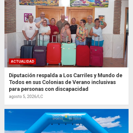
ACTUALIDAD
Diputación respalda a Los Carriles y Mundo de
Todos en sus Colonias de Verano inclusivas
para personas con discapacidad
agosto 5, 2026
LC