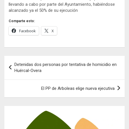
llevando a cabo por parte del Ayuntamiento, habiéndose
alcanzado ya el 50% de su ejecución
Comparte esto:
Facebook
X
Navegación
Detenidas dos personas por tentativa de homicidio en
de
Huércal-Overa
entradas
El PP de Arboleas elige nueva ejecutiva