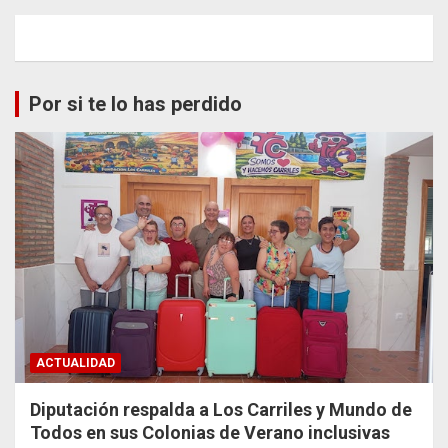
Por si te lo has perdido
ACTUALIDAD
Diputación respalda a Los Carriles y Mundo de
Todos en sus Colonias de Verano inclusivas