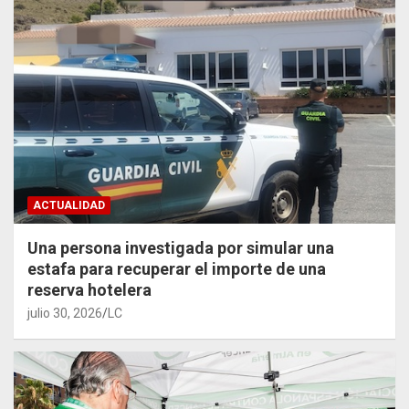
ACTUALIDAD
Una persona investigada por simular una
estafa para recuperar el importe de una
reserva hotelera
julio 30, 2026
LC