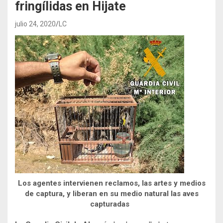
fringílidas en Hijate
julio 24, 2020
LC
Los agentes intervienen reclamos, las artes y medios
de captura, y liberan en su medio natural las aves
capturadas