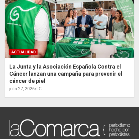
ACTUALIDAD
La Junta y la Asociación Española Contra el
Cáncer lanzan una campaña para prevenir el
cáncer de piel
julio 27, 2026
LC