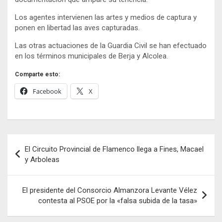
Los agentes intervienen las artes y medios de captura y
ponen en libertad las aves capturadas.
Las otras actuaciones de la Guardia Civil se han efectuado
en los términos municipales de Berja y Alcolea.
Comparte esto:
Facebook
X
Navegación
El Circuito Provincial de Flamenco llega a Fines, Macael
de
y Arboleas
entradas
El presidente del Consorcio Almanzora Levante Vélez
contesta al PSOE por la «falsa subida de la tasa»