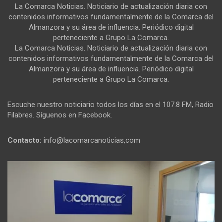
La Comarca Noticias. Noticiario de actualización diaria con
contenidos informativos fundamentalmente de la Comarca del
Almanzora y su área de influencia. Periódico digital
perteneciente a Grupo La Comarca.
La Comarca Noticias. Noticiario de actualización diaria con
contenidos informativos fundamentalmente de la Comarca del
Almanzora y su área de influencia. Periódico digital
perteneciente a Grupo La Comarca.
Escuche nuestro noticiario todos los días en el 107.8 FM, Radio
Filabres. Síguenos en Facebook.
Contacto:
info@lacomarcanoticias,com