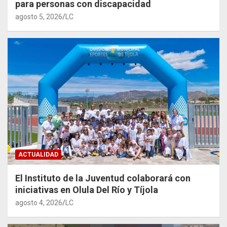
para personas con discapacidad
agosto 5, 2026
LC
ACTUALIDAD
El Instituto de la Juventud colaborará con
iniciativas en Olula Del Río y Tíjola
agosto 4, 2026
LC