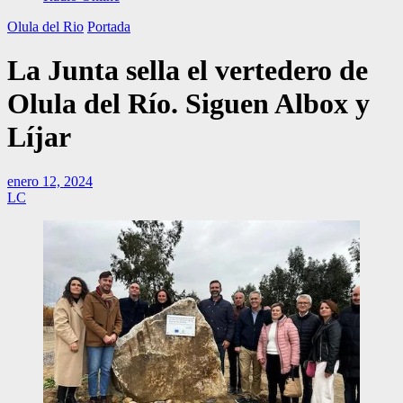
Olula del Rio
Portada
La Junta sella el vertedero de
Olula del Río. Siguen Albox y
Líjar
enero 12, 2024
LC