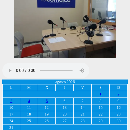
agosto 2026
L
M
X
J
V
S
D
1
2
3
4
5
6
7
8
9
10
11
12
13
14
15
16
17
18
19
20
21
22
23
24
25
26
27
28
29
30
31