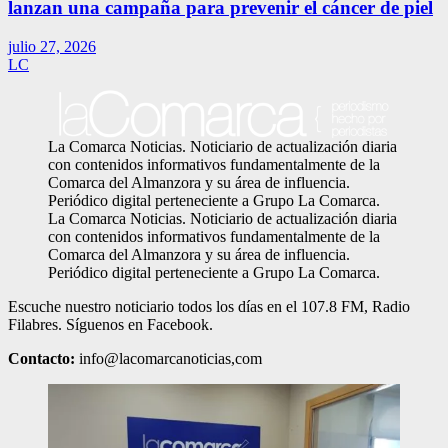
lanzan una campaña para prevenir el cáncer de piel
julio 27, 2026
LC
La Comarca Noticias. Noticiario de actualización diaria
con contenidos informativos fundamentalmente de la
Comarca del Almanzora y su área de influencia.
Periódico digital perteneciente a Grupo La Comarca.
La Comarca Noticias. Noticiario de actualización diaria
con contenidos informativos fundamentalmente de la
Comarca del Almanzora y su área de influencia.
Periódico digital perteneciente a Grupo La Comarca.
Escuche nuestro noticiario todos los días en el 107.8 FM, Radio
Filabres. Síguenos en Facebook.
Contacto:
info@lacomarcanoticias,com