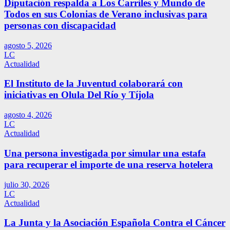
Diputación respalda a Los Carriles y Mundo de
Todos en sus Colonias de Verano inclusivas para
personas con discapacidad
agosto 5, 2026
LC
Actualidad
El Instituto de la Juventud colaborará con
iniciativas en Olula Del Río y Tíjola
agosto 4, 2026
LC
Actualidad
Una persona investigada por simular una estafa
para recuperar el importe de una reserva hotelera
julio 30, 2026
LC
Actualidad
La Junta y la Asociación Española Contra el Cáncer