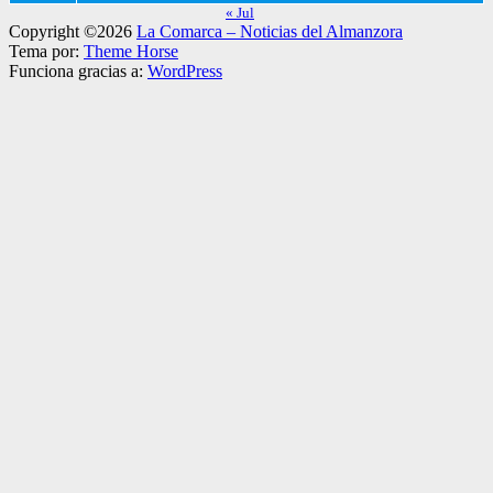
« Jul
Copyright ©2026
La Comarca – Noticias del Almanzora
Tema por:
Theme Horse
Funciona gracias a:
WordPress