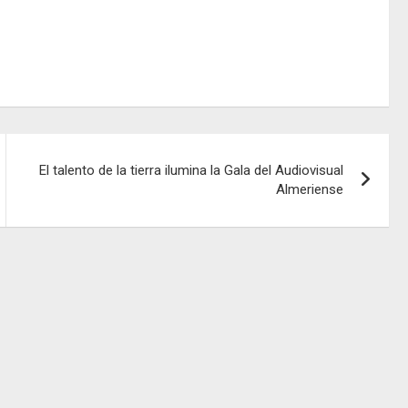
El talento de la tierra ilumina la Gala del Audiovisual
Almeriense