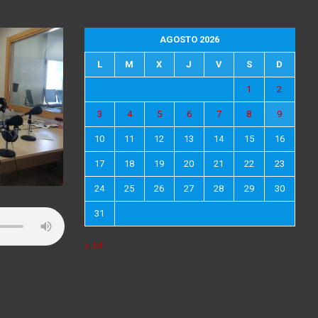
AGOSTO 2026
L
M
X
J
V
S
D
1
2
3
4
5
6
7
8
9
10
11
12
13
14
15
16
17
18
19
20
21
22
23
24
25
26
27
28
29
30
31
« Jul