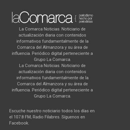
La Comarca Noticias. Noticiario de
actualización diaria con contenidos
informativos fundamentalmente de la
Comarca del Almanzora y su área de
influencia. Periódico digital perteneciente a
Grupo La Comarca.
La Comarca Noticias. Noticiario de
actualización diaria con contenidos
informativos fundamentalmente de la
Comarca del Almanzora y su área de
influencia. Periódico digital perteneciente a
Grupo La Comarca.
Escuche nuestro noticiario todos los días en
el 107.8 FM, Radio Filabres. Síguenos en
Facebook.