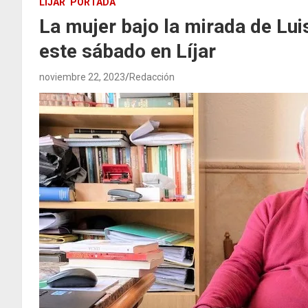
LÍJAR
PORTADA
La mujer bajo la mirada de Lui
este sábado en Líjar
noviembre 22, 2023
Redacción