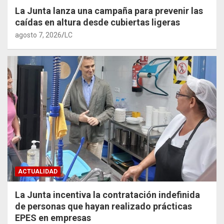
La Junta lanza una campaña para prevenir las
caídas en altura desde cubiertas ligeras
agosto 7, 2026
LC
ACTUALIDAD
La Junta incentiva la contratación indefinida
de personas que hayan realizado prácticas
EPES en empresas