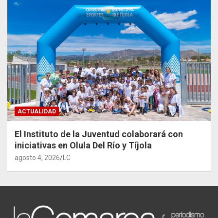
ACTUALIDAD
El Instituto de la Juventud colaborará con
iniciativas en Olula Del Río y Tíjola
agosto 4, 2026
LC