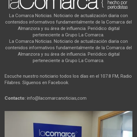
La Comarca Noticias. Noticiario de actualización diaria con
contenidos informativos fundamentalmente de la Comarca del
Almanzora y su área de influencia. Periódico digital
perteneciente a Grupo La Comarca.
La Comarca Noticias. Noticiario de actualización diaria con
contenidos informativos fundamentalmente de la Comarca del
Almanzora y su área de influencia. Periódico digital
perteneciente a Grupo La Comarca.
Escuche nuestro noticiario todos los días en el 107.8 FM, Radio
Filabres. Síguenos en Facebook.
Contacto:
info@lacomarcanoticias,com