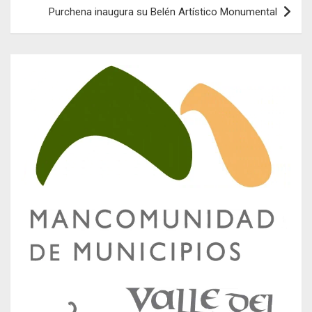
Purchena inaugura su Belén Artístico Monumental