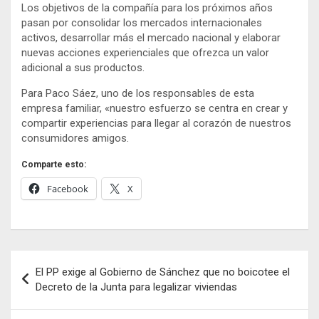
Los objetivos de la compañía para los próximos años
pasan por consolidar los mercados internacionales
activos, desarrollar más el mercado nacional y elaborar
nuevas acciones experienciales que ofrezca un valor
adicional a sus productos.
Para Paco Sáez, uno de los responsables de esta
empresa familiar, «nuestro esfuerzo se centra en crear y
compartir experiencias para llegar al corazón de nuestros
consumidores amigos.
Comparte esto:
Facebook
X
Navegación
El PP exige al Gobierno de Sánchez que no boicotee el
de
Decreto de la Junta para legalizar viviendas
entradas