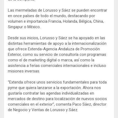
Las mermeladas de Lorusso y Sáez se pueden encontrar
en once países de todo el mundo, destacando por
volumen e importancia Francia, Holanda, Bélgica, China,
Singapur o México.
Desde sus inicios, Lorusso y Sáez se ha apoyado en las
distintas herramientas de apoyo a la internacionalización
que ofrece Extenda-Agencia Andaluza de Promoción
Exterior, como su servicio de consultoría con programas
como el de marketing digital o marca, así como la
asistencia a ferias comerciales internacionales e incluso
misiones inversas.
“Extenda ofrece unos servicios fundamentales para toda
pyme que quiera lanzarse a la exportación. Ahora nos
gustaría contratar las agendas individualizadas en
mercados de destino para localización de nuevos socios
comerciales en el exterior”, comenta Paco Sáez, director
de Negocio y Ventas de Lorusso y Sáez.