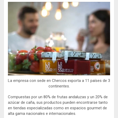
La empresa con sede en Chercos exporta a 11 países de 3
continentes.
Compuestas por un 80% de frutas andaluzas y un 20% de
azúcar de caña, sus productos pueden encontrarse tanto
en tiendas especializadas como en espacios gourmet de
alta gama nacionales e internacionales.