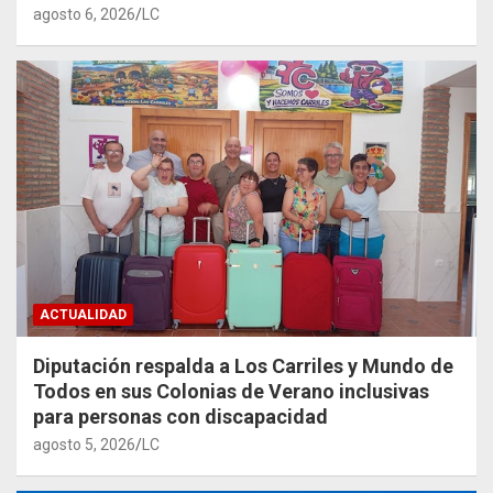
agosto 6, 2026
LC
ACTUALIDAD
Diputación respalda a Los Carriles y Mundo de
Todos en sus Colonias de Verano inclusivas
para personas con discapacidad
agosto 5, 2026
LC