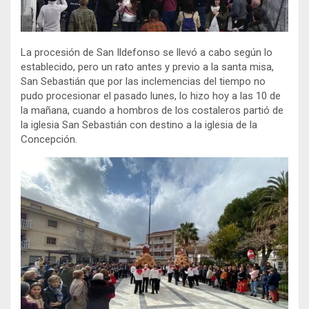
La procesión de San Ildefonso se llevó a cabo según lo
establecido, pero un rato antes y previo a la santa misa,
San Sebastián que por las inclemencias del tiempo no
pudo procesionar el pasado lunes, lo hizo hoy a las 10 de
la mañana, cuando a hombros de los costaleros partió de
la iglesia San Sebastián con destino a la iglesia de la
Concepción.