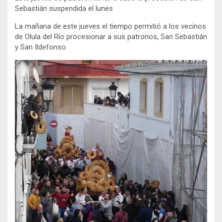
Sebastián suspendida el lunes
La mañana de este jueves el tiempo permitió a los vecinos
de Olula del Río procesionar a sus patronos, San Sebastián
y San Ildefonso.