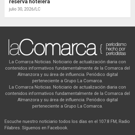
reserva hotelera
julio 30, 2026
LC
La Comarca Noticias. Noticiario de actualización diaria con
contenidos informativos fundamentalmente de la Comarca del
Almanzora y su área de influencia. Periódico digital
perteneciente a Grupo La Comarca.
La Comarca Noticias. Noticiario de actualización diaria con
contenidos informativos fundamentalmente de la Comarca del
Almanzora y su área de influencia. Periódico digital
perteneciente a Grupo La Comarca.
Escuche nuestro noticiario todos los días en el 107.8 FM, Radio
Filabres. Síguenos en Facebook.