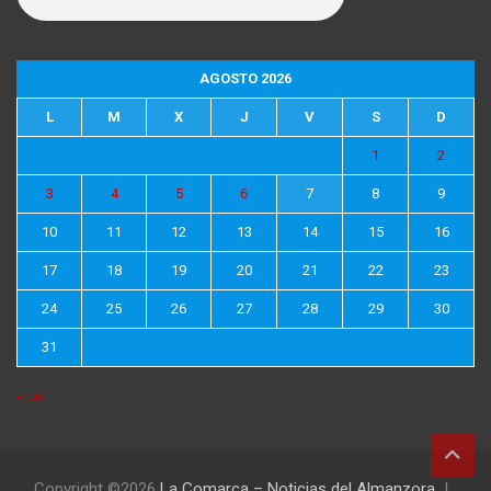
AGOSTO 2026
L
M
X
J
V
S
D
1
2
3
4
5
6
7
8
9
10
11
12
13
14
15
16
17
18
19
20
21
22
23
24
25
26
27
28
29
30
31
« Jul
Copyright ©2026
La Comarca – Noticias del Almanzora