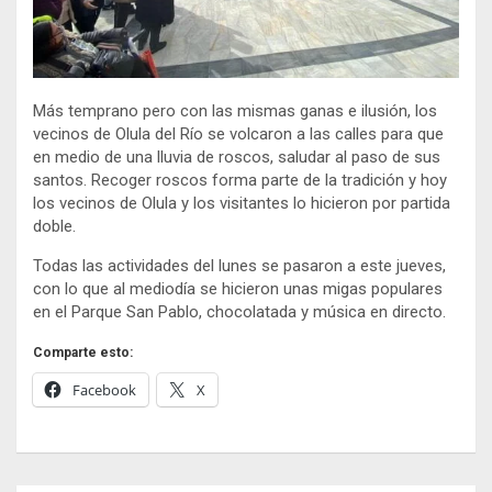
Más temprano pero con las mismas ganas e ilusión, los
vecinos de Olula del Río se volcaron a las calles para que
en medio de una lluvia de roscos, saludar al paso de sus
santos. Recoger roscos forma parte de la tradición y hoy
los vecinos de Olula y los visitantes lo hicieron por partida
doble.
Todas las actividades del lunes se pasaron a este jueves,
con lo que al mediodía se hicieron unas migas populares
en el Parque San Pablo, chocolatada y música en directo.
Comparte esto:
Facebook
X