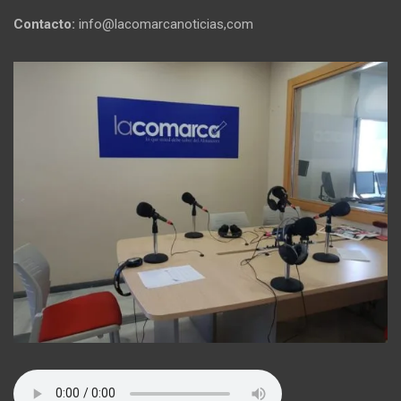
Contacto:
info@lacomarcanoticias,com