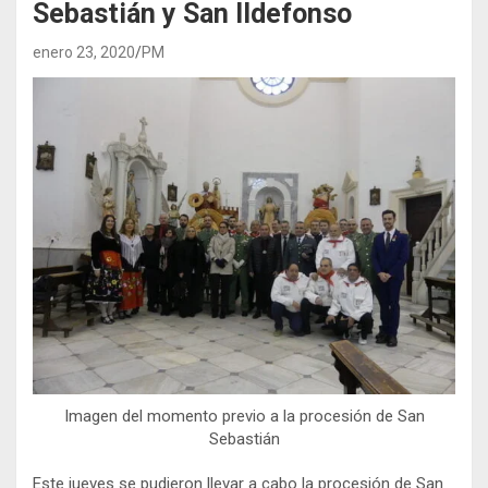
Sebastián y San Ildefonso
enero 23, 2020
PM
Imagen del momento previo a la procesión de San
Sebastián
Este jueves se pudieron llevar a cabo la procesión de San