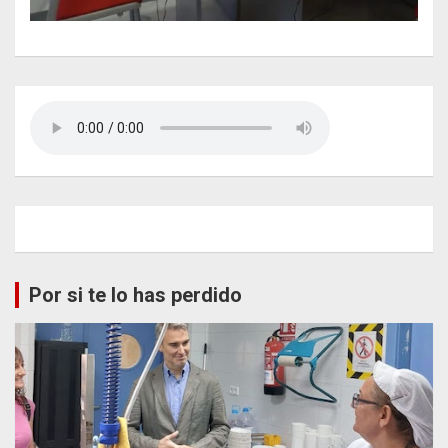
Por si te lo has perdido