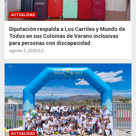
ACTUALIDAD
Diputación respalda a Los Carriles y Mundo de
Todos en sus Colonias de Verano inclusivas
para personas con discapacidad
agosto 5, 2026
LC
ACTUALIDAD