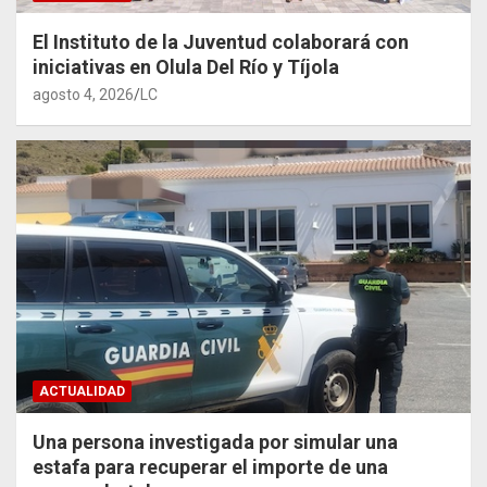
El Instituto de la Juventud colaborará con
iniciativas en Olula Del Río y Tíjola
agosto 4, 2026
LC
ACTUALIDAD
Una persona investigada por simular una
estafa para recuperar el importe de una