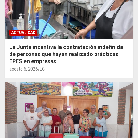
ACTUALIDAD
La Junta incentiva la contratación indefinida
de personas que hayan realizado prácticas
EPES en empresas
agosto 6, 2026
LC