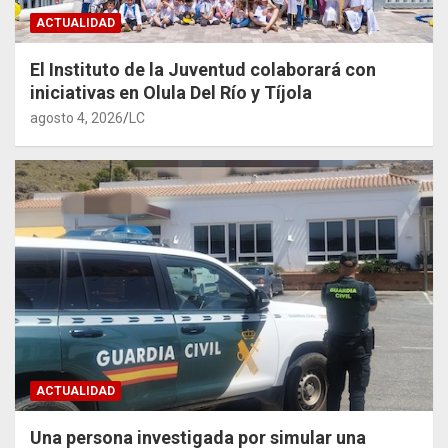
ACTUALIDAD
El Instituto de la Juventud colaborará con
iniciativas en Olula Del Río y Tíjola
agosto 4, 2026
LC
ACTUALIDAD
Una persona investigada por simular una