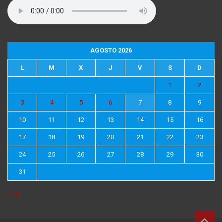
AGOSTO 2026
L
M
X
J
V
S
D
1
2
3
4
5
6
7
8
9
10
11
12
13
14
15
16
17
18
19
20
21
22
23
24
25
26
27
28
29
30
31
« Jul