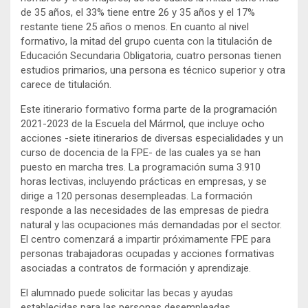
de 35 años, el 33% tiene entre 26 y 35 años y el 17%
restante tiene 25 años o menos. En cuanto al nivel
formativo, la mitad del grupo cuenta con la titulación de
Educación Secundaria Obligatoria, cuatro personas tienen
estudios primarios, una persona es técnico superior y otra
carece de titulación.
Este itinerario formativo forma parte de la programación
2021-2023 de la Escuela del Mármol, que incluye ocho
acciones -siete itinerarios de diversas especialidades y un
curso de docencia de la FPE- de las cuales ya se han
puesto en marcha tres. La programación suma 3.910
horas lectivas, incluyendo prácticas en empresas, y se
dirige a 120 personas desempleadas. La formación
responde a las necesidades de las empresas de piedra
natural y las ocupaciones más demandadas por el sector.
El centro comenzará a impartir próximamente FPE para
personas trabajadoras ocupadas y acciones formativas
asociadas a contratos de formación y aprendizaje.
El alumnado puede solicitar las becas y ayudas
establecidas para las personas desempleadas