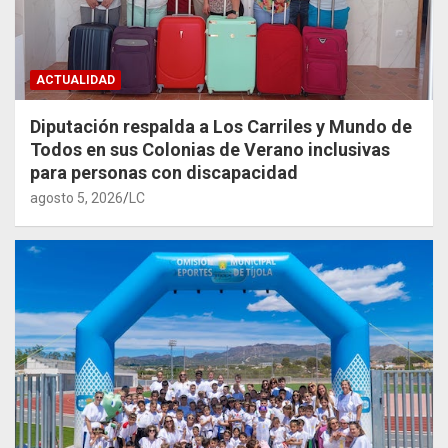
ACTUALIDAD
Diputación respalda a Los Carriles y Mundo de
Todos en sus Colonias de Verano inclusivas
para personas con discapacidad
agosto 5, 2026
LC