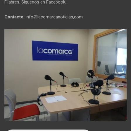
Filabres. Síguenos en Facebook.
Contacto:
info@lacomarcanoticias,com