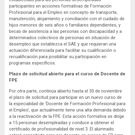
participantes en acciones formativas de Formación
Profesional para el Empleo en concepto de transporte,
manutención, alojamiento y conciliación con el cuidado de
hijos menores de seis años o familiares dependientes, y
becas de asistencia a las personas con discapacidad y a
determinados colectivos de personas en situación de
desempleo que establezca el SAE y que requieran una
actuación diferenciada para facilitar su cualificación o
recualificación para posibilitar su participación en
programas específicos.
Plazo de solicitud abierto para el curso de Docente de
FPE
Por otra parte, continúa abierto hasta el 30 de noviembre
el plazo de solicitud para participar en un nuevo curso de
la especialidad de ‘Docente de Formación Profesional para
el Empleo’, que actualmente tiene una alta demanda debido
a la reactivación de la FPE. Esta acción formativa se dirige
a 15 personas desempleadas y conduce a obtener el
certificado de profesionalidad de nivel 3. El alumnado