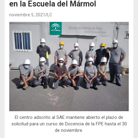
en la Escuela del Mármol
noviembre 5, 2021
LC
El centro adscrito al SAE mantiene abierto el plazo de
solicitud para un curso de Docencia de la FPE hasta el 30
de noviembre.