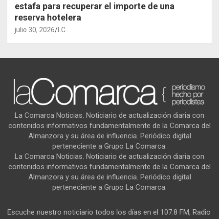
estafa para recuperar el importe de una
reserva hotelera
julio 30, 2026
LC
La Comarca Noticias. Noticiario de actualización diaria con
contenidos informativos fundamentalmente de la Comarca del
Almanzora y su área de influencia. Periódico digital
perteneciente a Grupo La Comarca.
La Comarca Noticias. Noticiario de actualización diaria con
contenidos informativos fundamentalmente de la Comarca del
Almanzora y su área de influencia. Periódico digital
perteneciente a Grupo La Comarca.
Escuche nuestro noticiario todos los días en el 107.8 FM, Radio