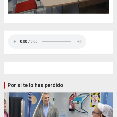
Por si te lo has perdido