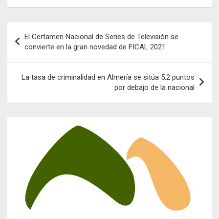
Navegación
El Certamen Nacional de Series de Televisión se
de
convierte en la gran novedad de FICAL 2021
entradas
La tasa de criminalidad en Almería se sitúa 5,2 puntos
por debajo de la nacional