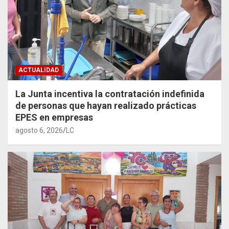
ACTUALIDAD
La Junta incentiva la contratación indefinida
de personas que hayan realizado prácticas
EPES en empresas
agosto 6, 2026
LC