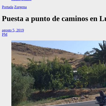
Portada
Zurgena
Puesta a punto de caminos en L
agosto 5, 2019
PM