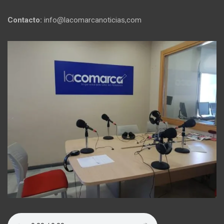
Contacto:
info@lacomarcanoticias,com