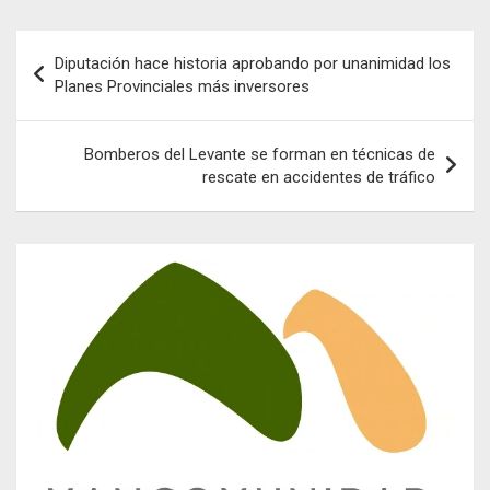
Navegación
Diputación hace historia aprobando por unanimidad los
de
Planes Provinciales más inversores
entradas
Bomberos del Levante se forman en técnicas de
rescate en accidentes de tráfico