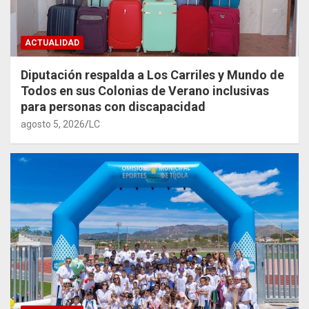
ACTUALIDAD
Diputación respalda a Los Carriles y Mundo de
Todos en sus Colonias de Verano inclusivas
para personas con discapacidad
agosto 5, 2026
LC