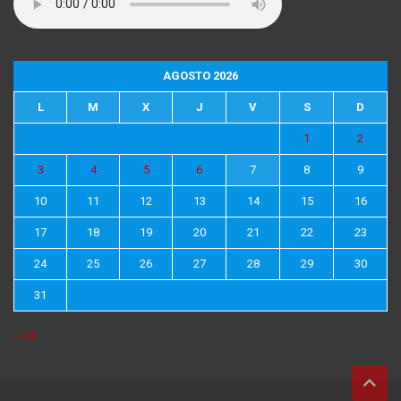
AGOSTO 2026
L
M
X
J
V
S
D
1
2
3
4
5
6
7
8
9
10
11
12
13
14
15
16
17
18
19
20
21
22
23
24
25
26
27
28
29
30
31
« Jul