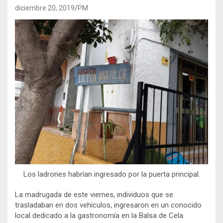
diciembre 20, 2019
PM
Los ladrones habrían ingresado por la puerta principal.
La madrugada de este viernes, individuos que se
trasladaban en dos vehículos, ingresaron en un conocido
local dedicado a la gastronomía en la Balsa de Cela.