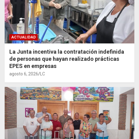
ACTUALIDAD
La Junta incentiva la contratación indefinida
de personas que hayan realizado prácticas
EPES en empresas
agosto 6, 2026
LC