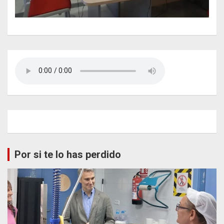
Por si te lo has perdido