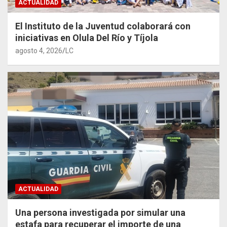
ACTUALIDAD
El Instituto de la Juventud colaborará con
iniciativas en Olula Del Río y Tíjola
agosto 4, 2026
LC
ACTUALIDAD
Una persona investigada por simular una
estafa para recuperar el importe de una