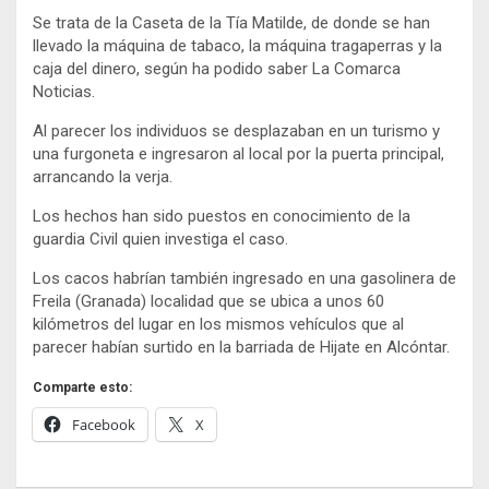
Se trata de la Caseta de la Tía Matilde, de donde se han
llevado la máquina de tabaco, la máquina tragaperras y la
caja del dinero, según ha podido saber La Comarca
Noticias.
Al parecer los individuos se desplazaban en un turismo y
una furgoneta e ingresaron al local por la puerta principal,
arrancando la verja.
Los hechos han sido puestos en conocimiento de la
guardia Civil quien investiga el caso.
Los cacos habrían también ingresado en una gasolinera de
Freila (Granada) localidad que se ubica a unos 60
kilómetros del lugar en los mismos vehículos que al
parecer habían surtido en la barriada de Hijate en Alcóntar.
Comparte esto:
Facebook
X