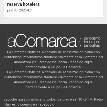
reserva hotelera
julio 30, 2026
LC
La Comarca Noticias. Noticiario de actualización diaria con
contenidos informativos fundamentalmente de la Comarca del
Almanzora y su área de influencia. Periódico digital
perteneciente a Grupo La Comarca.
La Comarca Noticias. Noticiario de actualización diaria con
contenidos informativos fundamentalmente de la Comarca del
Almanzora y su área de influencia. Periódico digital
perteneciente a Grupo La Comarca.
Escuche nuestro noticiario todos los días en el 107.8 FM, Radio
Filabres. Síguenos en Facebook.