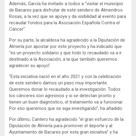
Además, García ha invitado a todos a “visitar el municipio
de Bacares para disfrutar de este sendero de Almendros
Rosas, a la vez que se apoya y da visibilidad al evento para
recaudar fondos para la Asociación Española Contra el
Cáncer”.
Por su parte, la alcaldesa ha agradecido a la Diputación de
Almería por apostar por este proyecto y ha indicado que
“es un proyecto solidario y que todo lo recaudado va a ir
destinado a la Asociación, a la que también queremos
agradecer su apoyo”.
“Esta iniciativa nació en el año 2021 y con la celebración
de este sendero damos un paso muy importante.
Queremos donar lo recaudado a la investigación. Todos
los cánceres son agresivos y si se detectan pronto y
tienen un buen diagnóstico, el tratamiento va a funcionar.
Por eso queremos que se siga investigando”, ha añadido.
Por último, Cantero ha agradecido “el gran esfuerzo de la
Diputación de Almería para promover el deporte y al
Ayuntamiento de Bacares por esta gran iniciativa” y ha