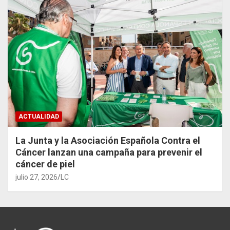
ACTUALIDAD
La Junta y la Asociación Española Contra el
Cáncer lanzan una campaña para prevenir el
cáncer de piel
julio 27, 2026
LC