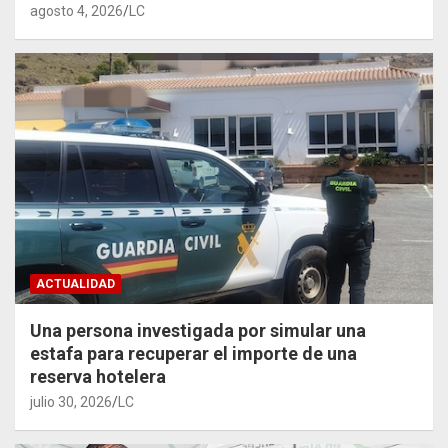
agosto 4, 2026
LC
ACTUALIDAD
Una persona investigada por simular una
estafa para recuperar el importe de una
reserva hotelera
julio 30, 2026
LC