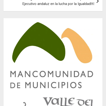
Ejecutivo andaluz en la lucha por la Igualdad￼