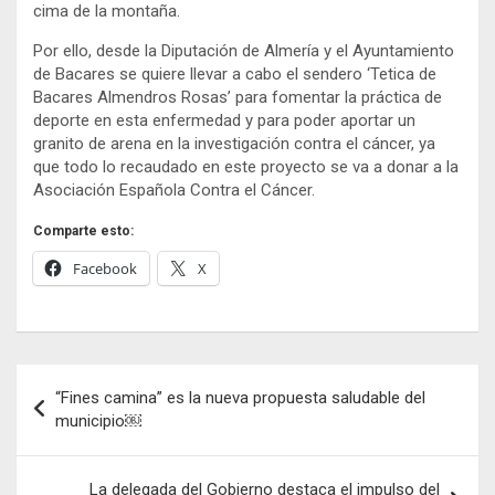
cima de la montaña.
Por ello, desde la Diputación de Almería y el Ayuntamiento
de Bacares se quiere llevar a cabo el sendero ‘Tetica de
Bacares Almendros Rosas’ para fomentar la práctica de
deporte en esta enfermedad y para poder aportar un
granito de arena en la investigación contra el cáncer, ya
que todo lo recaudado en este proyecto se va a donar a la
Asociación Española Contra el Cáncer.
Comparte esto:
Facebook
X
Navegación
“Fines camina” es la nueva propuesta saludable del
de
municipio￼
entradas
La delegada del Gobierno destaca el impulso del