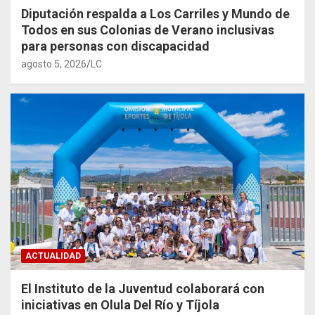
Diputación respalda a Los Carriles y Mundo de
Todos en sus Colonias de Verano inclusivas
para personas con discapacidad
agosto 5, 2026
LC
ACTUALIDAD
El Instituto de la Juventud colaborará con
iniciativas en Olula Del Río y Tíjola