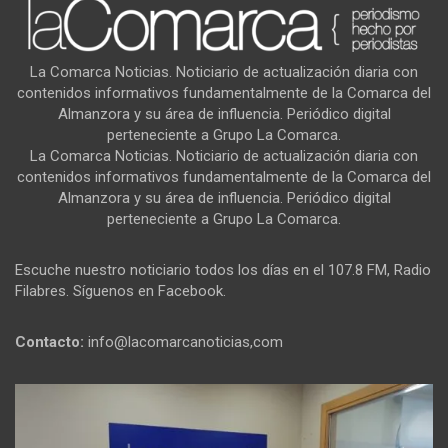
La Comarca Noticias. Noticiario de actualización diaria con
contenidos informativos fundamentalmente de la Comarca del
Almanzora y su área de influencia. Periódico digital
perteneciente a Grupo La Comarca.
La Comarca Noticias. Noticiario de actualización diaria con
contenidos informativos fundamentalmente de la Comarca del
Almanzora y su área de influencia. Periódico digital
perteneciente a Grupo La Comarca.
Escuche nuestro noticiario todos los días en el 107.8 FM, Radio
Filabres. Síguenos en Facebook.
Contacto:
info@lacomarcanoticias,com