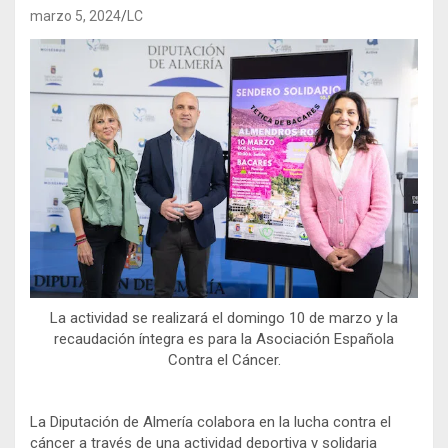
marzo 5, 2024
LC
La actividad se realizará el domingo 10 de marzo y la
recaudación íntegra es para la Asociación Española
Contra el Cáncer.
La Diputación de Almería colabora en la lucha contra el
cáncer a través de una actividad deportiva y solidaria