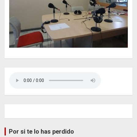
Por si te lo has perdido