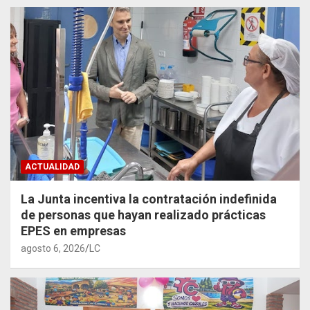
ACTUALIDAD
La Junta incentiva la contratación indefinida
de personas que hayan realizado prácticas
EPES en empresas
agosto 6, 2026
LC