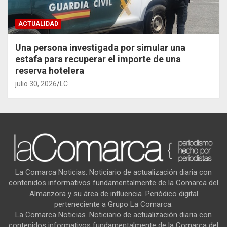
ACTUALIDAD
Una persona investigada por simular una
estafa para recuperar el importe de una
reserva hotelera
julio 30, 2026
LC
La Comarca Noticias. Noticiario de actualización diaria con
contenidos informativos fundamentalmente de la Comarca del
Almanzora y su área de influencia. Periódico digital
perteneciente a Grupo La Comarca.
La Comarca Noticias. Noticiario de actualización diaria con
contenidos informativos fundamentalmente de la Comarca del