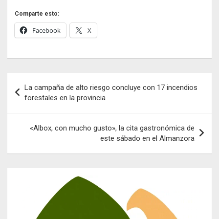
Comparte esto:
Facebook
X
Navegación
La campaña de alto riesgo concluye con 17 incendios
de
forestales en la provincia
entradas
«Albox, con mucho gusto», la cita gastronómica de
este sábado en el Almanzora