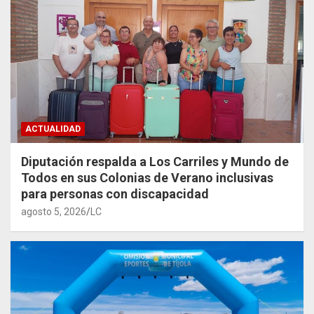
ACTUALIDAD
Diputación respalda a Los Carriles y Mundo de
Todos en sus Colonias de Verano inclusivas
para personas con discapacidad
agosto 5, 2026
LC