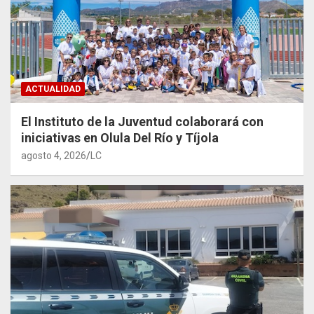
ACTUALIDAD
El Instituto de la Juventud colaborará con
iniciativas en Olula Del Río y Tíjola
agosto 4, 2026
LC