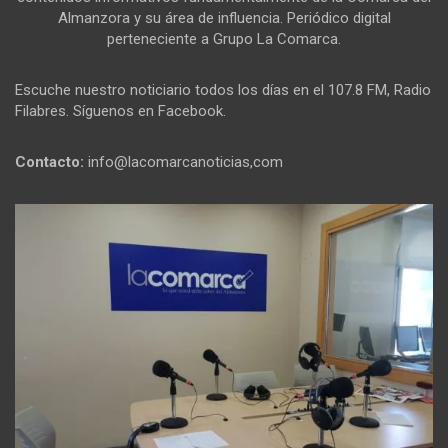
Almanzora y su área de influencia. Periódico digital
perteneciente a Grupo La Comarca.
Escuche nuestro noticiario todos los días en el 107.8 FM, Radio
Filabres. Síguenos en Facebook.
Contacto:
info@lacomarcanoticias,com