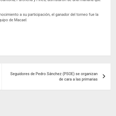
ocimiento a su participación, el ganador del torneo fue la
equipo de Macael.
Seguidores de Pedro Sánchez (PSOE) se organizan
de cara a las primarias