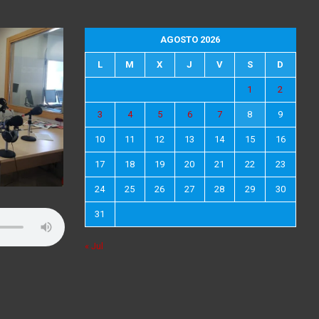
AGOSTO 2026
L
M
X
J
V
S
D
1
2
3
4
5
6
7
8
9
10
11
12
13
14
15
16
17
18
19
20
21
22
23
24
25
26
27
28
29
30
31
« Jul