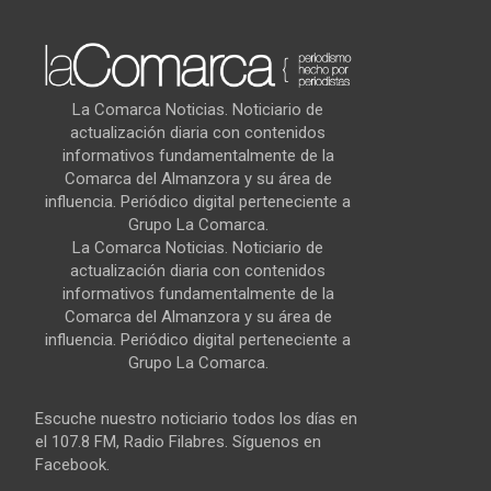
La Comarca Noticias. Noticiario de
actualización diaria con contenidos
informativos fundamentalmente de la
Comarca del Almanzora y su área de
influencia. Periódico digital perteneciente a
Grupo La Comarca.
La Comarca Noticias. Noticiario de
actualización diaria con contenidos
informativos fundamentalmente de la
Comarca del Almanzora y su área de
influencia. Periódico digital perteneciente a
Grupo La Comarca.
Escuche nuestro noticiario todos los días en
el 107.8 FM, Radio Filabres. Síguenos en
Facebook.