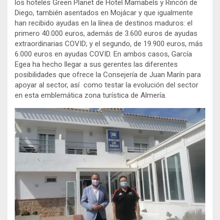
los hoteles Green Planet de Hotel Mamabels y Rincón de
Diego, también asentados en Mojácar y que igualmente
han recibido ayudas en la línea de destinos maduros: el
primero 40.000 euros, además de 3.600 euros de ayudas
extraordinarias COVID; y el segundo, de 19.900 euros, más
6.000 euros en ayudas COVID. En ambos casos, García
Egea ha hecho llegar a sus gerentes las diferentes
posibilidades que ofrece la Consejería de Juan Marín para
apoyar al sector, así como testar la evolución del sector
en esta emblemática zona turística de Almería.