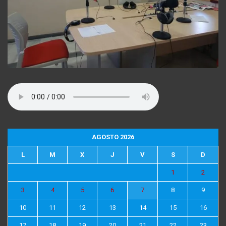
AGOSTO 2026
L
M
X
J
V
S
D
1
2
3
4
5
6
7
8
9
10
11
12
13
14
15
16
17
18
19
20
21
22
23