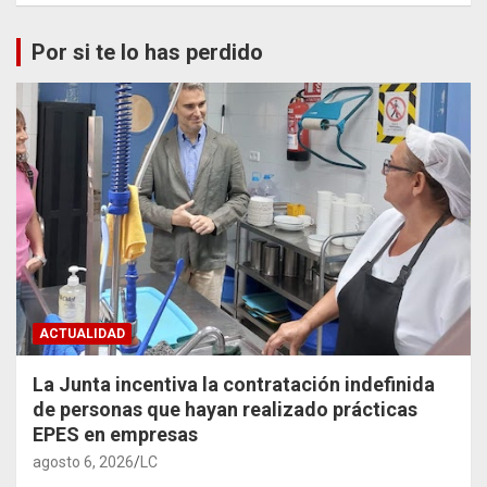
Por si te lo has perdido
ACTUALIDAD
La Junta incentiva la contratación indefinida
de personas que hayan realizado prácticas
EPES en empresas
agosto 6, 2026
LC