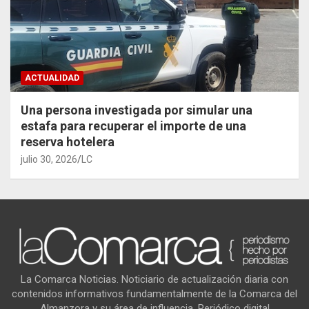
ACTUALIDAD
Una persona investigada por simular una
estafa para recuperar el importe de una
reserva hotelera
julio 30, 2026
LC
La Comarca Noticias. Noticiario de actualización diaria con
contenidos informativos fundamentalmente de la Comarca del
Almanzora y su área de influencia. Periódico digital