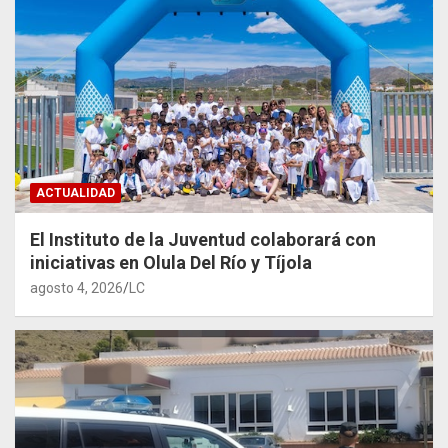
ACTUALIDAD
El Instituto de la Juventud colaborará con
iniciativas en Olula Del Río y Tíjola
agosto 4, 2026
LC