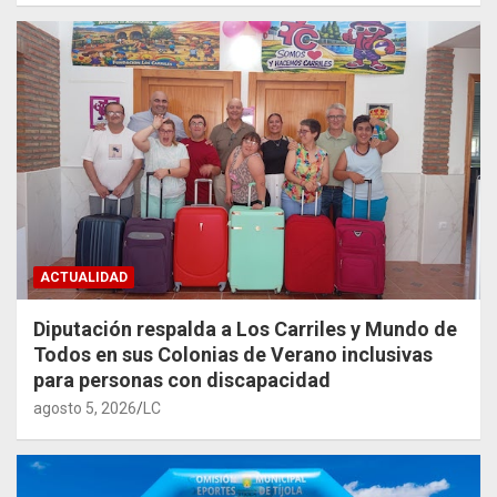
ACTUALIDAD
Diputación respalda a Los Carriles y Mundo de
Todos en sus Colonias de Verano inclusivas
para personas con discapacidad
agosto 5, 2026
LC