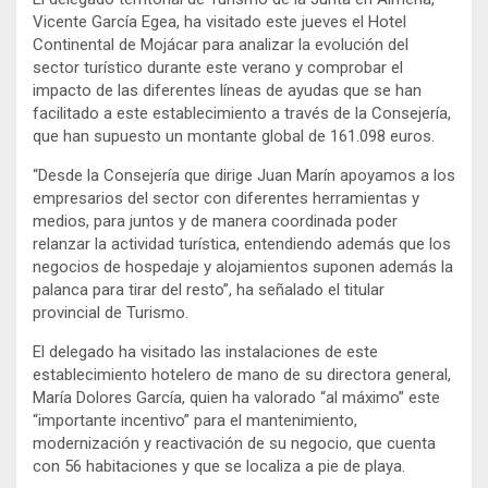
Vicente García Egea, ha visitado este jueves el Hotel
Continental de Mojácar para analizar la evolución del
sector turístico durante este verano y comprobar el
impacto de las diferentes líneas de ayudas que se han
facilitado a este establecimiento a través de la Consejería,
que han supuesto un montante global de 161.098 euros.
“Desde la Consejería que dirige Juan Marín apoyamos a los
empresarios del sector con diferentes herramientas y
medios, para juntos y de manera coordinada poder
relanzar la actividad turística, entendiendo además que los
negocios de hospedaje y alojamientos suponen además la
palanca para tirar del resto”, ha señalado el titular
provincial de Turismo.
El delegado ha visitado las instalaciones de este
establecimiento hotelero de mano de su directora general,
María Dolores García, quien ha valorado “al máximo” este
“importante incentivo” para el mantenimiento,
modernización y reactivación de su negocio, que cuenta
con 56 habitaciones y que se localiza a pie de playa.