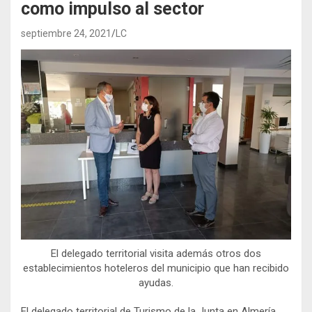
como impulso al sector
septiembre 24, 2021
LC
El delegado territorial visita además otros dos
establecimientos hoteleros del municipio que han recibido
ayudas.
El delegado territorial de Turismo de la Junta en Almería,