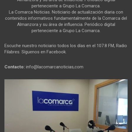
perteneciente a Grupo La Comarca.
La Comarca Noticias. Noticiario de actualización diaria con
contenidos informativos fundamentalmente de la Comarca del
Almanzora y su área de influencia. Periódico digital
perteneciente a Grupo La Comarca.
Escuche nuestro noticiario todos los días en el 107.8 FM, Radio
Filabres. Síguenos en Facebook.
Contacto:
info@lacomarcanoticias,com