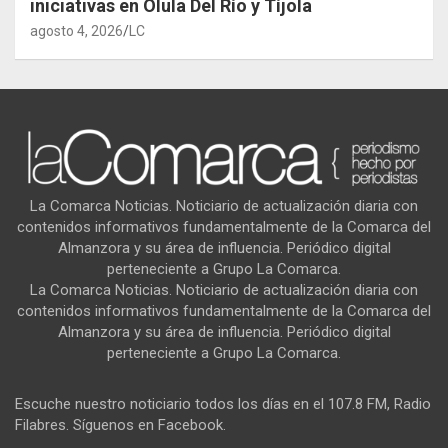
iniciativas en Olula Del Río y Tíjola
agosto 4, 2026
LC
La Comarca Noticias. Noticiario de actualización diaria con
contenidos informativos fundamentalmente de la Comarca del
Almanzora y su área de influencia. Periódico digital
perteneciente a Grupo La Comarca.
La Comarca Noticias. Noticiario de actualización diaria con
contenidos informativos fundamentalmente de la Comarca del
Almanzora y su área de influencia. Periódico digital
perteneciente a Grupo La Comarca.
Escuche nuestro noticiario todos los días en el 107.8 FM, Radio
Filabres. Síguenos en Facebook.