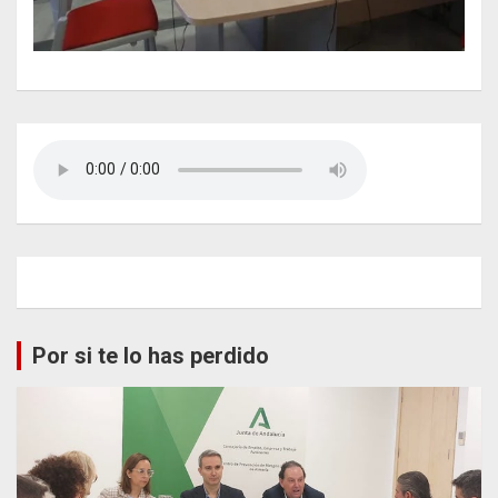
Por si te lo has perdido