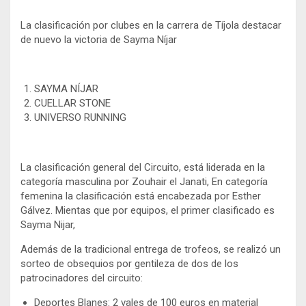
La clasificación por clubes en la carrera de Tíjola destacar
de nuevo la victoria de Sayma Níjar
SAYMA NÍJAR
CUELLAR STONE
UNIVERSO RUNNING
La clasificación general del Circuito, está liderada en la
categoría masculina por Zouhair el Janati, En categoría
femenina la clasificación está encabezada por Esther
Gálvez. Mientas que por equipos, el primer clasificado es
Sayma Nijar,
Además de la tradicional entrega de trofeos, se realizó un
sorteo de obsequios por gentileza de dos de los
patrocinadores del circuito:
Deportes Blanes: 2 vales de 100 euros en material