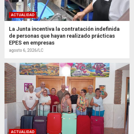
ACTUALIDAD
La Junta incentiva la contratación indefinida
de personas que hayan realizado prácticas
EPES en empresas
agosto 6, 2026
LC
ACTUALIDAD