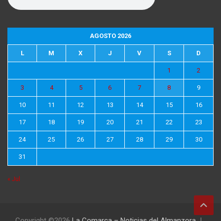
AGOSTO 2026
L
M
X
J
V
S
D
1
2
3
4
5
6
7
8
9
10
11
12
13
14
15
16
17
18
19
20
21
22
23
24
25
26
27
28
29
30
31
« Jul
Copyright ©2026
La Comarca – Noticias del Almanzora