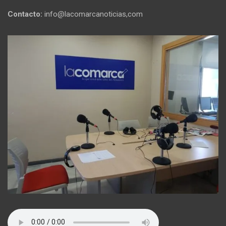
Contacto:
info@lacomarcanoticias,com