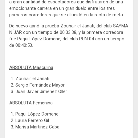
a gran cantidad de espectadores que disfrutaron de una
emocionante carrera en un gran duelo entre los tres
primeros corredores que se dilucidó en la recta de meta.
De nuevo ganó la prueba Zouhair el Janati, del club SAYMA
NÍJAR con un tiempo de 00:33:38, y la primera corredora
fue Paqui López Domene, del club RUN 04 con un tiempo
de 00:40:53.
ABSOLUTA Masculina
Zouhair el Janati
Sergio Fernández Mayor
Juan Javier Jiménez Oller
ABSOLUTA Femenina
Paqui López Domene
Laura Ferrero Gíl
Marisa Martínez Caba