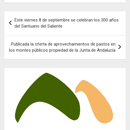
Navegación
Este viernes 8 de septiembre se celebran los 300 años
de
del Santuario del Saliente
entradas
Publicada la oferta de aprovechamientos de pastos en
los montes públicos propiedad de la Junta de Andalucía