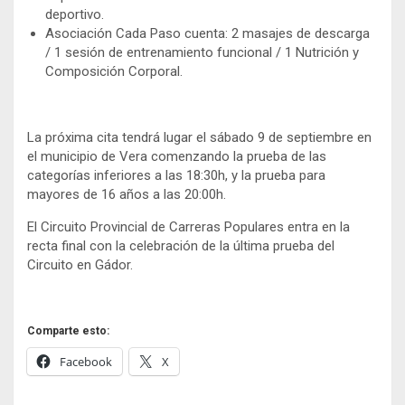
deportivo.
Asociación Cada Paso cuenta: 2 masajes de descarga
/ 1 sesión de entrenamiento funcional / 1 Nutrición y
Composición Corporal.
La próxima cita tendrá lugar el sábado 9 de septiembre en
el municipio de Vera comenzando la prueba de las
categorías inferiores a las 18:30h, y la prueba para
mayores de 16 años a las 20:00h.
El Circuito Provincial de Carreras Populares entra en la
recta final con la celebración de la última prueba del
Circuito en Gádor.
Comparte esto:
Facebook
X