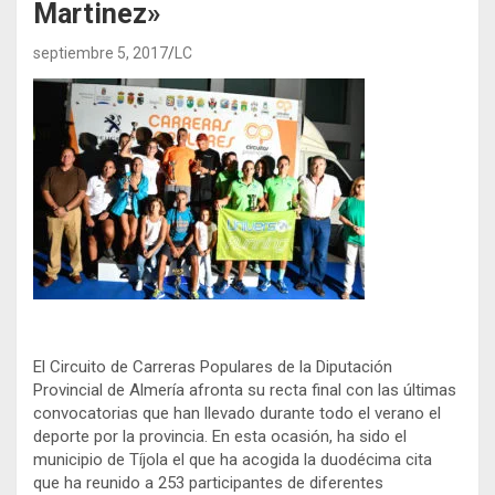
Martinez»
septiembre 5, 2017
LC
El Circuito de Carreras Populares de la Diputación
Provincial de Almería afronta su recta final con las últimas
convocatorias que han llevado durante todo el verano el
deporte por la provincia. En esta ocasión, ha sido el
municipio de Tíjola el que ha acogida la duodécima cita
que ha reunido a 253 participantes de diferentes