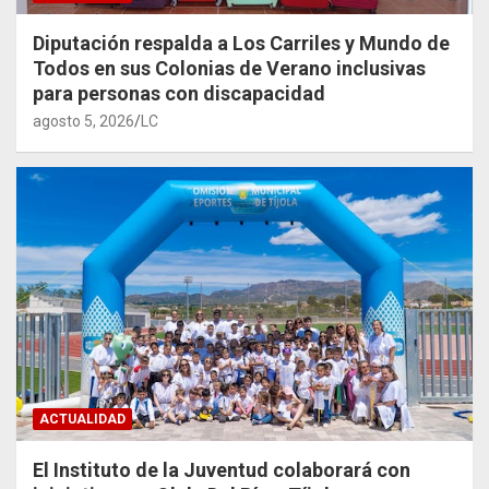
Diputación respalda a Los Carriles y Mundo de
Todos en sus Colonias de Verano inclusivas
para personas con discapacidad
agosto 5, 2026
LC
ACTUALIDAD
El Instituto de la Juventud colaborará con