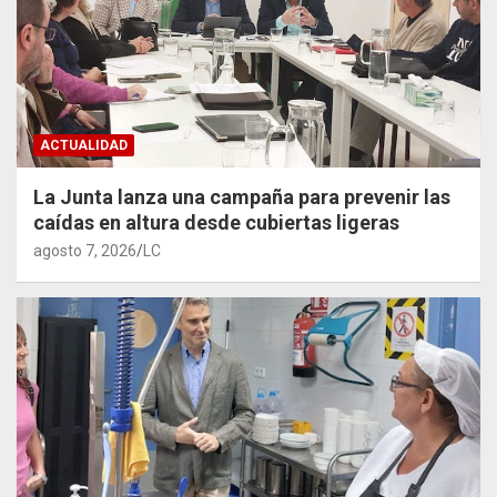
ACTUALIDAD
La Junta lanza una campaña para prevenir las
caídas en altura desde cubiertas ligeras
agosto 7, 2026
LC