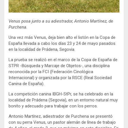
Venus posa junto a su adiestrador, Antonio Martínez, de
Purchena.
Una vez más Venus, deja bien alto el listón en la Copa de
España llevada a cabo los días 23 y 24 de mayo pasados
en la localidad de Prádena, Segovia.
La prueba se realizó en el marco de la Copa de España de
STPR -Búsqueda y Marcaje de Objetos-, una disciplina
reconocida por la FCI (Federación Cinológica
Internacional) y organizada por la RSCE (Real Sociedad
Canina de España).
La competición canina IBGH-StPr, se ha celebrado en la
localidad de Prádena (Segovia), en un entorno natural muy
bonito y adecuado para trabajar con los perros.
Antonio Martínez, adiestrador de Purchena se presentó
con su perra Venus, un pastor alemán de línea de trabajo