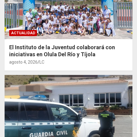
ACTUALIDAD
El Instituto de la Juventud colaborará con
iniciativas en Olula Del Río y Tíjola
agosto 4, 2026
LC