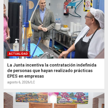
ACTUALIDAD
La Junta incentiva la contratación indefinida
de personas que hayan realizado prácticas
EPES en empresas
agosto 6, 2026
LC