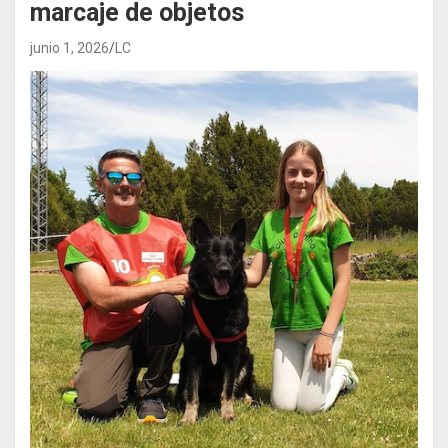
marcaje de objetos
junio 1, 2026
LC