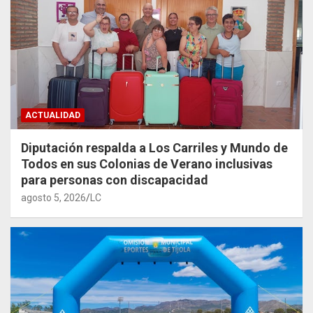
ACTUALIDAD
Diputación respalda a Los Carriles y Mundo de
Todos en sus Colonias de Verano inclusivas
para personas con discapacidad
agosto 5, 2026
LC