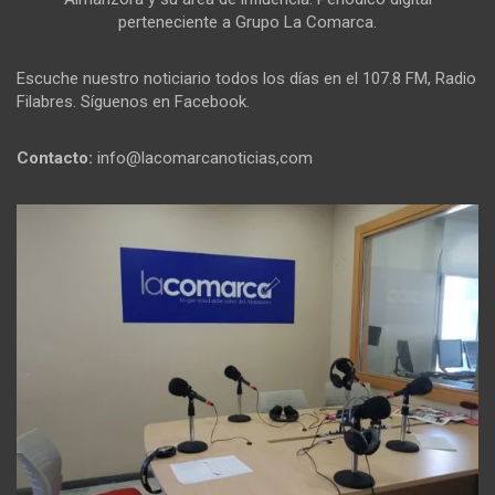
perteneciente a Grupo La Comarca.
Escuche nuestro noticiario todos los días en el 107.8 FM, Radio
Filabres. Síguenos en Facebook.
Contacto:
info@lacomarcanoticias,com