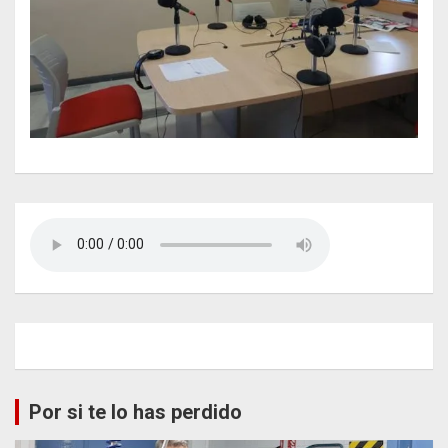
Por si te lo has perdido