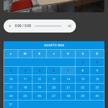
AGOSTO 2026
L
M
X
J
V
S
D
1
2
3
4
5
6
7
8
9
10
11
12
13
14
15
16
17
18
19
20
21
22
23
24
25
26
27
28
29
30
31