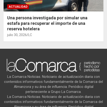
ACTUALIDAD
Una persona investigada por simular una
estafa para recuperar el importe de una
reserva hotelera
julio 30, 2026
LC
La Comarca Noticias. Noticiario de actualización diaria con
contenidos informativos fundamentalmente de la Comarca del
Almanzora y su área de influencia. Periódico digital
perteneciente a Grupo La Comarca.
La Comarca Noticias. Noticiario de actualización diaria con
contenidos informativos fundamentalmente de la Comarca del
Almanzora y su área de influencia. Periódico digital