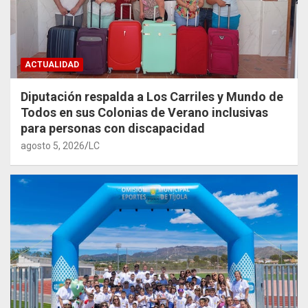
ACTUALIDAD
Diputación respalda a Los Carriles y Mundo de
Todos en sus Colonias de Verano inclusivas
para personas con discapacidad
agosto 5, 2026
LC