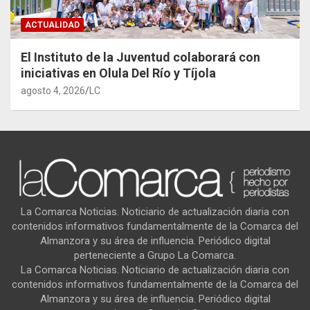
ACTUALIDAD
El Instituto de la Juventud colaborará con
iniciativas en Olula Del Río y Tíjola
agosto 4, 2026
LC
La Comarca Noticias. Noticiario de actualización diaria con
contenidos informativos fundamentalmente de la Comarca del
Almanzora y su área de influencia. Periódico digital
perteneciente a Grupo La Comarca.
La Comarca Noticias. Noticiario de actualización diaria con
contenidos informativos fundamentalmente de la Comarca del
Almanzora y su área de influencia. Periódico digital