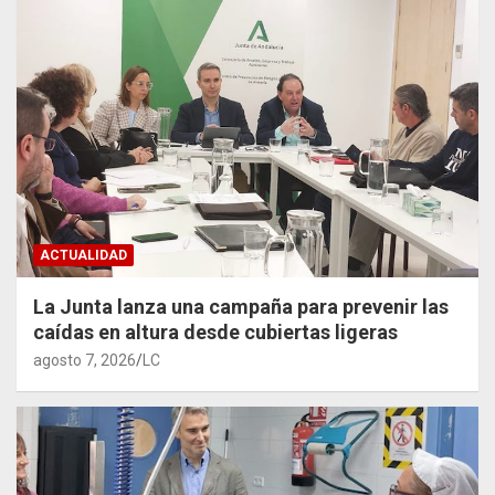
ACTUALIDAD
La Junta lanza una campaña para prevenir las
caídas en altura desde cubiertas ligeras
agosto 7, 2026
LC