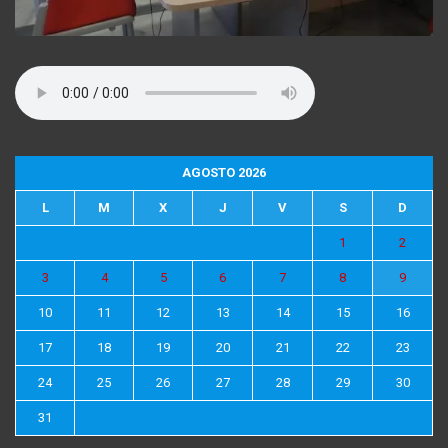
AGOSTO 2026
L
M
X
J
V
S
D
1
2
3
4
5
6
7
8
9
10
11
12
13
14
15
16
17
18
19
20
21
22
23
24
25
26
27
28
29
30
31