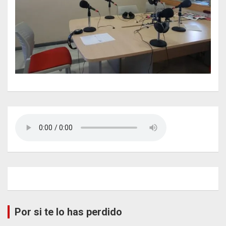
Por si te lo has perdido