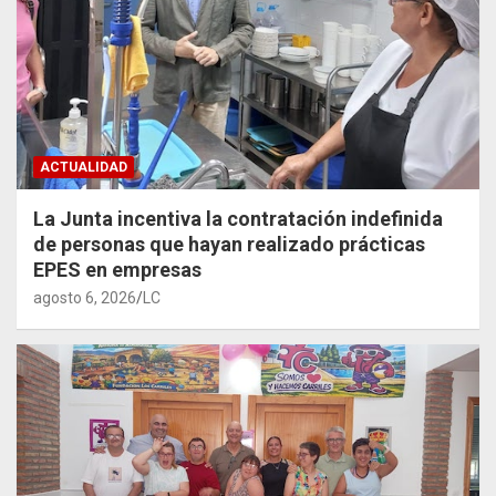
ACTUALIDAD
La Junta incentiva la contratación indefinida
de personas que hayan realizado prácticas
EPES en empresas
agosto 6, 2026
LC