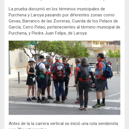
La prueba discurrió en los términos municipales de
Purchena y Laroya pasando por diferentes zonas como
Gevas, Barranco de las Zorreras, Cuerda de los Pelaos de
García, Cerro Pelao, pertenecientes al término municipal de
Purchena, y Piedra Juan Felipe, de Laroya.
Antes de la la carrera vertical se inició una ruta senderista