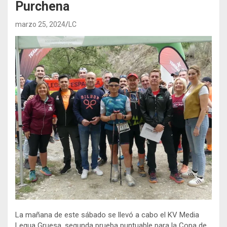
Purchena
marzo 25, 2024
LC
La mañana de este sábado se llevó a cabo el KV Media
Legua Gruesa, segunda prueba puntuable para la Copa de