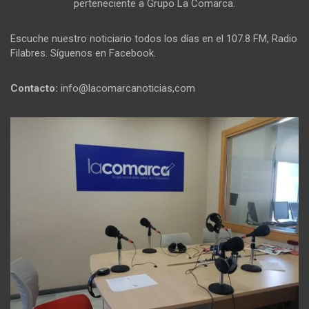
perteneciente a Grupo La Comarca.
Escuche nuestro noticiario todos los días en el 107.8 FM, Radio
Filabres. Síguenos en Facebook.
Contacto:
info@lacomarcanoticias,com