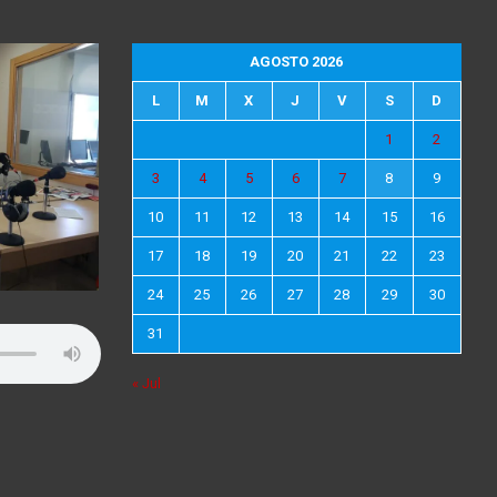
AGOSTO 2026
L
M
X
J
V
S
D
1
2
3
4
5
6
7
8
9
10
11
12
13
14
15
16
17
18
19
20
21
22
23
24
25
26
27
28
29
30
31
« Jul