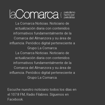
La Comarca Noticias. Noticiario de
actualización diaria con contenidos
informativos fundamentalmente de la
Comarca del Almanzora y su área de
influencia. Periódico digital perteneciente a
Grupo La Comarca.
La Comarca Noticias. Noticiario de
actualización diaria con contenidos
informativos fundamentalmente de la
Comarca del Almanzora y su área de
influencia. Periódico digital perteneciente a
Grupo La Comarca.
Escuche nuestro noticiario todos los días en
el 107.8 FM, Radio Filabres. Síguenos en
Facebook.