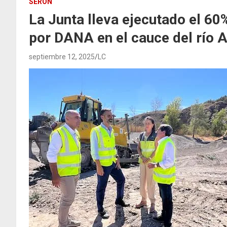
SERÓN
La Junta lleva ejecutado el 60
por DANA en el cauce del río 
septiembre 12, 2025
LC