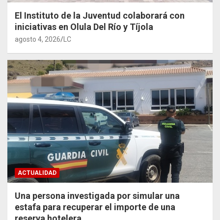
El Instituto de la Juventud colaborará con
iniciativas en Olula Del Río y Tíjola
agosto 4, 2026
LC
ACTUALIDAD
Una persona investigada por simular una
estafa para recuperar el importe de una
reserva hotelera