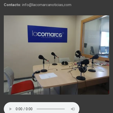
Contacto:
info@lacomarcanoticias,com