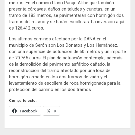
metros. En el camino Llano Paraje Aljibe que también
presenta cárcavas, daños en taludes y cunetas, en un
tramo de 183 metros, se pavimentarán con hormigón dos
tramos del mismo y se harán escolleras. La inversión aquí
es 126.412 euros.
Los últimos caminos afectado por la DANA en el
municipio de Serón son Los Donatos y Los Hernández,
con una superficie de actuación de 60 metros y un importe
de 70.765 euros. El plan de actuación contempla, además
de la demolición del pavimento asfáltico dañado, la
reconstrucción del tramo afectado por una losa de
hormigón armado en los dos tramos de vado y el
levantamiento de escollera de roca hormigonada para la
protección del camino en los dos tramos.
Comparte esto:
Facebook
X