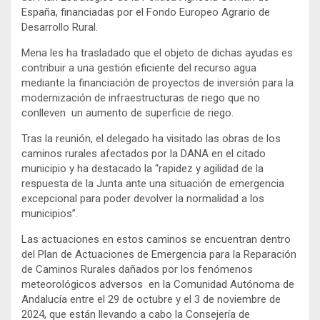
España, financiadas por el Fondo Europeo Agrario de
Desarrollo Rural.
Mena les ha trasladado que el objeto de dichas ayudas es
contribuir a una gestión eficiente del recurso agua
mediante la financiación de proyectos de inversión para la
modernización de infraestructuras de riego que no
conlleven un aumento de superficie de riego.
Tras la reunión, el delegado ha visitado las obras de los
caminos rurales afectados por la DANA en el citado
municipio y ha destacado la “rapidez y agilidad de la
respuesta de la Junta ante una situación de emergencia
excepcional para poder devolver la normalidad a los
municipios”.
Las actuaciones en estos caminos se encuentran dentro
del Plan de Actuaciones de Emergencia para la Reparación
de Caminos Rurales dañados por los fenómenos
meteorológicos adversos en la Comunidad Autónoma de
Andalucía entre el 29 de octubre y el 3 de noviembre de
2024, que están llevando a cabo la Consejería de