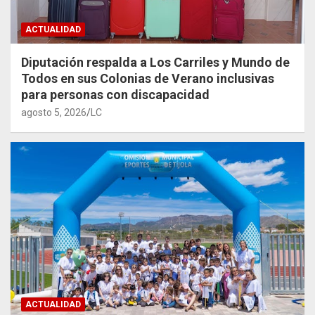
ACTUALIDAD
Diputación respalda a Los Carriles y Mundo de
Todos en sus Colonias de Verano inclusivas
para personas con discapacidad
agosto 5, 2026
LC
ACTUALIDAD