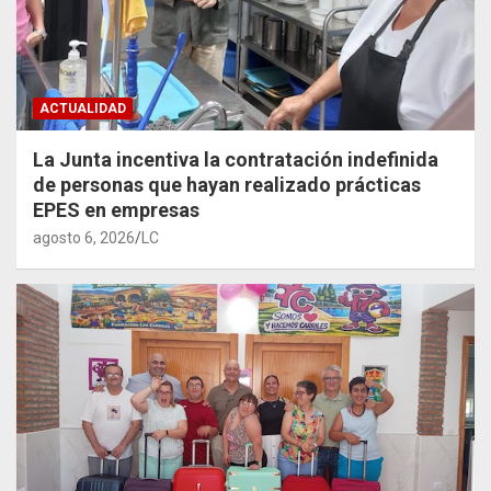
ACTUALIDAD
La Junta incentiva la contratación indefinida
de personas que hayan realizado prácticas
EPES en empresas
agosto 6, 2026
LC