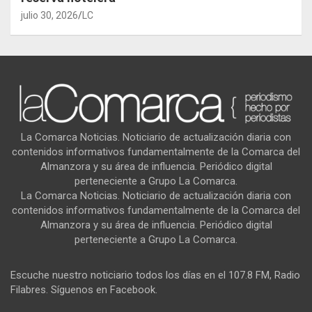
julio 30, 2026
LC
La Comarca Noticias. Noticiario de actualización diaria con
contenidos informativos fundamentalmente de la Comarca del
Almanzora y su área de influencia. Periódico digital
perteneciente a Grupo La Comarca.
La Comarca Noticias. Noticiario de actualización diaria con
contenidos informativos fundamentalmente de la Comarca del
Almanzora y su área de influencia. Periódico digital
perteneciente a Grupo La Comarca.
Escuche nuestro noticiario todos los días en el 107.8 FM, Radio
Filabres. Síguenos en Facebook.