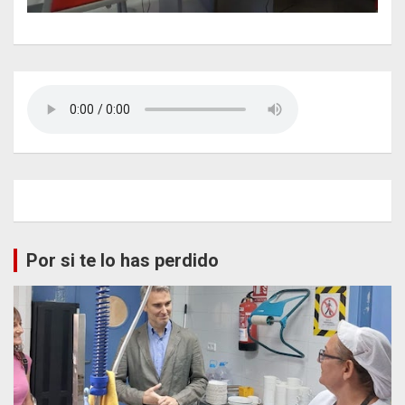
Por si te lo has perdido