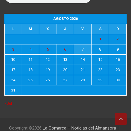
AGOSTO 2026
L
M
X
J
V
S
D
1
2
3
4
5
6
7
8
9
10
11
12
13
14
15
16
17
18
19
20
21
22
23
24
25
26
27
28
29
30
31
« Jul
Copyright ©2026
La Comarca – Noticias del Almanzora