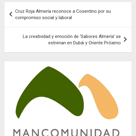
Navegación
Cruz Roja Almería reconoce a Cosentino por su
de
compromiso social y laboral
entradas
La creatividad y emoción de ‘Sabores Almería’ se
estrenan en Dubái y Oriente Próximo