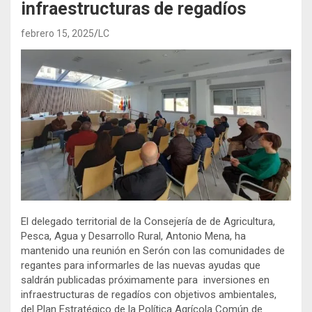
infraestructuras de regadíos
febrero 15, 2025
LC
El delegado territorial de la Consejería de de Agricultura,
Pesca, Agua y Desarrollo Rural, Antonio Mena, ha
mantenido una reunión en Serón con las comunidades de
regantes para informarles de las nuevas ayudas que
saldrán publicadas próximamente para inversiones en
infraestructuras de regadíos con objetivos ambientales,
del Plan Estratégico de la Política Agrícola Común de