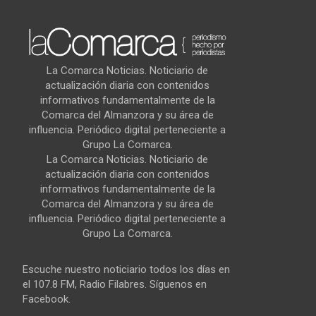
La Comarca Noticias. Noticiario de
actualización diaria con contenidos
informativos fundamentalmente de la
Comarca del Almanzora y su área de
influencia. Periódico digital perteneciente a
Grupo La Comarca.
La Comarca Noticias. Noticiario de
actualización diaria con contenidos
informativos fundamentalmente de la
Comarca del Almanzora y su área de
influencia. Periódico digital perteneciente a
Grupo La Comarca.
Escuche nuestro noticiario todos los días en
el 107.8 FM, Radio Filabres. Síguenos en
Facebook.