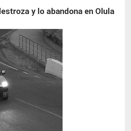
destroza y lo abandona en Olula