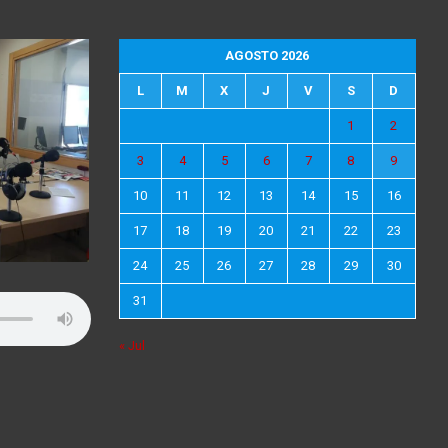
AGOSTO 2026
L
M
X
J
V
S
D
1
2
3
4
5
6
7
8
9
10
11
12
13
14
15
16
17
18
19
20
21
22
23
24
25
26
27
28
29
30
31
« Jul