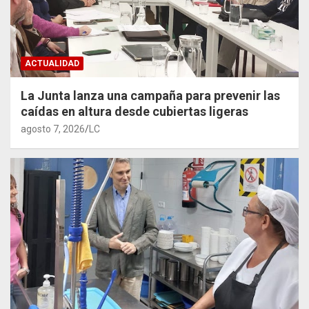
ACTUALIDAD
La Junta lanza una campaña para prevenir las
caídas en altura desde cubiertas ligeras
agosto 7, 2026
LC