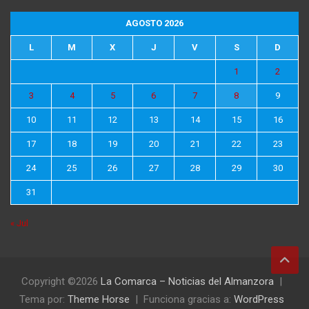
AGOSTO 2026
L
M
X
J
V
S
D
1
2
3
4
5
6
7
8
9
10
11
12
13
14
15
16
17
18
19
20
21
22
23
24
25
26
27
28
29
30
31
« Jul
Copyright ©2026
La Comarca – Noticias del Almanzora
Tema por:
Theme Horse
Funciona gracias a:
WordPress