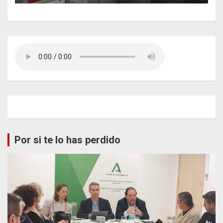
Por si te lo has perdido