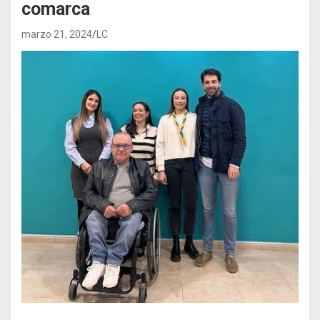
comarca
marzo 21, 2024
LC