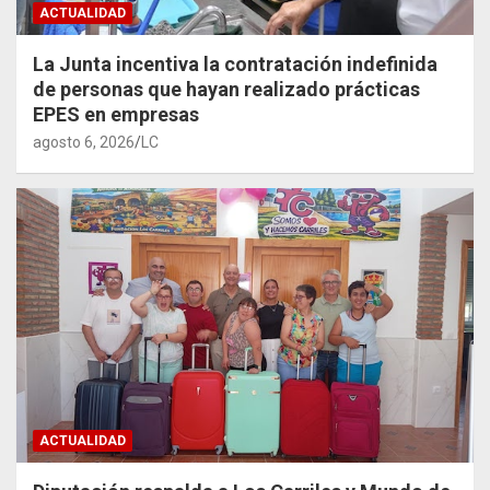
ACTUALIDAD
La Junta incentiva la contratación indefinida
de personas que hayan realizado prácticas
EPES en empresas
agosto 6, 2026
LC
ACTUALIDAD