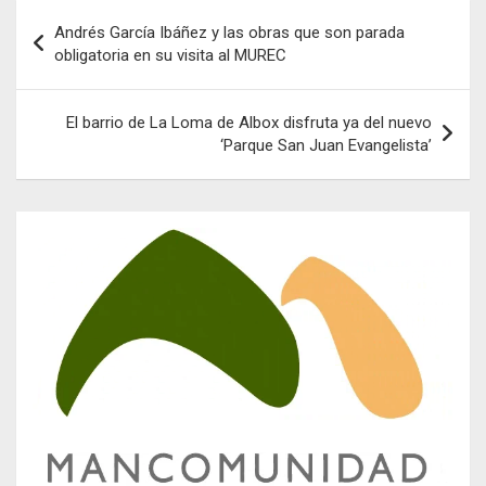
Navegación
Andrés García Ibáñez y las obras que son parada
de
obligatoria en su visita al MUREC
entradas
El barrio de La Loma de Albox disfruta ya del nuevo
‘Parque San Juan Evangelista’