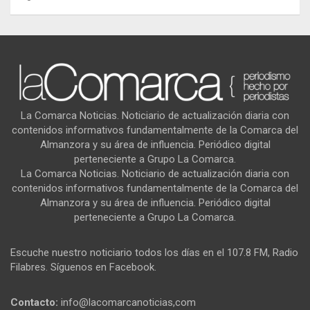
La Comarca Noticias. Noticiario de actualización diaria con
contenidos informativos fundamentalmente de la Comarca del
Almanzora y su área de influencia. Periódico digital
perteneciente a Grupo La Comarca.
La Comarca Noticias. Noticiario de actualización diaria con
contenidos informativos fundamentalmente de la Comarca del
Almanzora y su área de influencia. Periódico digital
perteneciente a Grupo La Comarca.
Escuche nuestro noticiario todos los días en el 107.8 FM, Radio
Filabres. Síguenos en Facebook.
Contacto:
info@lacomarcanoticias,com