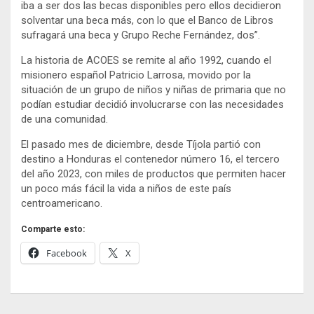
iba a ser dos las becas disponibles pero ellos decidieron
solventar una beca más, con lo que el Banco de Libros
sufragará una beca y Grupo Reche Fernández, dos”.
La historia de ACOES se remite al año 1992, cuando el
misionero español Patricio Larrosa, movido por la
situación de un grupo de niños y niñas de primaria que no
podían estudiar decidió involucrarse con las necesidades
de una comunidad.
El pasado mes de diciembre, desde Tíjola partió con
destino a Honduras el contenedor número 16, el tercero
del año 2023, con miles de productos que permiten hacer
un poco más fácil la vida a niños de este país
centroamericano.
Comparte esto:
Facebook
X