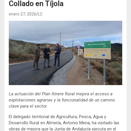
Collado en Tíjola
enero 27, 2026
LC
La actuación del Plan Itínere Rural mejora el acceso a
explotaciones agrarias y la funcionalidad de un camino
clave para el sector.
El delegado territorial de Agricultura, Pesca, Agua y
Desarrollo Rural en Almería, Antonio Mena, ha visitado las
obras de mejora que la Junta de Andalucía ejecuta en el