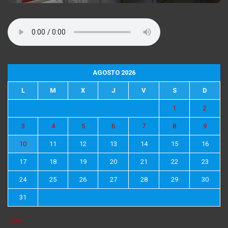
AGOSTO 2026
L
M
X
J
V
S
D
1
2
3
4
5
6
7
8
9
10
11
12
13
14
15
16
17
18
19
20
21
22
23
24
25
26
27
28
29
30
31
« Jul