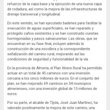
refuerzo de la capa base y la ejecución de una nueva capa
de rodadura, así como la mejora de las infraestructuras de
drenaje transversal y longitudinal.
En este sentido, se han ejecutado badenes para facilitar la
evacuación de aguas superficiales, se han reparado y
protegido caños existentes y se han construido cunetas
hormigonadas y pasos salvacunetas. Las obras, que se
encuentran en su fase final, incluyen además la
construcción de una escollera y la correspondiente
señalización del camino rural, mejorando así las
condiciones de seguridad y funcionalidad de la vía.
En la provincia de Almería, el Plan Itínere Rural ha permitido
actuar en un total de 45 caminos con una inversión
cercana a los cinco millones de euros. En el conjunto del
plan, se han mejorado 69 caminos en 54 municipios
almerienses, con una inversión global de 15 millones de
euros.
Por su parte, el alcalde de Tíjola, José Juan Martínez, ha
valorado positivamente la mejora de este camino, una