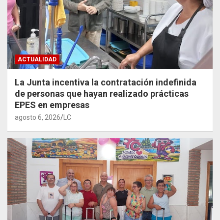
ACTUALIDAD
La Junta incentiva la contratación indefinida
de personas que hayan realizado prácticas
EPES en empresas
agosto 6, 2026
LC