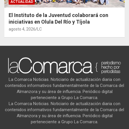
ACTUALIDAD
El Instituto de la Juventud colaborará con
iniciativas en Olula Del Río y Tíjola
agosto 4, 2026
LC
La Comarca Noticias. Noticiario de actualización diaria con
contenidos informativos fundamentalmente de la Comarca del
Almanzora y su área de influencia. Periódico digital
perteneciente a Grupo La Comarca.
La Comarca Noticias. Noticiario de actualización diaria con
contenidos informativos fundamentalmente de la Comarca del
Almanzora y su área de influencia. Periódico digital
perteneciente a Grupo La Comarca.