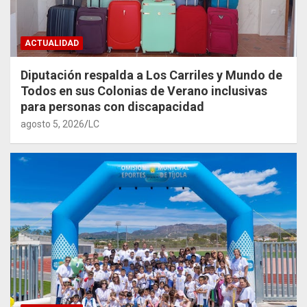
ACTUALIDAD
Diputación respalda a Los Carriles y Mundo de
Todos en sus Colonias de Verano inclusivas
para personas con discapacidad
agosto 5, 2026
LC