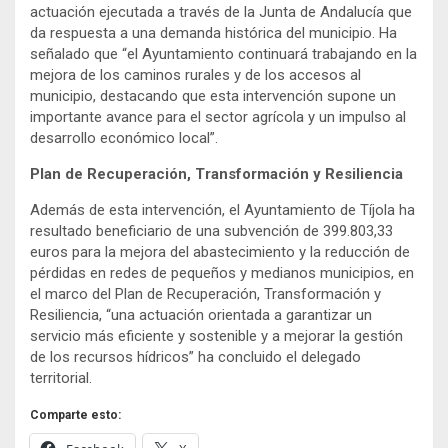
actuación ejecutada a través de la Junta de Andalucía que
da respuesta a una demanda histórica del municipio. Ha
señalado que “el Ayuntamiento continuará trabajando en la
mejora de los caminos rurales y de los accesos al
municipio, destacando que esta intervención supone un
importante avance para el sector agrícola y un impulso al
desarrollo económico local”.
Plan de Recuperación, Transformación y Resiliencia
Además de esta intervención, el Ayuntamiento de Tíjola ha
resultado beneficiario de una subvención de 399.803,33
euros para la mejora del abastecimiento y la reducción de
pérdidas en redes de pequeños y medianos municipios, en
el marco del Plan de Recuperación, Transformación y
Resiliencia, “una actuación orientada a garantizar un
servicio más eficiente y sostenible y a mejorar la gestión
de los recursos hídricos” ha concluido el delegado
territorial.
Comparte esto: