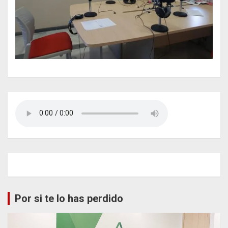
Por si te lo has perdido