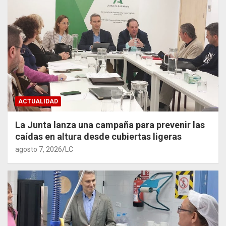
ACTUALIDAD
La Junta lanza una campaña para prevenir las
caídas en altura desde cubiertas ligeras
agosto 7, 2026
LC