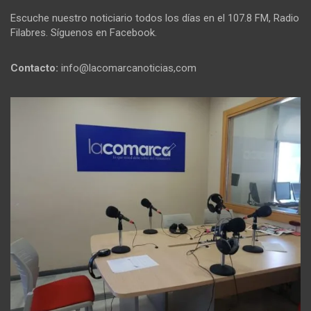
Escuche nuestro noticiario todos los días en el 107.8 FM, Radio
Filabres. Síguenos en Facebook.
Contacto:
info@lacomarcanoticias,com