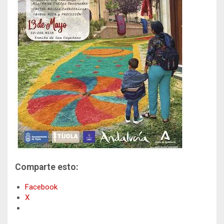
Comparte esto:
Facebook
X