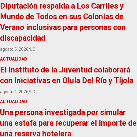
Diputación respalda a Los Carriles y
Mundo de Todos en sus Colonias de
Verano inclusivas para personas con
discapacidad
agosto 5, 2026
LC
ACTUALIDAD
El Instituto de la Juventud colaborará
con iniciativas en Olula Del Río y Tíjola
agosto 4, 2026
LC
ACTUALIDAD
Una persona investigada por simular
una estafa para recuperar el importe de
una reserva hotelera