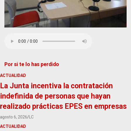
Por si te lo has perdido
ACTUALIDAD
La Junta incentiva la contratación
indefinida de personas que hayan
realizado prácticas EPES en empresas
agosto 6, 2026
LC
ACTUALIDAD