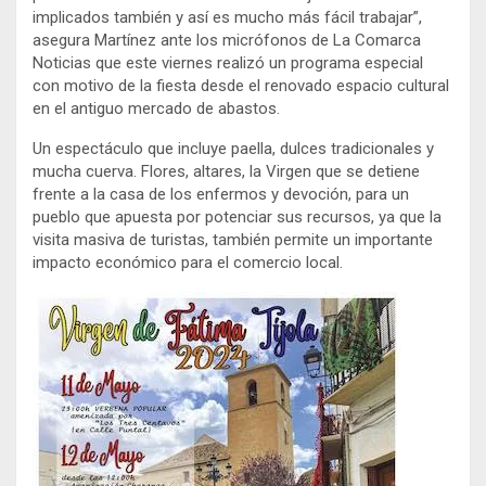
implicados también y así es mucho más fácil trabajar”,
asegura Martínez ante los micrófonos de La Comarca
Noticias que este viernes realizó un programa especial
con motivo de la fiesta desde el renovado espacio cultural
en el antiguo mercado de abastos.
Un espectáculo que incluye paella, dulces tradicionales y
mucha cuerva. Flores, altares, la Virgen que se detiene
frente a la casa de los enfermos y devoción, para un
pueblo que apuesta por potenciar sus recursos, ya que la
visita masiva de turistas, también permite un importante
impacto económico para el comercio local.