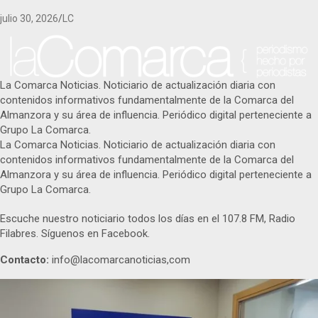
julio 30, 2026
LC
La Comarca Noticias. Noticiario de actualización diaria con
contenidos informativos fundamentalmente de la Comarca del
Almanzora y su área de influencia. Periódico digital perteneciente a
Grupo La Comarca.
La Comarca Noticias. Noticiario de actualización diaria con
contenidos informativos fundamentalmente de la Comarca del
Almanzora y su área de influencia. Periódico digital perteneciente a
Grupo La Comarca.
Escuche nuestro noticiario todos los días en el 107.8 FM, Radio
Filabres. Síguenos en Facebook.
Contacto:
info@lacomarcanoticias,com