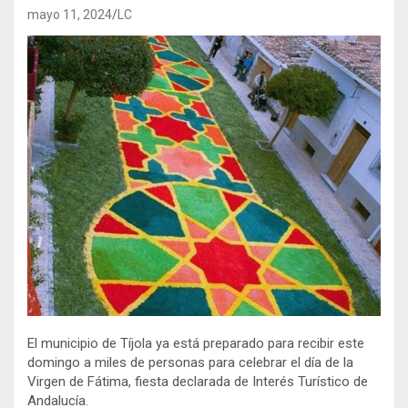
mayo 11, 2024
LC
El municipio de Tíjola ya está preparado para recibir este
domingo a miles de personas para celebrar el día de la
Virgen de Fátima, fiesta declarada de Interés Turístico de
Andalucía.