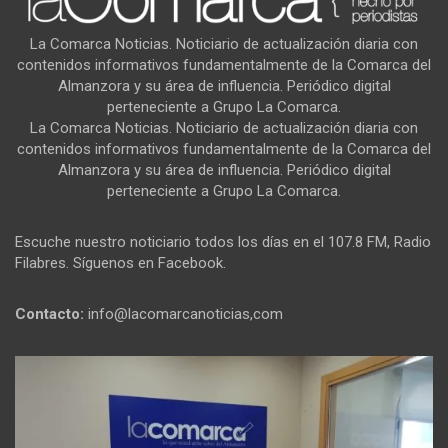
La Comarca Noticias. Noticiario de actualización diaria con
contenidos informativos fundamentalmente de la Comarca del
Almanzora y su área de influencia. Periódico digital
perteneciente a Grupo La Comarca.
La Comarca Noticias. Noticiario de actualización diaria con
contenidos informativos fundamentalmente de la Comarca del
Almanzora y su área de influencia. Periódico digital
perteneciente a Grupo La Comarca.
Escuche nuestro noticiario todos los días en el 107.8 FM, Radio
Filabres. Síguenos en Facebook.
Contacto:
info@lacomarcanoticias,com