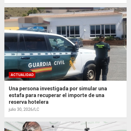
ACTUALIDAD
Una persona investigada por simular una
estafa para recuperar el importe de una
reserva hotelera
julio 30, 2026
LC