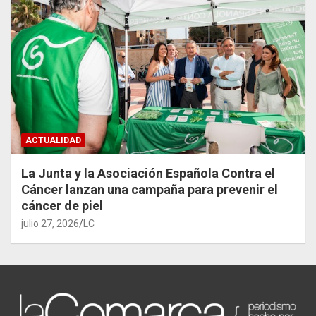
ACTUALIDAD
La Junta y la Asociación Española Contra el
Cáncer lanzan una campaña para prevenir el
cáncer de piel
julio 27, 2026
LC