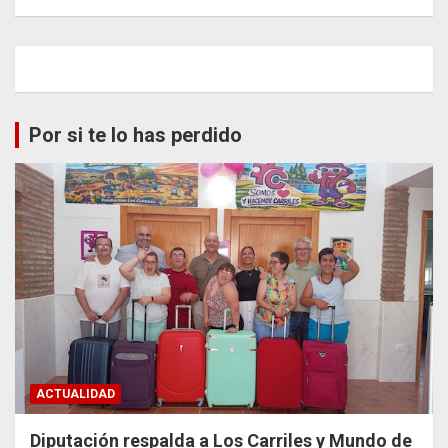
Por si te lo has perdido
ACTUALIDAD
Diputación respalda a Los Carriles y Mundo de