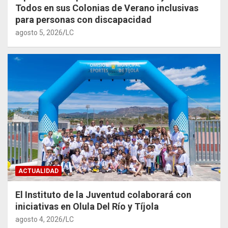
Todos en sus Colonias de Verano inclusivas
para personas con discapacidad
agosto 5, 2026
LC
ACTUALIDAD
El Instituto de la Juventud colaborará con
iniciativas en Olula Del Río y Tíjola
agosto 4, 2026
LC