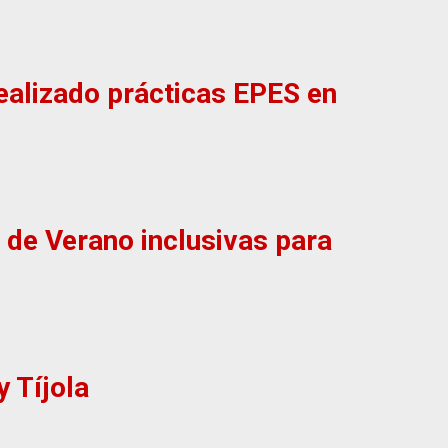
realizado prácticas EPES en
 de Verano inclusivas para
y Tíjola