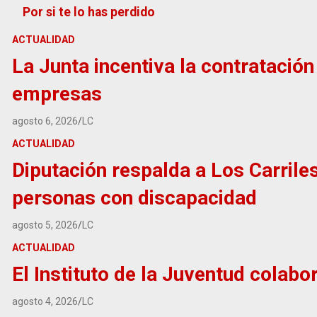
Por si te lo has perdido
ACTUALIDAD
La Junta incentiva la contratació
empresas
agosto 6, 2026
LC
ACTUALIDAD
Diputación respalda a Los Carrile
personas con discapacidad
agosto 5, 2026
LC
ACTUALIDAD
El Instituto de la Juventud colabor
agosto 4, 2026
LC