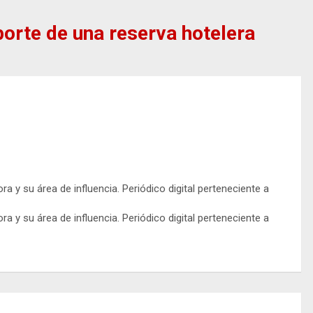
porte de una reserva hotelera
y su área de influencia. Periódico digital perteneciente a
y su área de influencia. Periódico digital perteneciente a