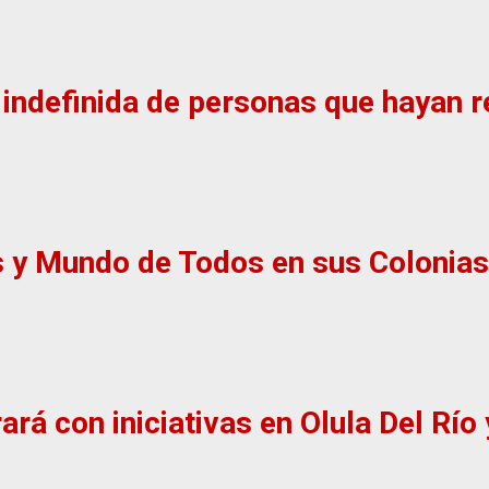
n indefinida de personas que hayan 
s y Mundo de Todos en sus Colonias
ará con iniciativas en Olula Del Río 