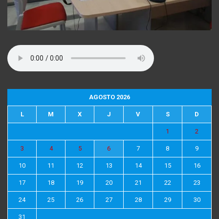
AGOSTO 2026
L
M
X
J
V
S
D
1
2
3
4
5
6
7
8
9
10
11
12
13
14
15
16
17
18
19
20
21
22
23
24
25
26
27
28
29
30
31