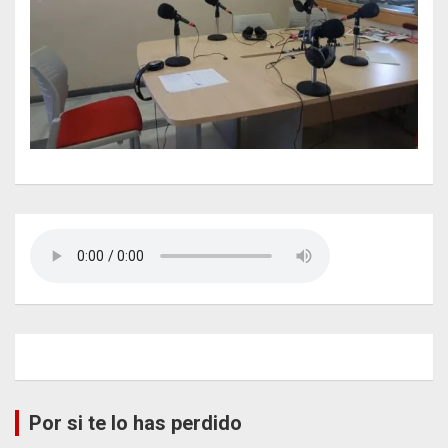
Por si te lo has perdido