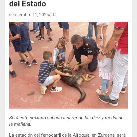
del Estado
septiembre 11, 2025
LC
Será este próximo sábado a partir de las diez y media de
la mañana.
La estación del ferrocarril de la Alfoquía, en Zurgena, será