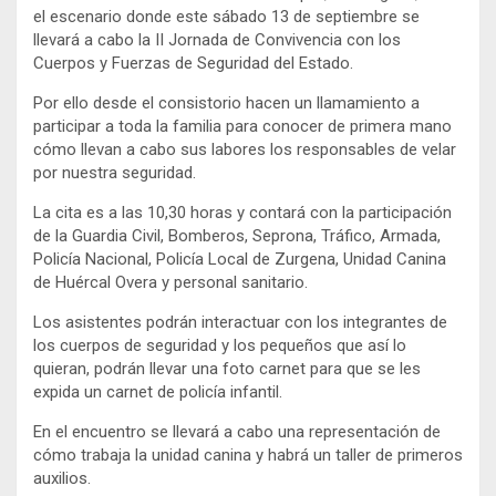
el escenario donde este sábado 13 de septiembre se
llevará a cabo la II Jornada de Convivencia con los
Cuerpos y Fuerzas de Seguridad del Estado.
Por ello desde el consistorio hacen un llamamiento a
participar a toda la familia para conocer de primera mano
cómo llevan a cabo sus labores los responsables de velar
por nuestra seguridad.
La cita es a las 10,30 horas y contará con la participación
de la Guardia Civil, Bomberos, Seprona, Tráfico, Armada,
Policía Nacional, Policía Local de Zurgena, Unidad Canina
de Huércal Overa y personal sanitario.
Los asistentes podrán interactuar con los integrantes de
los cuerpos de seguridad y los pequeños que así lo
quieran, podrán llevar una foto carnet para que se les
expida un carnet de policía infantil.
En el encuentro se llevará a cabo una representación de
cómo trabaja la unidad canina y habrá un taller de primeros
auxilios.