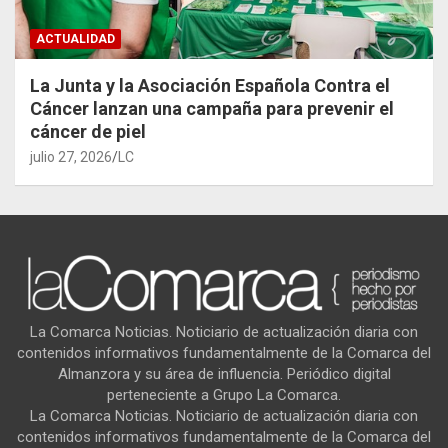
ACTUALIDAD
La Junta y la Asociación Española Contra el
Cáncer lanzan una campaña para prevenir el
cáncer de piel
julio 27, 2026
LC
La Comarca Noticias. Noticiario de actualización diaria con
contenidos informativos fundamentalmente de la Comarca del
Almanzora y su área de influencia. Periódico digital
perteneciente a Grupo La Comarca.
La Comarca Noticias. Noticiario de actualización diaria con
contenidos informativos fundamentalmente de la Comarca del