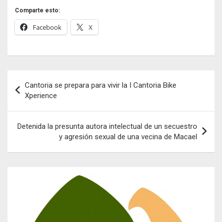
Comparte esto:
Facebook
X
Navegación
Cantoria se prepara para vivir la I Cantoria Bike
de
Xperience
entradas
Detenida la presunta autora intelectual de un secuestro
y agresión sexual de una vecina de Macael