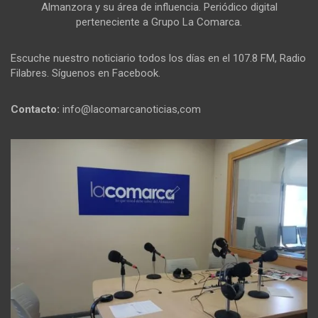
Almanzora y su área de influencia. Periódico digital
perteneciente a Grupo La Comarca.
Escuche nuestro noticiario todos los días en el 107.8 FM, Radio
Filabres. Síguenos en Facebook.
Contacto:
info@lacomarcanoticias,com