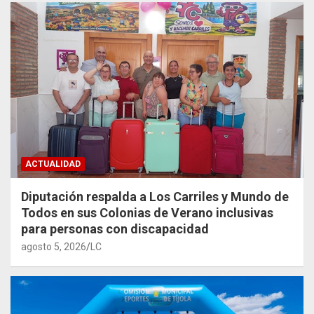
ACTUALIDAD
Diputación respalda a Los Carriles y Mundo de
Todos en sus Colonias de Verano inclusivas
para personas con discapacidad
agosto 5, 2026
LC