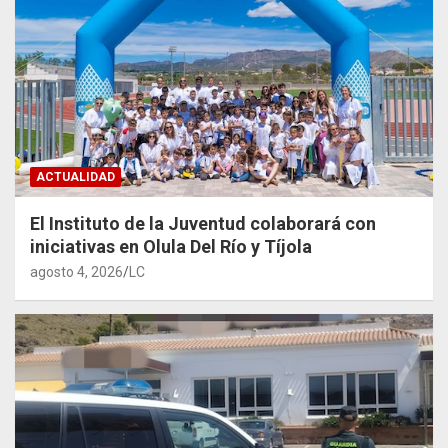
ACTUALIDAD
El Instituto de la Juventud colaborará con
iniciativas en Olula Del Río y Tíjola
agosto 4, 2026
LC