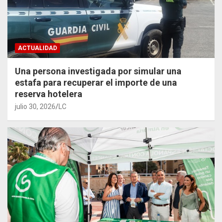
ACTUALIDAD
Una persona investigada por simular una
estafa para recuperar el importe de una
reserva hotelera
julio 30, 2026
LC