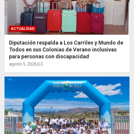
ACTUALIDAD
Diputación respalda a Los Carriles y Mundo de
Todos en sus Colonias de Verano inclusivas
para personas con discapacidad
agosto 5, 2026
LC