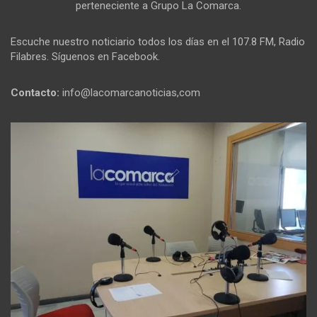
perteneciente a Grupo La Comarca.
Escuche nuestro noticiario todos los días en el 107.8 FM, Radio
Filabres. Síguenos en Facebook.
Contacto:
info@lacomarcanoticias,com