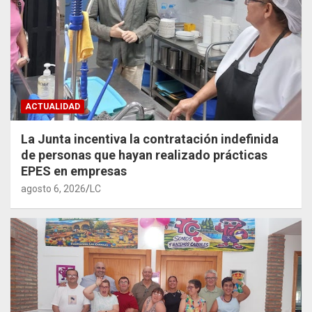
ACTUALIDAD
La Junta incentiva la contratación indefinida
de personas que hayan realizado prácticas
EPES en empresas
agosto 6, 2026
LC