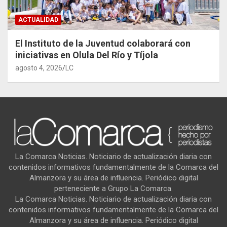
ACTUALIDAD
El Instituto de la Juventud colaborará con
iniciativas en Olula Del Río y Tíjola
agosto 4, 2026
LC
La Comarca Noticias. Noticiario de actualización diaria con
contenidos informativos fundamentalmente de la Comarca del
Almanzora y su área de influencia. Periódico digital
perteneciente a Grupo La Comarca.
La Comarca Noticias. Noticiario de actualización diaria con
contenidos informativos fundamentalmente de la Comarca del
Almanzora y su área de influencia. Periódico digital