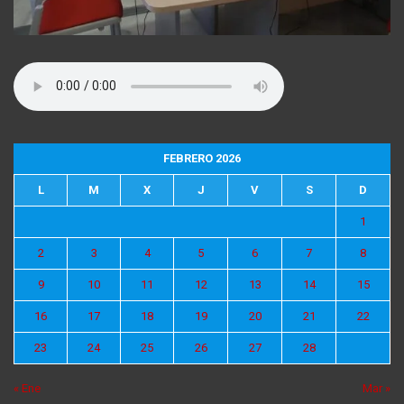
FEBRERO 2026
L
M
X
J
V
S
D
1
2
3
4
5
6
7
8
9
10
11
12
13
14
15
16
17
18
19
20
21
22
23
24
25
26
27
28
« Ene
Mar »