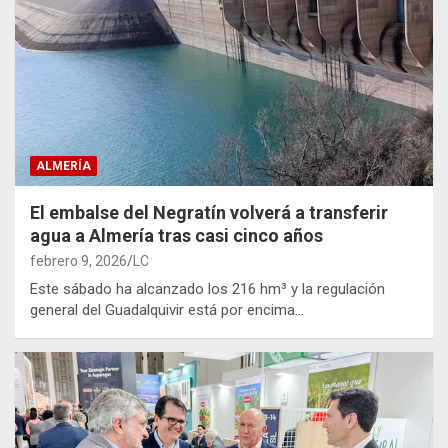
ALMERÍA
El embalse del Negratín volverá a transferir
agua a Almería tras casi cinco años
febrero 9, 2026
LC
Este sábado ha alcanzado los 216 hm³ y la regulación
general del Guadalquivir está por encima…