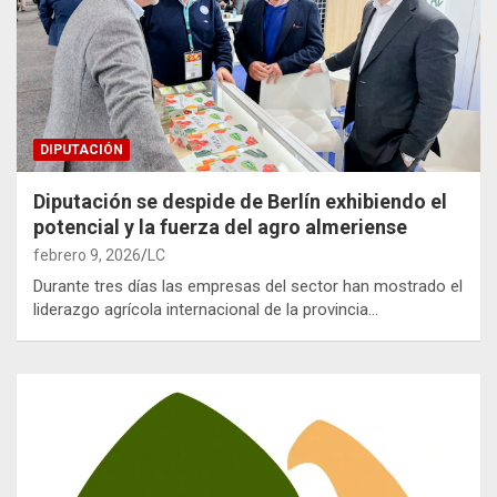
DIPUTACIÓN
Diputación se despide de Berlín exhibiendo el
potencial y la fuerza del agro almeriense
febrero 9, 2026
LC
Durante tres días las empresas del sector han mostrado el
liderazgo agrícola internacional de la provincia…