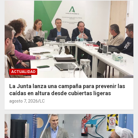
ACTUALIDAD
La Junta lanza una campaña para prevenir las
caídas en altura desde cubiertas ligeras
agosto 7, 2026
LC