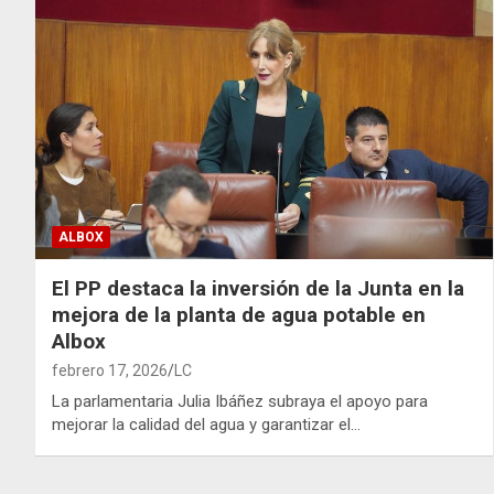
ALBOX
El PP destaca la inversión de la Junta en la
mejora de la planta de agua potable en
Albox
febrero 17, 2026
LC
La parlamentaria Julia Ibáñez subraya el apoyo para
mejorar la calidad del agua y garantizar el…