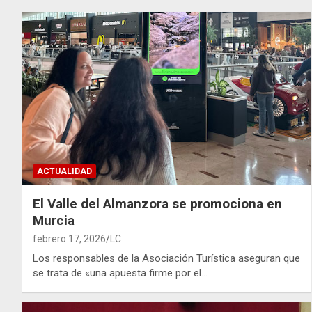
ACTUALIDAD
El Valle del Almanzora se promociona en
Murcia
febrero 17, 2026
LC
Los responsables de la Asociación Turística aseguran que
se trata de «una apuesta firme por el…