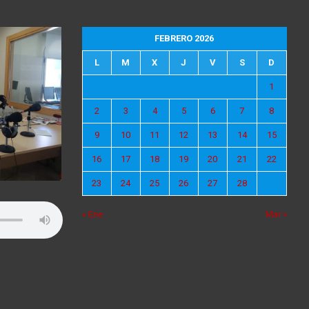
FEBRERO 2026
L
M
X
J
V
S
D
1
2
3
4
5
6
7
8
9
10
11
12
13
14
15
16
17
18
19
20
21
22
23
24
25
26
27
28
« Ene
Mar »