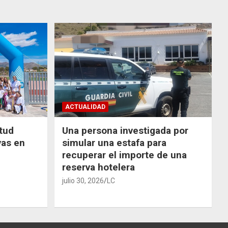
ACTUALIDAD
ntud
Una persona investigada por
vas en
simular una estafa para
recuperar el importe de una
reserva hotelera
julio 30, 2026
LC