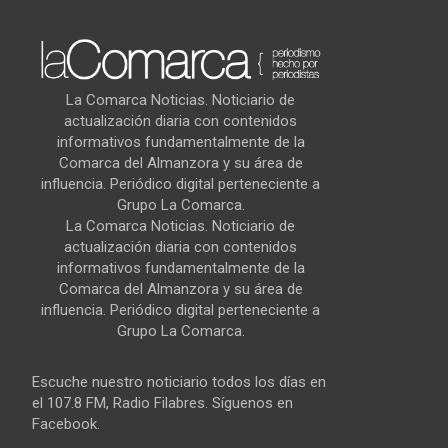
La Comarca Noticias. Noticiario de
actualización diaria con contenidos
informativos fundamentalmente de la
Comarca del Almanzora y su área de
influencia. Periódico digital perteneciente a
Grupo La Comarca.
La Comarca Noticias. Noticiario de
actualización diaria con contenidos
informativos fundamentalmente de la
Comarca del Almanzora y su área de
influencia. Periódico digital perteneciente a
Grupo La Comarca.
Escuche nuestro noticiario todos los días en
el 107.8 FM, Radio Filabres. Síguenos en
Facebook.