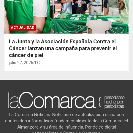
ACTUALIDAD
La Junta y la Asociación Española Contra el
Cáncer lanzan una campaña para prevenir el
cáncer de piel
julio 27, 2026
LC
La Comarca Noticias. Noticiario de actualización diaria con
contenidos informativos fundamentalmente de la Comarca del
Almanzora y su área de influencia. Periódico digital