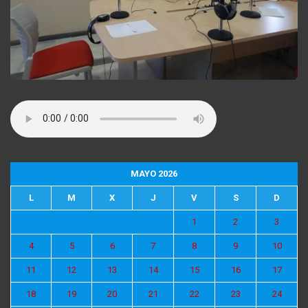
MAYO 2026
L
M
X
J
V
S
D
1
2
3
4
5
6
7
8
9
10
11
12
13
14
15
16
17
18
19
20
21
22
23
24