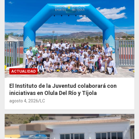
ACTUALIDAD
El Instituto de la Juventud colaborará con
iniciativas en Olula Del Río y Tíjola
agosto 4, 2026
LC