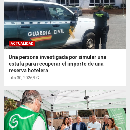
ACTUALIDAD
Una persona investigada por simular una
estafa para recuperar el importe de una
reserva hotelera
julio 30, 2026
LC