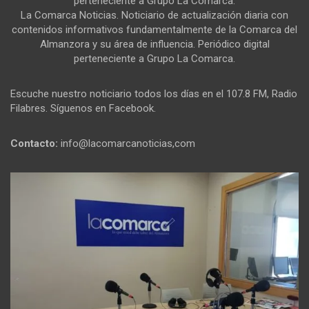
perteneciente a Grupo La Comarca.
La Comarca Noticias. Noticiario de actualización diaria con
contenidos informativos fundamentalmente de la Comarca del
Almanzora y su área de influencia. Periódico digital
perteneciente a Grupo La Comarca.
Escuche nuestro noticiario todos los días en el 107.8 FM, Radio
Filabres. Síguenos en Facebook.
Contacto:
info@lacomarcanoticias,com