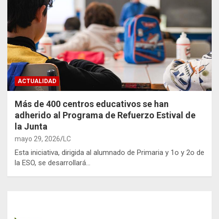
ACTUALIDAD
Más de 400 centros educativos se han
adherido al Programa de Refuerzo Estival de
la Junta
mayo 29, 2026
LC
Esta iniciativa, dirigida al alumnado de Primaria y 1o y 2o de
la ESO, se desarrollará…