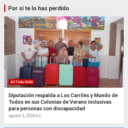
Por si te lo has perdido
ACTUALIDAD
Diputación respalda a Los Carriles y Mundo de
Todos en sus Colonias de Verano inclusivas
para personas con discapacidad
agosto 5, 2026
LC