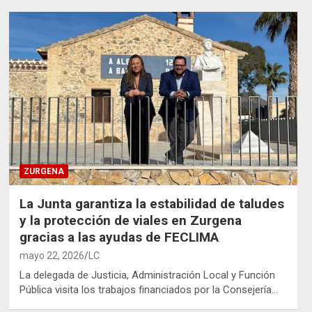
ZURGENA
La Junta garantiza la estabilidad de taludes
y la protección de viales en Zurgena
gracias a las ayudas de FECLIMA
mayo 22, 2026
LC
La delegada de Justicia, Administración Local y Función
Pública visita los trabajos financiados por la Consejería…