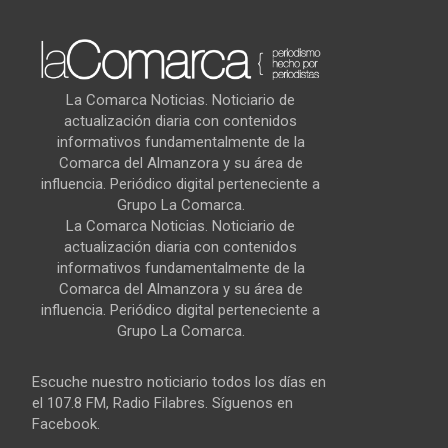
La Comarca Noticias. Noticiario de
actualización diaria con contenidos
informativos fundamentalmente de la
Comarca del Almanzora y su área de
influencia. Periódico digital perteneciente a
Grupo La Comarca.
La Comarca Noticias. Noticiario de
actualización diaria con contenidos
informativos fundamentalmente de la
Comarca del Almanzora y su área de
influencia. Periódico digital perteneciente a
Grupo La Comarca.
Escuche nuestro noticiario todos los días en
el 107.8 FM, Radio Filabres. Síguenos en
Facebook.