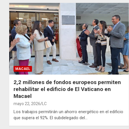
MACAEL
2,2 millones de fondos europeos permiten
rehabilitar el edificio de El Vaticano en
Macael
mayo 22, 2026
LC
Los trabajos permitirán un ahorro energético en el edificio
que supera el 92%. El subdelegado del…