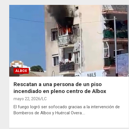
ALBOX
Rescatan a una persona de un piso
incendiado en pleno centro de Albox
mayo 22, 2026
LC
El fuego logró ser sofocado gracias a la intervención de
Bomberos de Albox y Huércal Overa.…