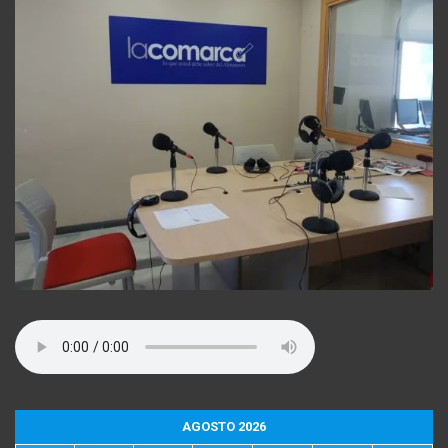
AGOSTO 2026