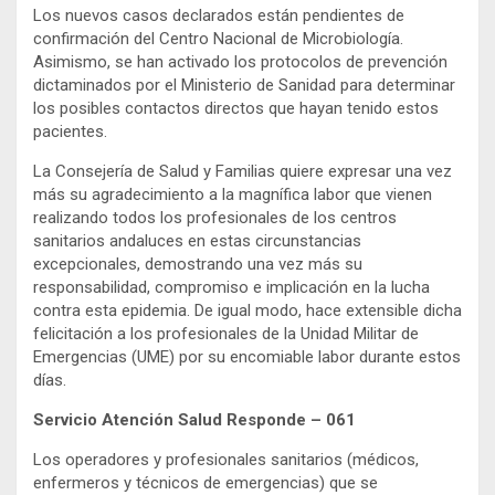
Los nuevos casos declarados están pendientes de
confirmación del Centro Nacional de Microbiología.
Asimismo, se han activado los protocolos de prevención
dictaminados por el Ministerio de Sanidad para determinar
los posibles contactos directos que hayan tenido estos
pacientes.
La Consejería de Salud y Familias quiere expresar una vez
más su agradecimiento a la magnífica labor que vienen
realizando todos los profesionales de los centros
sanitarios andaluces en estas circunstancias
excepcionales, demostrando una vez más su
responsabilidad, compromiso e implicación en la lucha
contra esta epidemia. De igual modo, hace extensible dicha
felicitación a los profesionales de la Unidad Militar de
Emergencias (UME) por su encomiable labor durante estos
días.
Servicio Atención Salud Responde – 061
Los operadores y profesionales sanitarios (médicos,
enfermeros y técnicos de emergencias) que se