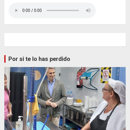
Por si te lo has perdido