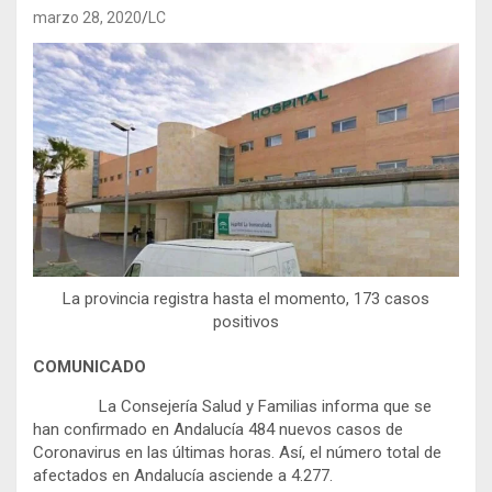
marzo 28, 2020
LC
La provincia registra hasta el momento, 173 casos
positivos
COMUNICADO
La Consejería Salud y Familias informa que se
han confirmado en Andalucía 484 nuevos casos de
Coronavirus en las últimas horas. Así, el número total de
afectados en Andalucía asciende a 4.277.