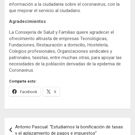
información a la ciudadanía sobre el coronavirus, con la
que mejorar el servicio al ciudadano.
Agradecimientos
La Consejería de Salud y Familias quiere agradecer el
ofrecimiento altruista de empresas Tecnológicas,
Fundaciones, Restauración a domicilio, Hostelería,
Colegios profesionales, Organizaciones sindicales y
patronales, taxistas, entre muchas otras, para apoyar las
necesidades de la población derivadas de la epidemia de
Coronavirus.
Comparte esto:
Facebook
X
Navegación
Antonio Pascual: “Estudiamos la bonificación de tasas
de
y el aplazamiento de pagos e impuestos”