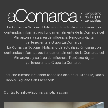
La Comarca Noticias. Noticiario de actualización diaria con
contenidos informativos fundamentalmente de la Comarca del
Almanzora y su área de influencia. Periódico digital
perteneciente a Grupo La Comarca.
La Comarca Noticias. Noticiario de actualización diaria con
contenidos informativos fundamentalmente de la Comarca del
Almanzora y su área de influencia. Periódico digital
perteneciente a Grupo La Comarca.
Escuche nuestro noticiario todos los días en el 107.8 FM, Radio
Filabres. Síguenos en Facebook.
Contacto:
info@lacomarcanoticias,com