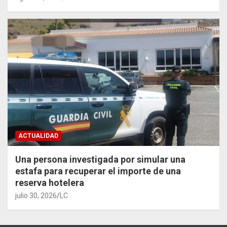
ACTUALIDAD
Una persona investigada por simular una
estafa para recuperar el importe de una
reserva hotelera
julio 30, 2026
LC