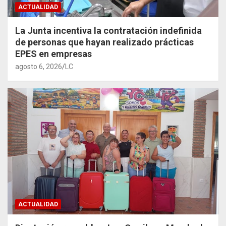
ACTUALIDAD
La Junta incentiva la contratación indefinida
de personas que hayan realizado prácticas
EPES en empresas
agosto 6, 2026
LC
ACTUALIDAD