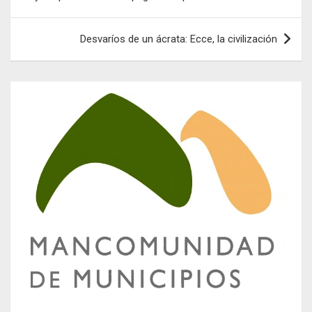
entradas
Desvaríos de un ácrata: Ecce, la civilización