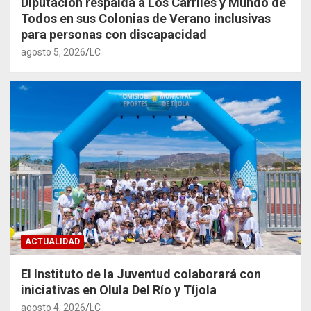
Diputación respalda a Los Carriles y Mundo de
Todos en sus Colonias de Verano inclusivas
para personas con discapacidad
agosto 5, 2026
LC
ACTUALIDAD
El Instituto de la Juventud colaborará con
iniciativas en Olula Del Río y Tíjola
agosto 4, 2026
LC