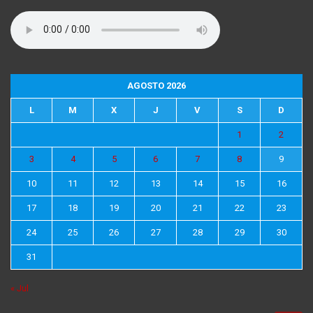
AGOSTO 2026
L
M
X
J
V
S
D
1
2
3
4
5
6
7
8
9
10
11
12
13
14
15
16
17
18
19
20
21
22
23
24
25
26
27
28
29
30
31
« Jul