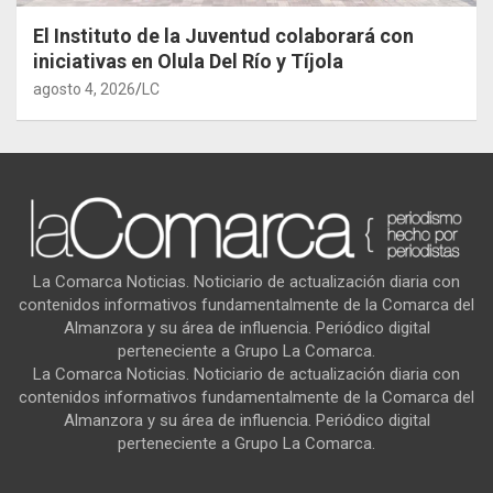
El Instituto de la Juventud colaborará con
iniciativas en Olula Del Río y Tíjola
agosto 4, 2026
LC
La Comarca Noticias. Noticiario de actualización diaria con
contenidos informativos fundamentalmente de la Comarca del
Almanzora y su área de influencia. Periódico digital
perteneciente a Grupo La Comarca.
La Comarca Noticias. Noticiario de actualización diaria con
contenidos informativos fundamentalmente de la Comarca del
Almanzora y su área de influencia. Periódico digital
perteneciente a Grupo La Comarca.