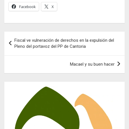
Facebook
X
Navegación
Fiscal ve vulneración de derechos en la expulsión del
de
Pleno del portavoz del PP de Cantoria
entradas
Macael y su buen hacer