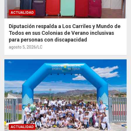
ACTUALIDAD
Diputación respalda a Los Carriles y Mundo de
Todos en sus Colonias de Verano inclusivas
para personas con discapacidad
agosto 5, 2026
LC
ACTUALIDAD