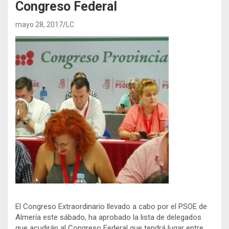
Congreso Federal
mayo 28, 2017
LC
El Congreso Extraordinario llevado a cabo por el PSOE de
Almería este sábado, ha aprobado la lista de delegados
que acudirán al Congreso Federal que tendrá lugar entre