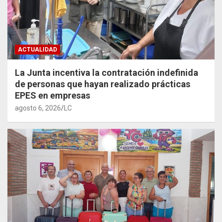
ACTUALIDAD
La Junta incentiva la contratación indefinida
de personas que hayan realizado prácticas
EPES en empresas
agosto 6, 2026
LC