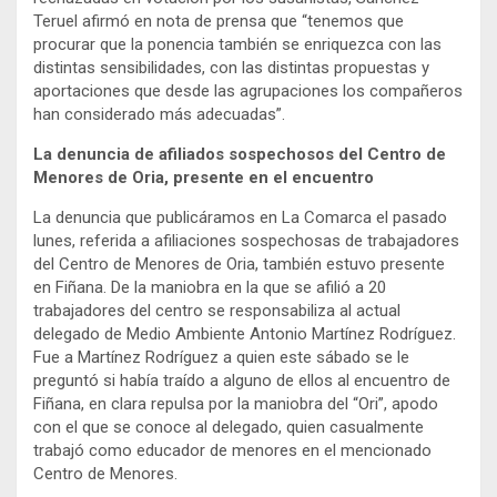
Teruel afirmó en nota de prensa que “tenemos que
procurar que la ponencia también se enriquezca con las
distintas sensibilidades, con las distintas propuestas y
aportaciones que desde las agrupaciones los compañeros
han considerado más adecuadas”.
La denuncia de afiliados sospechosos del Centro de
Menores de Oria, presente en el encuentro
La denuncia que publicáramos en La Comarca el pasado
lunes, referida a afiliaciones sospechosas de trabajadores
del Centro de Menores de Oria, también estuvo presente
en Fiñana. De la maniobra en la que se afilió a 20
trabajadores del centro se responsabiliza al actual
delegado de Medio Ambiente Antonio Martínez Rodríguez.
Fue a Martínez Rodríguez a quien este sábado se le
preguntó si había traído a alguno de ellos al encuentro de
Fiñana, en clara repulsa por la maniobra del “Ori”, apodo
con el que se conoce al delegado, quien casualmente
trabajó como educador de menores en el mencionado
Centro de Menores.