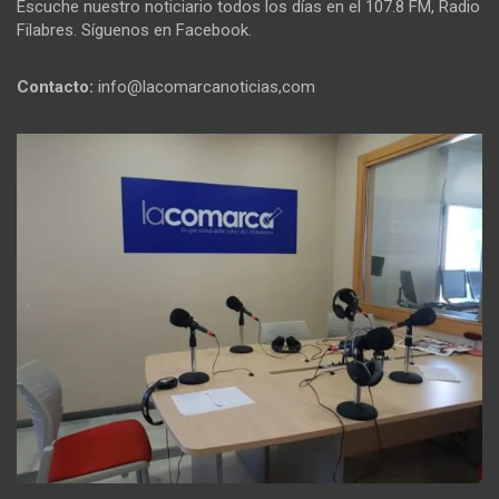
Escuche nuestro noticiario todos los días en el 107.8 FM, Radio
Filabres. Síguenos en Facebook.
Contacto:
info@lacomarcanoticias,com