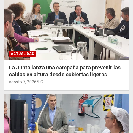
ACTUALIDAD
La Junta lanza una campaña para prevenir las
caídas en altura desde cubiertas ligeras
agosto 7, 2026
LC