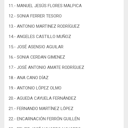
11.- MANUEL JESÚS FLORES MALPICA
12.- SONIA FERRER TESORO
13.- ANTONIO MARTINEZ RODRÍGUEZ
14.- ANGELES CASTILLO MUÑOZ
15.- JOSÉ ASENSIO AGUILAR
16.- SONIA CERDAN GIMENEZ
17.- JOSÉ ANTONIO AMATE RODRÍGUEZ
18.- ANA CANO DÍAZ
19.- ANTONIO LÓPEZ OLMO
20.- AGUEDA CAYUELA FERNÁNDEZ
21.- FERNANDO MARTÍNEZ LÓPEZ
22.- ENCARNACIÓN FERRÓN GUILLÉN