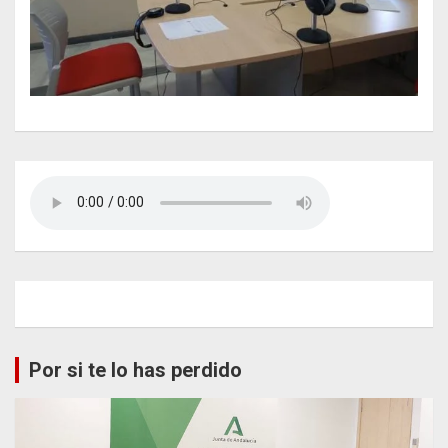
Por si te lo has perdido