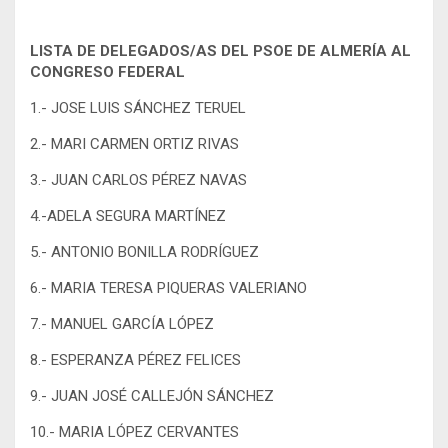
LISTA DE DELEGADOS/AS DEL PSOE DE ALMERÍA AL
CONGRESO FEDERAL
1.- JOSE LUIS SÁNCHEZ TERUEL
2.- MARI CARMEN ORTIZ RIVAS
3.- JUAN CARLOS PÉREZ NAVAS
4.-ADELA SEGURA MARTÍNEZ
5.- ANTONIO BONILLA RODRÍGUEZ
6.- MARIA TERESA PIQUERAS VALERIANO
7.- MANUEL GARCÍA LÓPEZ
8.- ESPERANZA PÉREZ FELICES
9.- JUAN JOSÉ CALLEJÓN SÁNCHEZ
10.- MARIA LÓPEZ CERVANTES