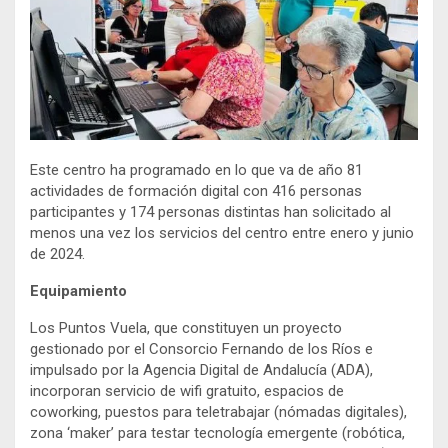
Este centro ha programado en lo que va de año 81
actividades de formación digital con 416 personas
participantes y 174 personas distintas han solicitado al
menos una vez los servicios del centro entre enero y junio
de 2024.
Equipamiento
Los Puntos Vuela, que constituyen un proyecto
gestionado por el Consorcio Fernando de los Ríos e
impulsado por la Agencia Digital de Andalucía (ADA),
incorporan servicio de wifi gratuito, espacios de
coworking, puestos para teletrabajar (nómadas digitales),
zona ‘maker’ para testar tecnología emergente (robótica,