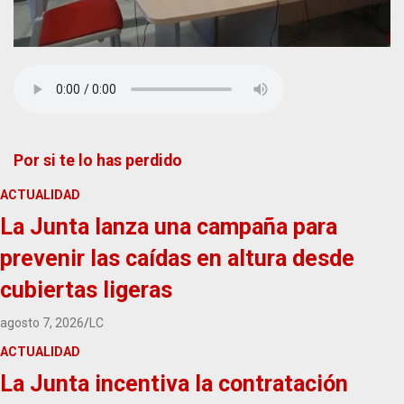
Por si te lo has perdido
ACTUALIDAD
La Junta lanza una campaña para
prevenir las caídas en altura desde
cubiertas ligeras
agosto 7, 2026
LC
ACTUALIDAD
La Junta incentiva la contratación