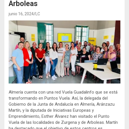
Arboleas
junio 16, 2024
LC
Almería cuenta con una red Vuela Guadalinfo que se está
transformando en Puntos Vuela. Así, la delegada del
Gobierno de la Junta de Andalucía en Almería, Aránzazu
Martín, y la diputada de Iniciativas Europeas y
Emprendimiento, Esther Álvarez han visitado el Punto
Vuela de las localidades de Zurgena y de Arboleas. Martín
ha destacado que el objetivo de estos centros es