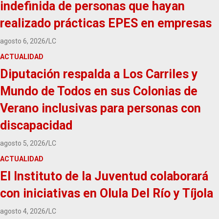
indefinida de personas que hayan
realizado prácticas EPES en empresas
agosto 6, 2026
LC
ACTUALIDAD
Diputación respalda a Los Carriles y
Mundo de Todos en sus Colonias de
Verano inclusivas para personas con
discapacidad
agosto 5, 2026
LC
ACTUALIDAD
El Instituto de la Juventud colaborará
con iniciativas en Olula Del Río y Tíjola
agosto 4, 2026
LC