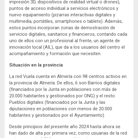
impresión 3D, dispositivos de realidad virtual o drones),
puntos de acceso individual a servicios electrónicos y
nuevo equipamiento (pizarras interactivas digitales y
multimedia, portátiles, smartphones o tablets). Además,
estos puntos incorporan zonas de demostración de
servicios digitales, sanitarios y financieros, contando cada
uno de ellos con un profesional al frente, un agente de
innovación local (AIL), que da a los usuarios del centro el
acompañamiento y formación que necesiten.
Situación en la provincia
La red Vuela cuenta en Almería con 98 centros activos en
la provincia de Almería. De ellos, 6 son Barrios digitales
(financiados por la Junta en poblaciones con más de
20.000 habitantes y gestionados por ONG) y el resto
Pueblos digitales (financiados por la Junta y las
diputaciones en poblaciones con menos de 20.000
habitantes y gestionados por el Ayuntamiento).
Desde principios del presente año 2024 hasta ahora se
han dado de alta por primera vez, como usuarias de la red