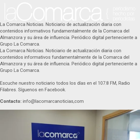
La Comarca Noticias. Noticiario de actualización diaria con
contenidos informativos fundamentalmente de la Comarca del
Almanzora y su área de influencia. Periódico digital perteneciente a
Grupo La Comarca.
La Comarca Noticias. Noticiario de actualización diaria con
contenidos informativos fundamentalmente de la Comarca del
Almanzora y su área de influencia. Periódico digital perteneciente a
Grupo La Comarca.
Escuche nuestro noticiario todos los días en el 107.8 FM, Radio
Filabres. Síguenos en Facebook.
Contacto:
info@lacomarcanoticias,com