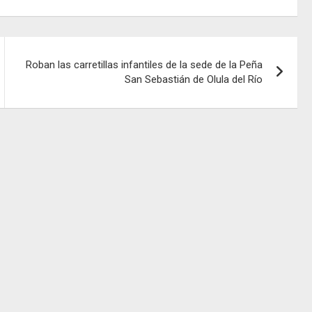
Roban las carretillas infantiles de la sede de la Peña
San Sebastián de Olula del Río