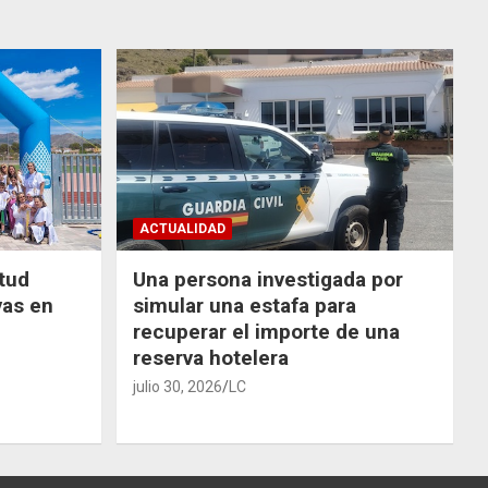
ACTUALIDAD
ntud
Una persona investigada por
vas en
simular una estafa para
recuperar el importe de una
reserva hotelera
julio 30, 2026
LC