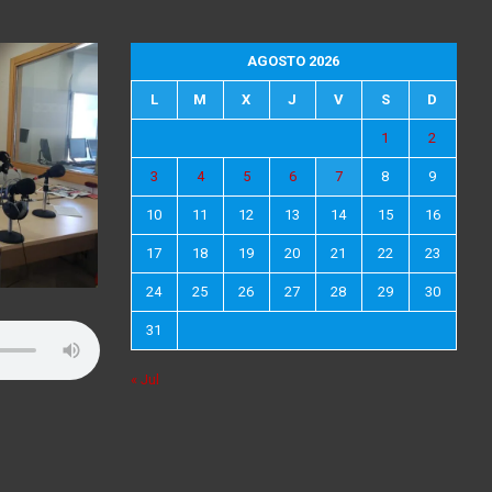
AGOSTO 2026
L
M
X
J
V
S
D
1
2
3
4
5
6
7
8
9
10
11
12
13
14
15
16
17
18
19
20
21
22
23
24
25
26
27
28
29
30
31
« Jul