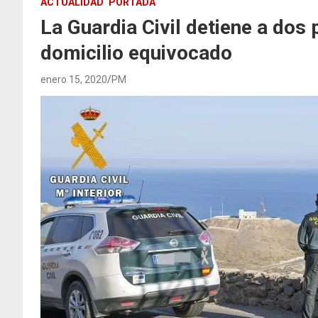
ACTUALIDAD
PORTADA
La Guardia Civil detiene a dos
domicilio equivocado
enero 15, 2020
PM