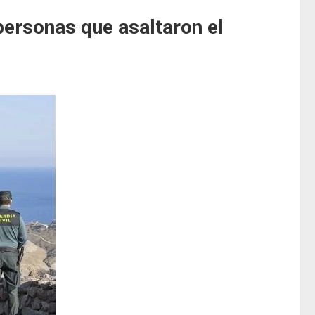
 personas que asaltaron el