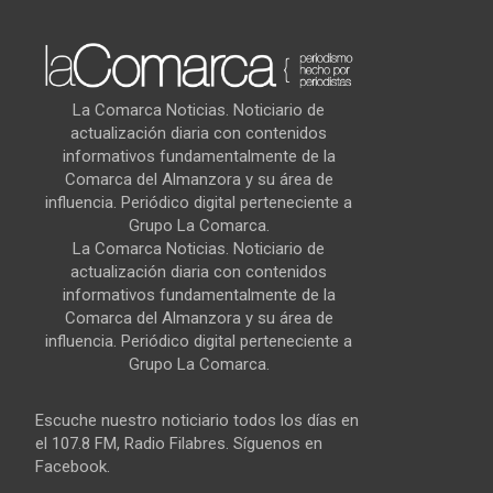
La Comarca Noticias. Noticiario de
actualización diaria con contenidos
informativos fundamentalmente de la
Comarca del Almanzora y su área de
influencia. Periódico digital perteneciente a
Grupo La Comarca.
La Comarca Noticias. Noticiario de
actualización diaria con contenidos
informativos fundamentalmente de la
Comarca del Almanzora y su área de
influencia. Periódico digital perteneciente a
Grupo La Comarca.
Escuche nuestro noticiario todos los días en
el 107.8 FM, Radio Filabres. Síguenos en
Facebook.