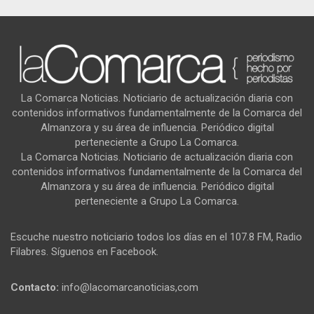
La Comarca Noticias. Noticiario de actualización diaria con
contenidos informativos fundamentalmente de la Comarca del
Almanzora y su área de influencia. Periódico digital
perteneciente a Grupo La Comarca.
La Comarca Noticias. Noticiario de actualización diaria con
contenidos informativos fundamentalmente de la Comarca del
Almanzora y su área de influencia. Periódico digital
perteneciente a Grupo La Comarca.
Escuche nuestro noticiario todos los días en el 107.8 FM, Radio
Filabres. Síguenos en Facebook.
Contacto:
info@lacomarcanoticias,com