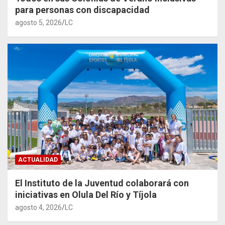
para personas con discapacidad
agosto 5, 2026
LC
ACTUALIDAD
El Instituto de la Juventud colaborará con
iniciativas en Olula Del Río y Tíjola
agosto 4, 2026
LC