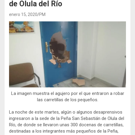
de Olula del Río
enero 15, 2020
PM
La imagen muestra el agujero por el que entraron a robar
las carretillas de los pequeños.
La noche de este martes, algún o algunos desaprensivos
ingresaron a la sede de la Peña San Sebastián de Olula del
Río, de donde se llevaron unas 300 docenas de carretillas,
destinadas a los integrantes más pequeños de la Peña,