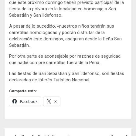
que este próximo domingo tienen previsto participar de la
fiesta de la pólvora en la localidad en homenaje a San
Sebastián y San Ildefonso.
A pesar de lo sucedido, «nuestros niños tendrán sus
carretillas homologadas y podrán disfrutar de la
celebración este domingo», aseguran desde la Peña San
Sebastián.
Por otra parte es aconsejable por razones de seguridad,
que nadie compre carretillas fuera de la Peña.
Las fiestas de San Sebastián y San Ildefonso, son fiestas
declaradas de Interés Turístico Nacional.
Comparte esto:
Facebook
X
Navegación