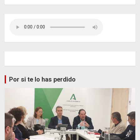
Por si te lo has perdido