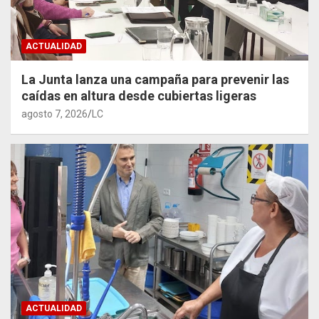
ACTUALIDAD
La Junta lanza una campaña para prevenir las
caídas en altura desde cubiertas ligeras
agosto 7, 2026
LC
ACTUALIDAD