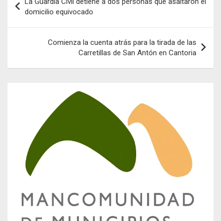
La Guardia Civil detiene a dos personas que asaltaron el
de
domicilio equivocado
entradas
Comienza la cuenta atrás para la tirada de las
Carretillas de San Antón en Cantoria