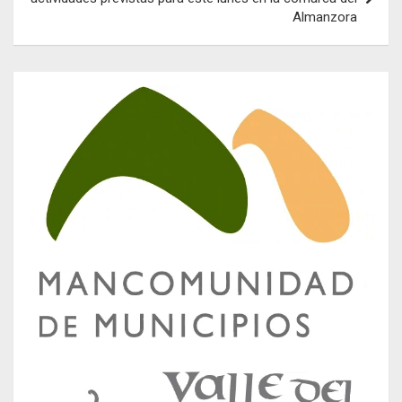
Almanzora