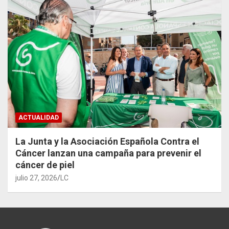
ACTUALIDAD
La Junta y la Asociación Española Contra el
Cáncer lanzan una campaña para prevenir el
cáncer de piel
julio 27, 2026
LC