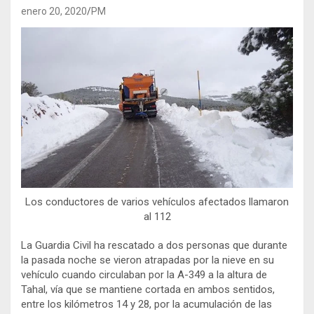
enero 20, 2020
PM
Los conductores de varios vehículos afectados llamaron
al 112
La Guardia Civil ha rescatado a dos personas que durante
la pasada noche se vieron atrapadas por la nieve en su
vehículo cuando circulaban por la A-349 a la altura de
Tahal, vía que se mantiene cortada en ambos sentidos,
entre los kilómetros 14 y 28, por la acumulación de las