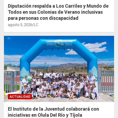
Diputación respalda a Los Carriles y Mundo de
Todos en sus Colonias de Verano inclusivas
para personas con discapacidad
agosto 5, 2026
LC
ACTUALIDAD
El Instituto de la Juventud colaborará con
iniciativas en Olula Del Río y Tíjola