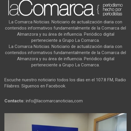
La Comarca Noticias. Noticiario de actualización diaria con
contenidos informativos fundamentalmente de la Comarca del
Almanzora y su área de influencia. Periódico digital
perteneciente a Grupo La Comarca.
La Comarca Noticias. Noticiario de actualización diaria con
contenidos informativos fundamentalmente de la Comarca del
Almanzora y su área de influencia. Periódico digital
perteneciente a Grupo La Comarca.
Escuche nuestro noticiario todos los días en el 107.8 FM, Radio
Filabres. Síguenos en Facebook.
Contacto:
info@lacomarcanoticias,com