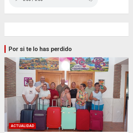
Por si te lo has perdido
ACTUALIDAD