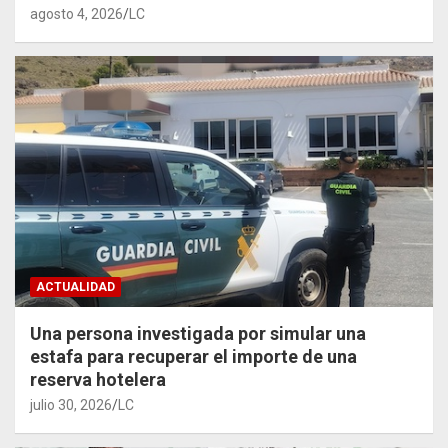
agosto 4, 2026
LC
ACTUALIDAD
Una persona investigada por simular una
estafa para recuperar el importe de una
reserva hotelera
julio 30, 2026
LC