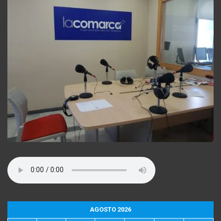
AGOSTO 2026