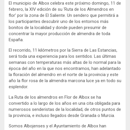
El municipio de Albox celebra este próximo domingo, 11 de
febrero, la XIV edición de su ‘Ruta de los Almendros en
flor’ por la zona de El Saliente. Un sendero que permitirá a
los participantes descubrir uno de los entornos más
bonitos de la localidad y donde pueden presumir de
concentrar la mayor producción de almendra de toda
España.
El recorrido, 11 kilómetros por la Sierra de Las Estancias,
será toda una experiencia para los sentidos. Las últimas
semanas con temperaturas más altas de lo normal para la
época del año en la que nos encontramos, han adelantado
la floración del almendro en el norte de la provincia y este
año la flor rosa de la almendra marcona luce ya en todo su
esplendor.
La Ruta de los almendros en Flor de Albox se ha
convertido a lo largo de los años en una cita obligada para
numerosos senderistas de la localidad, de otros puntos de
la provincia, e incluso llegados desde Granada o Murcia.
Somos Albojenses y el Ayuntamiento de Albox han