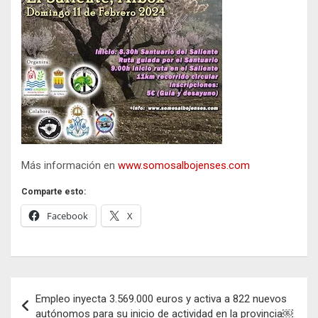
Más información en
www.somosalbojenses.com
Comparte esto:
Facebook
X
Navegación
Empleo inyecta 3.569.000 euros y activa a 822 nuevos
de
autónomos para su inicio de actividad en la provincia￼