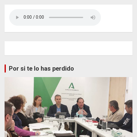
Por si te lo has perdido