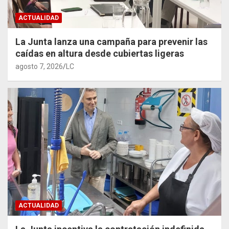
ACTUALIDAD
La Junta lanza una campaña para prevenir las
caídas en altura desde cubiertas ligeras
agosto 7, 2026
LC
ACTUALIDAD