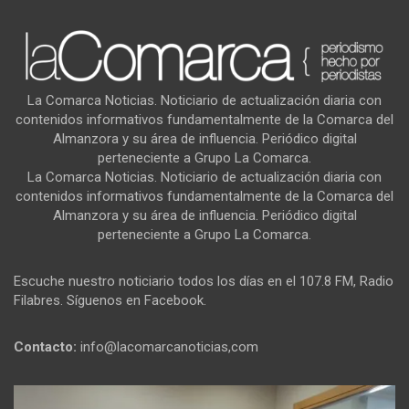
La Comarca Noticias. Noticiario de actualización diaria con
contenidos informativos fundamentalmente de la Comarca del
Almanzora y su área de influencia. Periódico digital
perteneciente a Grupo La Comarca.
La Comarca Noticias. Noticiario de actualización diaria con
contenidos informativos fundamentalmente de la Comarca del
Almanzora y su área de influencia. Periódico digital
perteneciente a Grupo La Comarca.
Escuche nuestro noticiario todos los días en el 107.8 FM, Radio
Filabres. Síguenos en Facebook.
Contacto:
info@lacomarcanoticias,com