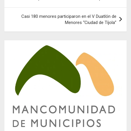
entradas
Casi 180 menores participaron en el V Duatlón de
Menores “Ciudad de Tíjola”