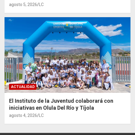
agosto 5, 2026
LC
ACTUALIDAD
El Instituto de la Juventud colaborará con
iniciativas en Olula Del Río y Tíjola
agosto 4, 2026
LC