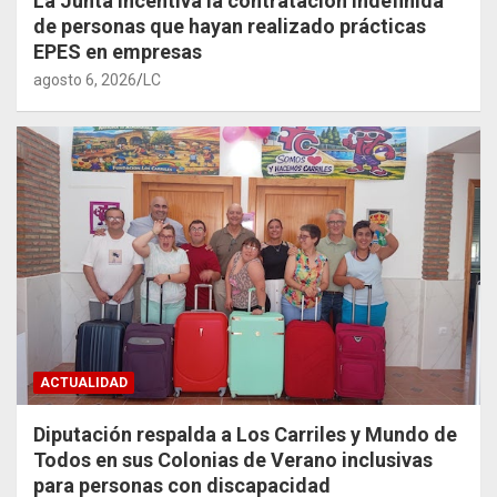
La Junta incentiva la contratación indefinida
de personas que hayan realizado prácticas
EPES en empresas
agosto 6, 2026
LC
ACTUALIDAD
Diputación respalda a Los Carriles y Mundo de
Todos en sus Colonias de Verano inclusivas
para personas con discapacidad