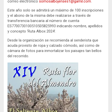
correo electrónico
somosalbojenses1@gamil.com
.
Este año solo se admitirá un máximo de 100 inscripciones
y el abono de la misma debe realizarse a través de
transferencia bancaria al número de cuenta
ES7700730100510505825993 indicando nombre, apellidos
y concepto ‘Ruta Albox 2024’.
Desde la organización se recomienda al senderista que
acuda provisto de ropa y calzado cómodo, así como de
cámara de fotos para inmortalizar los paisajes tan bellos
del recorrido.