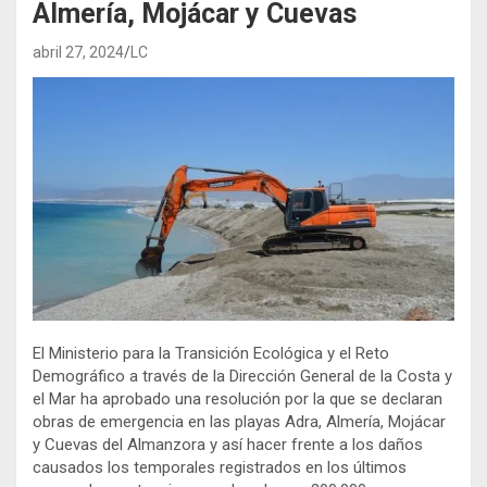
Almería, Mojácar y Cuevas
abril 27, 2024
LC
El Ministerio para la Transición Ecológica y el Reto
Demográfico a través de la Dirección General de la Costa y
el Mar ha aprobado una resolución por la que se declaran
obras de emergencia en las playas Adra, Almería, Mojácar
y Cuevas del Almanzora y así hacer frente a los daños
causados los temporales registrados en los últimos