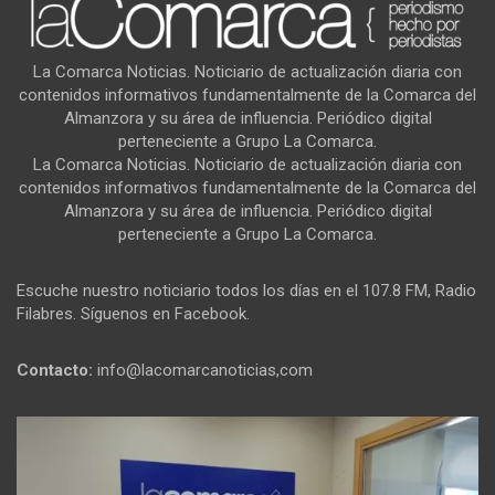
La Comarca Noticias. Noticiario de actualización diaria con
contenidos informativos fundamentalmente de la Comarca del
Almanzora y su área de influencia. Periódico digital
perteneciente a Grupo La Comarca.
La Comarca Noticias. Noticiario de actualización diaria con
contenidos informativos fundamentalmente de la Comarca del
Almanzora y su área de influencia. Periódico digital
perteneciente a Grupo La Comarca.
Escuche nuestro noticiario todos los días en el 107.8 FM, Radio
Filabres. Síguenos en Facebook.
Contacto:
info@lacomarcanoticias,com