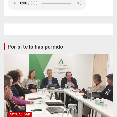
Por si te lo has perdido
ACTUALIDAD