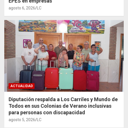
EPES en empresas
agosto 6, 2026
LC
ACTUALIDAD
Diputación respalda a Los Carriles y Mundo de
Todos en sus Colonias de Verano inclusivas
para personas con discapacidad
agosto 5, 2026
LC