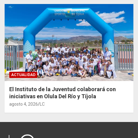
ACTUALIDAD
El Instituto de la Juventud colaborará con
iniciativas en Olula Del Río y Tíjola
agosto 4, 2026
LC