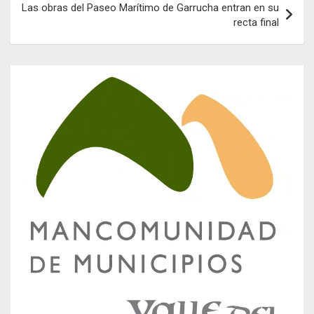
Las obras del Paseo Marítimo de Garrucha entran en su
recta final