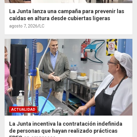
La Junta lanza una campaña para prevenir las
caídas en altura desde cubiertas ligeras
agosto 7, 2026
LC
ACTUALIDAD
La Junta incentiva la contratación indefinida
de personas que hayan realizado prácticas