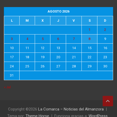
AGOSTO 2026
L
M
X
J
V
S
D
1
2
3
4
5
6
7
8
9
10
11
12
13
14
15
16
17
18
19
20
21
22
23
24
25
26
27
28
29
30
31
« Jul
Copyright ©2026
La Comarca – Noticias del Almanzora
Tema por:
Theme Horse
Funciona gracias a:
WordPress