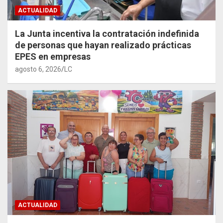
ACTUALIDAD
La Junta incentiva la contratación indefinida
de personas que hayan realizado prácticas
EPES en empresas
agosto 6, 2026
LC
ACTUALIDAD