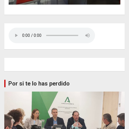
Por si te lo has perdido