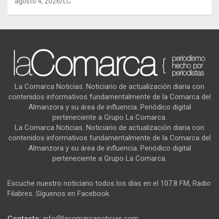
agosto 4, 2026
LC
La Comarca Noticias. Noticiario de actualización diaria con
contenidos informativos fundamentalmente de la Comarca del
Almanzora y su área de influencia. Periódico digital
perteneciente a Grupo La Comarca.
La Comarca Noticias. Noticiario de actualización diaria con
contenidos informativos fundamentalmente de la Comarca del
Almanzora y su área de influencia. Periódico digital
perteneciente a Grupo La Comarca.
Escuche nuestro noticiario todos los días en el 107.8 FM, Radio
Filabres. Síguenos en Facebook.
Contacto:
info@lacomarcanoticias,com