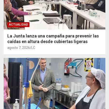
ACTUALIDAD
La Junta lanza una campaña para prevenir las
caídas en altura desde cubiertas ligeras
agosto 7, 2026
LC