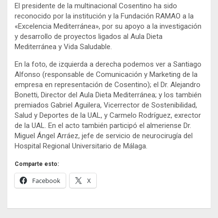
El presidente de la multinacional Cosentino ha sido
reconocido por la institución y la Fundación RAMAO a la
«Excelencia Mediterránea», por su apoyo a la investigación
y desarrollo de proyectos ligados al Aula Dieta
Mediterránea y Vida Saludable.
En la foto, de izquierda a derecha podemos ver a Santiago
Alfonso (responsable de Comunicación y Marketing de la
empresa en representación de Cosentino); el Dr. Alejandro
Bonetti, Director del Aula Dieta Mediterránea; y los también
premiados Gabriel Aguilera, Vicerrector de Sostenibilidad,
Salud y Deportes de la UAL, y Carmelo Rodríguez, exrector
de la UAL. En el acto también participó el almeriense Dr.
Miguel Ángel Arráez, jefe de servicio de neurocirugía del
Hospital Regional Universitario de Málaga.
Comparte esto:
Facebook
X