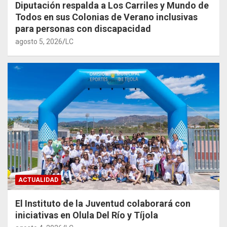
Diputación respalda a Los Carriles y Mundo de
Todos en sus Colonias de Verano inclusivas
para personas con discapacidad
agosto 5, 2026
LC
ACTUALIDAD
El Instituto de la Juventud colaborará con
iniciativas en Olula Del Río y Tíjola