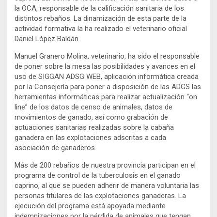
la OCA, responsable de la calificación sanitaria de los
distintos rebaños. La dinamización de esta parte de la
actividad formativa la ha realizado el veterinario oficial
Daniel
López Baldán.
Manuel Granero Molina, veterinario, ha sido el responsable
de poner sobre la mesa las posibilidades y avances en el
uso de SIGGAN ADSG WEB, aplicación informática creada
por la Consejería para poner a disposición de las ADGS las
herramientas informáticas para realizar actualización “on
line” de los datos de censo de animales, datos de
movimientos de ganado, así como grabación de
actuaciones sanitarias realizadas sobre la cabaña
ganadera en las explotaciones adscritas a cada
asociación de ganaderos.
Más de 200 rebaños de nuestra provincia participan en el
programa de control de la tuberculosis en el ganado
caprino, al que se pueden adherir de manera voluntaria las
personas titulares de las explotaciones ganaderas. La
ejecución del programa está apoyada mediante
indemnizaciones por la pérdida de animales que tengan