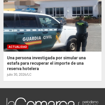
ACTUALIDAD
Una persona investigada por simular una
estafa para recuperar el importe de una
reserva hotelera
julio 30, 2026
LC