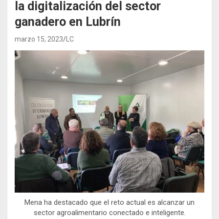
la digitalización del sector
ganadero en Lubrín
marzo 15, 2023
LC
Mena ha destacado que el reto actual es alcanzar un
sector agroalimentario conectado e inteligente.