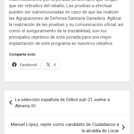
que ser retirados del rebaño. Las pruebas a efectuar
pueden ser subvencionadas en caso de que las realicen
las Agrupaciones de Defensa Sanitaria Ganadera. Agilizar
la realización de las pruebas y su comunicación oficial, así
como el aseguramiento de la trazabilidad, son los
principales objetivos de esta jornada para una mejor
implantación de este programa en nuestros rebaños.
Comparte esto:
Facebook
X
Navegación
La selección española de fútbol sub-21 vuelve a
de
Almería ￼
entradas
Manuel López, repite como candidato de Ciudadanos a
la alcaldía de Lúcar