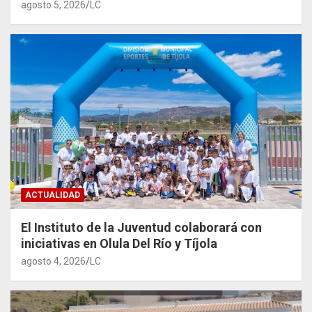
agosto 5, 2026
LC
ACTUALIDAD
El Instituto de la Juventud colaborará con
iniciativas en Olula Del Río y Tíjola
agosto 4, 2026
LC