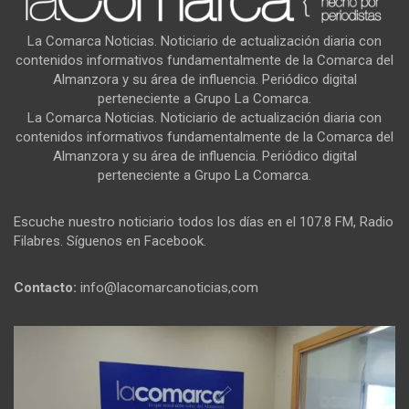
La Comarca Noticias. Noticiario de actualización diaria con
contenidos informativos fundamentalmente de la Comarca del
Almanzora y su área de influencia. Periódico digital
perteneciente a Grupo La Comarca.
La Comarca Noticias. Noticiario de actualización diaria con
contenidos informativos fundamentalmente de la Comarca del
Almanzora y su área de influencia. Periódico digital
perteneciente a Grupo La Comarca.
Escuche nuestro noticiario todos los días en el 107.8 FM, Radio
Filabres. Síguenos en Facebook.
Contacto:
info@lacomarcanoticias,com