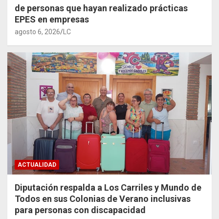
de personas que hayan realizado prácticas
EPES en empresas
agosto 6, 2026
LC
ACTUALIDAD
Diputación respalda a Los Carriles y Mundo de
Todos en sus Colonias de Verano inclusivas
para personas con discapacidad