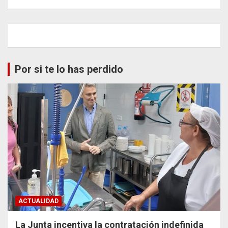
Por si te lo has perdido
ACTUALIDAD
La Junta incentiva la contratación indefinida