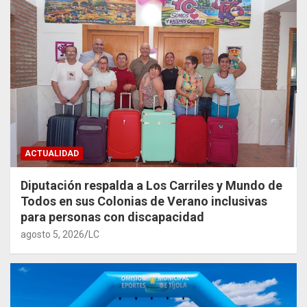
ACTUALIDAD
Diputación respalda a Los Carriles y Mundo de
Todos en sus Colonias de Verano inclusivas
para personas con discapacidad
agosto 5, 2026
LC