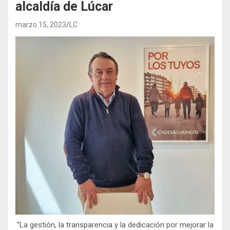
alcaldía de Lúcar
marzo 15, 2023
LC
“La gestión, la transparencia y la dedicación por mejorar la