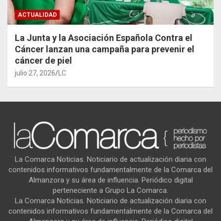
ACTUALIDAD
La Junta y la Asociación Española Contra el
Cáncer lanzan una campaña para prevenir el
cáncer de piel
julio 27, 2026
LC
La Comarca Noticias. Noticiario de actualización diaria con
contenidos informativos fundamentalmente de la Comarca del
Almanzora y su área de influencia. Periódico digital
perteneciente a Grupo La Comarca.
La Comarca Noticias. Noticiario de actualización diaria con
contenidos informativos fundamentalmente de la Comarca del