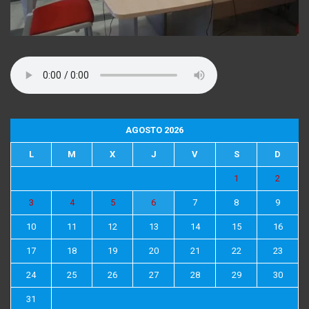
AGOSTO 2026
L
M
X
J
V
S
D
1
2
3
4
5
6
7
8
9
10
11
12
13
14
15
16
17
18
19
20
21
22
23
24
25
26
27
28
29
30
31