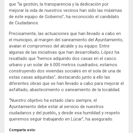
que “la gestión, la transparencia y la dedicación por
mejorar la vida de nuestros vecinos han sido las máximas
de este equipo de Gobierno”, ha reconocido el candidato
de Ciudadanos.
Precisamente, las actuaciones que han llevado a cabo en
el municipio, al margen del saneamiento del Ayuntamiento,
avalan el compromiso del alcalde y su equipo. Entre
algunas de las iniciativas que han desarrollado, López ha
resaltado que “hemos adquirido dos casas en el casco
urbano y un solar de 6.000 metros cuadrados; estamos
construyendo dos viviendas sociales en el sola de una de
estas casas adquiridas”, destacando junto a ello las
diferentes obras que se han llevado a cabo para mejorar el
asfaltado, abastecimiento o saneamiento de la localidad.
“Nuestro objetivo ha estado claro siempre, el
Ayuntamiento debe estar al servicio de nuestros
ciudadanos y del pueblo
,
y desde esa humildad y respeto
queremos seguir trabajando en Lúcar”, ha asegurado.
Comparte esto: