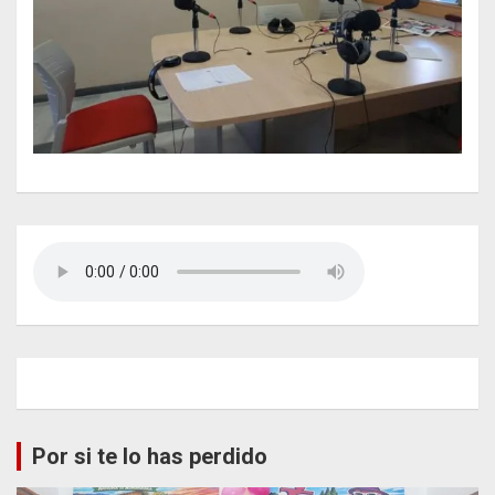
Por si te lo has perdido