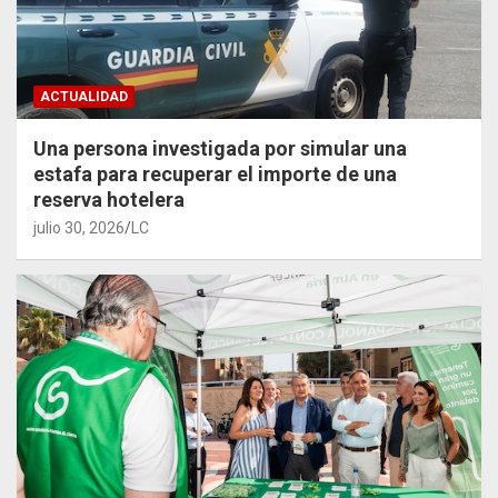
ACTUALIDAD
Una persona investigada por simular una
estafa para recuperar el importe de una
reserva hotelera
julio 30, 2026
LC