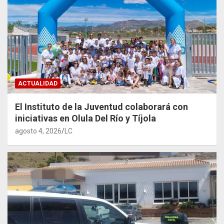
ACTUALIDAD
El Instituto de la Juventud colaborará con
iniciativas en Olula Del Río y Tíjola
agosto 4, 2026
LC