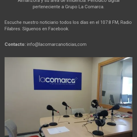
Almanzora y su área de influencia. Periódico digital
perteneciente a Grupo La Comarca.
Escuche nuestro noticiario todos los días en el 107.8 FM, Radio
Filabres. Síguenos en Facebook.
Contacto:
info@lacomarcanoticias,com