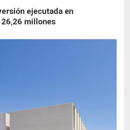
versión ejecutada en
 26,26 millones