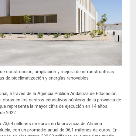
de construcción, ampliación y mejora de infraestructuras
as de bioclimatización y energías renovables.
nal, a través de la Agencia Pública Andaluza de Educación,
n obras en los centros educativos públicos de la provincia de
o que representa la mayor cifra de ejecución en 14 años
 de 2022.
 73,64 millones de euros en la provincia de Almería
lucía, con un promedio anual de 96,1 millones de euros. En