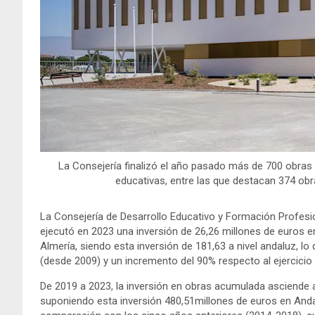
La Consejería finalizó el año pasado más de 700 obras 
educativas, entre las que destacan 374 obr
La Consejería de Desarrollo Educativo y Formación Profesio
ejecutó en 2023 una inversión de 26,26 millones de euros e
Almería, siendo esta inversión de 181,63 a nivel andaluz, l
(desde 2009) y un incremento del 90% respecto al ejercicio
De 2019 a 2023, la inversión en obras acumulada asciende a
suponiendo esta inversión 480,51millones de euros en Anda