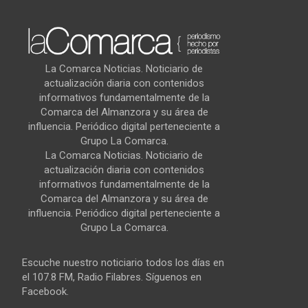
La Comarca Noticias. Noticiario de
actualización diaria con contenidos
informativos fundamentalmente de la
Comarca del Almanzora y su área de
influencia. Periódico digital perteneciente a
Grupo La Comarca.
La Comarca Noticias. Noticiario de
actualización diaria con contenidos
informativos fundamentalmente de la
Comarca del Almanzora y su área de
influencia. Periódico digital perteneciente a
Grupo La Comarca.
Escuche nuestro noticiario todos los días en
el 107.8 FM, Radio Filabres. Síguenos en
Facebook.