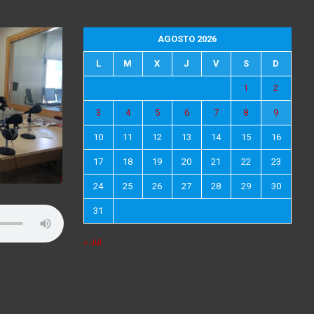
AGOSTO 2026
L
M
X
J
V
S
D
1
2
3
4
5
6
7
8
9
10
11
12
13
14
15
16
17
18
19
20
21
22
23
24
25
26
27
28
29
30
31
« Jul