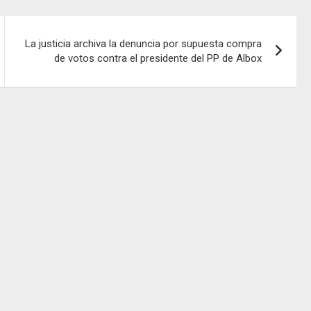
La justicia archiva la denuncia por supuesta compra
de votos contra el presidente del PP de Albox