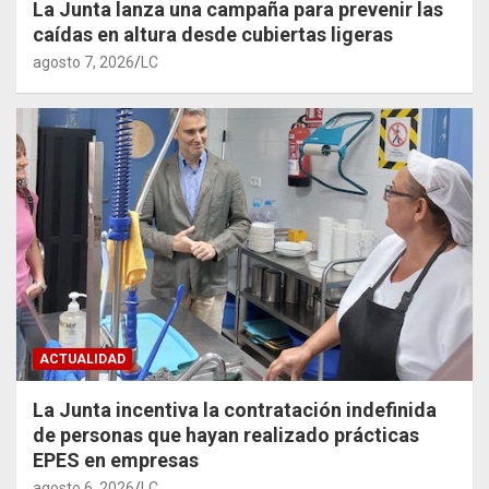
La Junta lanza una campaña para prevenir las
caídas en altura desde cubiertas ligeras
agosto 7, 2026
LC
ACTUALIDAD
La Junta incentiva la contratación indefinida
de personas que hayan realizado prácticas
EPES en empresas
agosto 6, 2026
LC