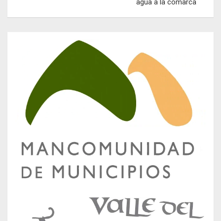
agua a la comarca