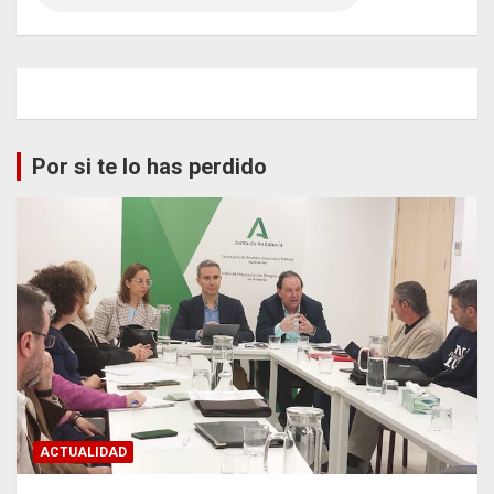
Por si te lo has perdido
ACTUALIDAD