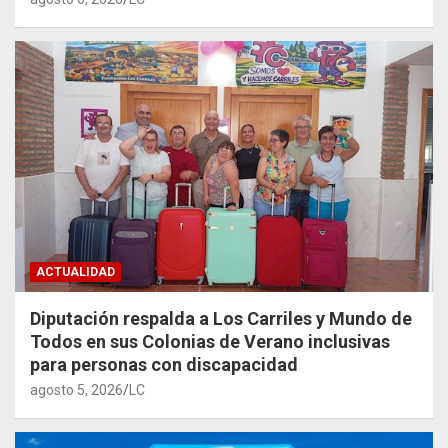
ACTUALIDAD
Diputación respalda a Los Carriles y Mundo de
Todos en sus Colonias de Verano inclusivas
para personas con discapacidad
agosto 5, 2026
LC