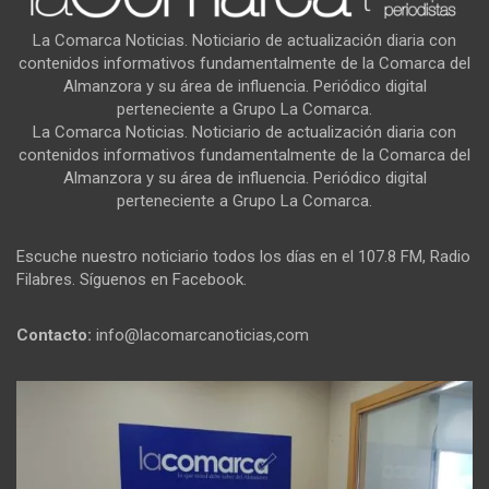
La Comarca Noticias. Noticiario de actualización diaria con
contenidos informativos fundamentalmente de la Comarca del
Almanzora y su área de influencia. Periódico digital
perteneciente a Grupo La Comarca.
La Comarca Noticias. Noticiario de actualización diaria con
contenidos informativos fundamentalmente de la Comarca del
Almanzora y su área de influencia. Periódico digital
perteneciente a Grupo La Comarca.
Escuche nuestro noticiario todos los días en el 107.8 FM, Radio
Filabres. Síguenos en Facebook.
Contacto:
info@lacomarcanoticias,com