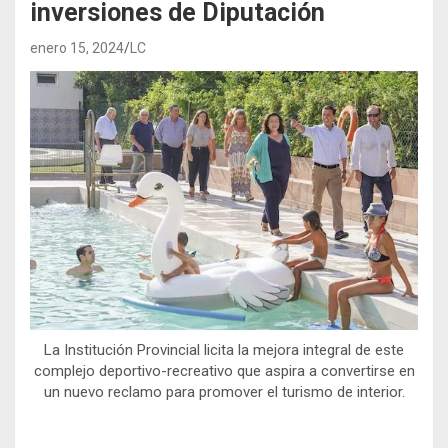
inversiones de Diputación
enero 15, 2024
LC
La Institución Provincial licita la mejora integral de este
complejo deportivo-recreativo que aspira a convertirse en
un nuevo reclamo para promover el turismo de interior.