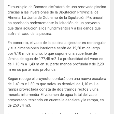
El municipio de Bacares disfrutará de una renovada piscina
gracias a las inversiones de la Diputación Provincial de
Almería. La Junta de Gobierno de la Diputación Provincial
ha aprobado recientemente la licitación de un proyecto
que dará solución a los hundimientos y a los daños que
sufre el vaso de la piscina.
En concreto, el vaso de la piscina a ejecutar es rectangular
y sus dimensiones interiores serán de 19,50 m de largo
por 9,10 m de ancho, lo que supone una superficie de
lámina de agua de 177,45 m2. La profundidad del vaso es
de 1,10 m a 1,40 m en su parte menos profunda y de 2,20
m en su parte más profunda.
Según recoge el proyecto, contará con una nueva escalera
de 1,40 m x 1,80 m que salva un desnivel de 1,10 m. La
rampa proyectada consta de dos tramos rectos y una
meseta intermedia. El volumen de agua total del vaso
proyectado, teniendo en cuenta la escalera y la rampa, es
de 250,34 m3.