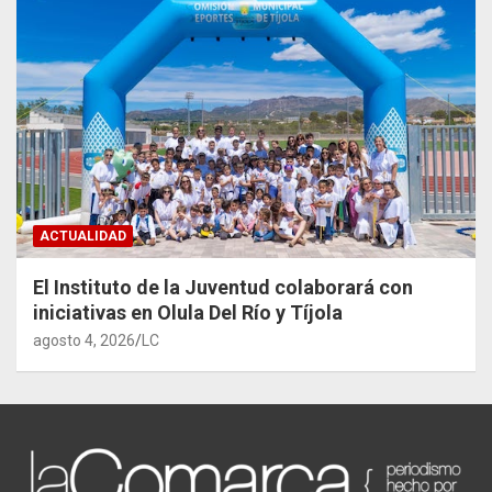
ACTUALIDAD
El Instituto de la Juventud colaborará con
iniciativas en Olula Del Río y Tíjola
agosto 4, 2026
LC