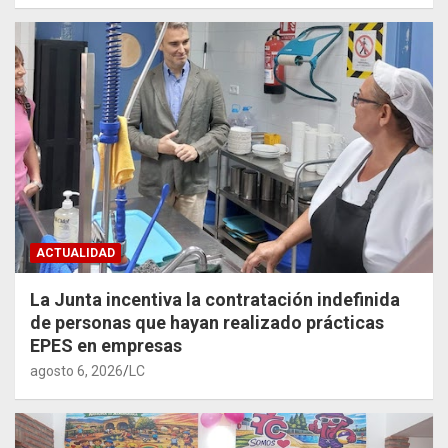
ACTUALIDAD
La Junta incentiva la contratación indefinida
de personas que hayan realizado prácticas
EPES en empresas
agosto 6, 2026
LC