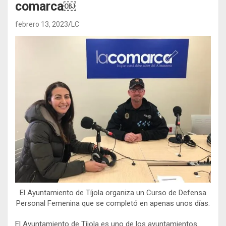
comarca￼
febrero 13, 2023
LC
El Ayuntamiento de Tíjola organiza un Curso de Defensa
Personal Femenina que se completó en apenas unos días.
El Ayuntamiento de Tíjola es uno de los ayuntamientos