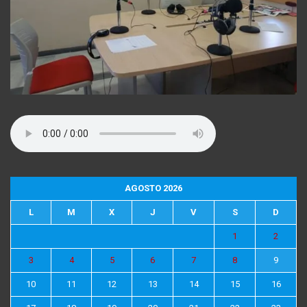
AGOSTO 2026
L
M
X
J
V
S
D
1
2
3
4
5
6
7
8
9
10
11
12
13
14
15
16