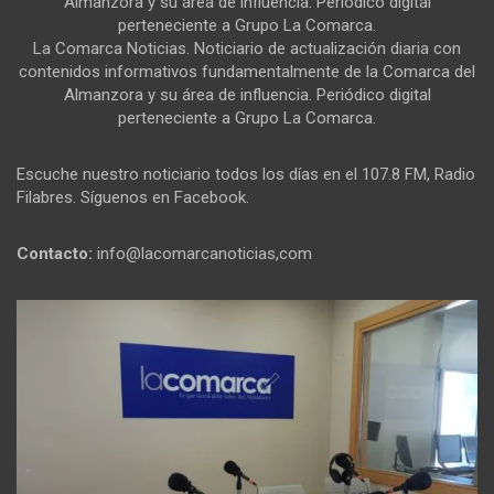
Almanzora y su área de influencia. Periódico digital
perteneciente a Grupo La Comarca.
La Comarca Noticias. Noticiario de actualización diaria con
contenidos informativos fundamentalmente de la Comarca del
Almanzora y su área de influencia. Periódico digital
perteneciente a Grupo La Comarca.
Escuche nuestro noticiario todos los días en el 107.8 FM, Radio
Filabres. Síguenos en Facebook.
Contacto:
info@lacomarcanoticias,com