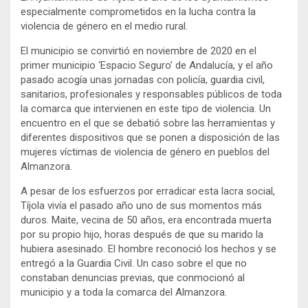
especialmente comprometidos en la lucha contra la
violencia de género en el medio rural.
El municipio se convirtió en noviembre de 2020 en el
primer municipio ‘Espacio Seguro’ de Andalucía, y el año
pasado acogía unas jornadas con policía, guardia civil,
sanitarios, profesionales y responsables públicos de toda
la comarca que intervienen en este tipo de violencia. Un
encuentro en el que se debatió sobre las herramientas y
diferentes dispositivos que se ponen a disposición de las
mujeres víctimas de violencia de género en pueblos del
Almanzora.
A pesar de los esfuerzos por erradicar esta lacra social,
Tíjola vivía el pasado año uno de sus momentos más
duros. Maite, vecina de 50 años, era encontrada muerta
por su propio hijo, horas después de que su marido la
hubiera asesinado. El hombre reconoció los hechos y se
entregó a la Guardia Civil. Un caso sobre el que no
constaban denuncias previas, que conmocionó al
municipio y a toda la comarca del Almanzora.