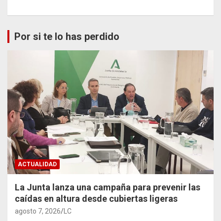
Por si te lo has perdido
ACTUALIDAD
La Junta lanza una campaña para prevenir las
caídas en altura desde cubiertas ligeras
agosto 7, 2026
LC