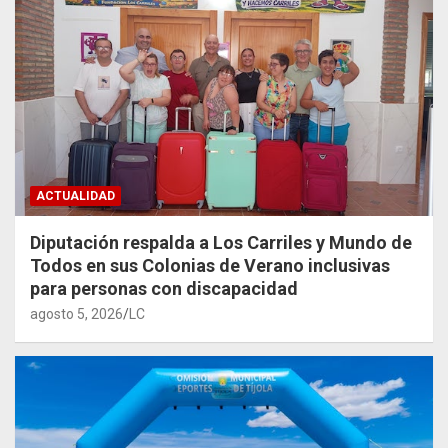
ACTUALIDAD
Diputación respalda a Los Carriles y Mundo de
Todos en sus Colonias de Verano inclusivas
para personas con discapacidad
agosto 5, 2026
LC