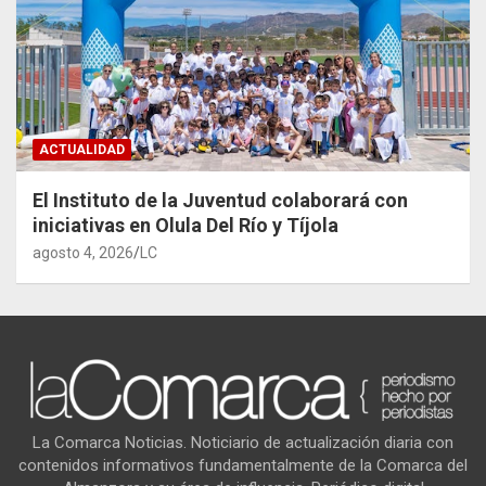
ACTUALIDAD
El Instituto de la Juventud colaborará con
iniciativas en Olula Del Río y Tíjola
agosto 4, 2026
LC
La Comarca Noticias. Noticiario de actualización diaria con
contenidos informativos fundamentalmente de la Comarca del