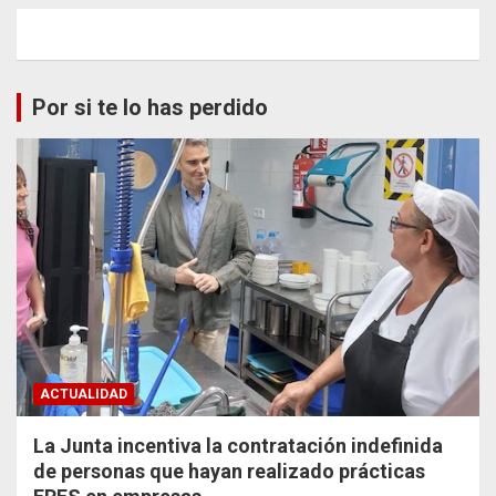
Por si te lo has perdido
ACTUALIDAD
La Junta incentiva la contratación indefinida
de personas que hayan realizado prácticas