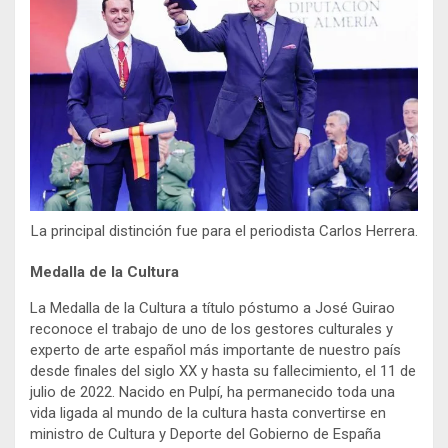
La principal distinción fue para el periodista Carlos Herrera.
Medalla de la Cultura
La Medalla de la Cultura a título póstumo a José Guirao
reconoce el trabajo de uno de los gestores culturales y
experto de arte español más importante de nuestro país
desde finales del siglo XX y hasta su fallecimiento, el 11 de
julio de 2022. Nacido en Pulpí, ha permanecido toda una
vida ligada al mundo de la cultura hasta convertirse en
ministro de Cultura y Deporte del Gobierno de España