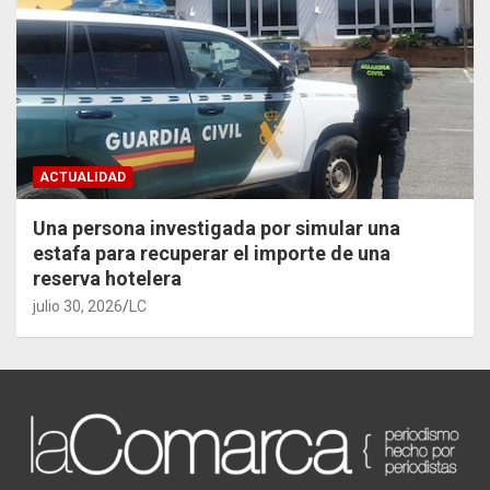
ACTUALIDAD
Una persona investigada por simular una
estafa para recuperar el importe de una
reserva hotelera
julio 30, 2026
LC