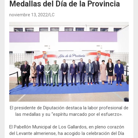
Medallas del Día de la Provincia
noviembre 13, 2022
LC
El presidente de Diputación destaca la labor profesional de
las medallas y su “espíritu marcado por el esfuerzo».
El Pabellón Municipal de Los Gallardos, en pleno corazón
del Levante almeriense, ha acogido la celebración del Día