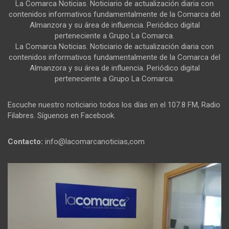
La Comarca Noticias. Noticiario de actualización diaria con
contenidos informativos fundamentalmente de la Comarca del
Almanzora y su área de influencia. Periódico digital
perteneciente a Grupo La Comarca.
La Comarca Noticias. Noticiario de actualización diaria con
contenidos informativos fundamentalmente de la Comarca del
Almanzora y su área de influencia. Periódico digital
perteneciente a Grupo La Comarca.
Escuche nuestro noticiario todos los días en el 107.8 FM, Radio
Filabres. Síguenos en Facebook.
Contacto:
info@lacomarcanoticias,com