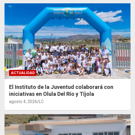
ACTUALIDAD
El Instituto de la Juventud colaborará con
iniciativas en Olula Del Río y Tíjola
agosto 4, 2026
LC