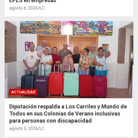
EPES en empresas
agosto 6, 2026
LC
ACTUALIDAD
Diputación respalda a Los Carriles y Mundo de
Todos en sus Colonias de Verano inclusivas
para personas con discapacidad
agosto 5, 2026
LC