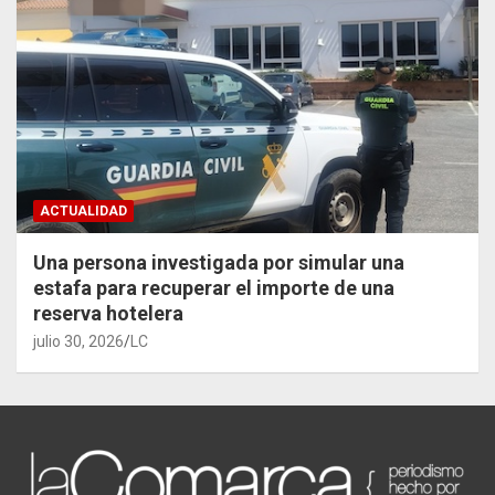
ACTUALIDAD
Una persona investigada por simular una
estafa para recuperar el importe de una
reserva hotelera
julio 30, 2026
LC