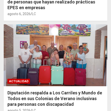
de personas que hayan realizado prácticas
EPES en empresas
agosto 6, 2026
LC
ACTUALIDAD
Diputación respalda a Los Carriles y Mundo de
Todos en sus Colonias de Verano inclusivas
para personas con discapacidad
agosto 5, 2026
LC