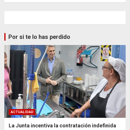
Por si te lo has perdido
ACTUALIDAD
La Junta incentiva la contratación indefinida