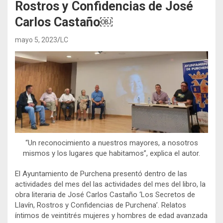
Rostros y Confidencias de José
Carlos Castaño￼
mayo 5, 2023
LC
“Un reconocimiento a nuestros mayores, a nosotros
mismos y los lugares que habitamos”, explica el autor.
El Ayuntamiento de Purchena presentó dentro de las
actividades del mes del las actividades del mes del libro, la
obra literaria de José Carlos Castaño ‘Los Secretos de
Llavín, Rostros y Confidencias de Purchena’. Relatos
íntimos de veintitrés mujeres y hombres de edad avanzada