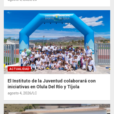
ACTUALIDAD
El Instituto de la Juventud colaborará con
iniciativas en Olula Del Río y Tíjola
agosto 4, 2026
LC