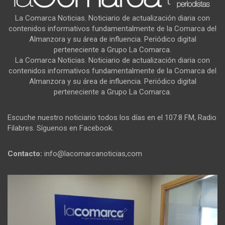
La Comarca Noticias. Noticiario de actualización diaria con
contenidos informativos fundamentalmente de la Comarca del
Almanzora y su área de influencia. Periódico digital
perteneciente a Grupo La Comarca.
La Comarca Noticias. Noticiario de actualización diaria con
contenidos informativos fundamentalmente de la Comarca del
Almanzora y su área de influencia. Periódico digital
perteneciente a Grupo La Comarca.
Escuche nuestro noticiario todos los días en el 107.8 FM, Radio
Filabres. Síguenos en Facebook.
Contacto:
info@lacomarcanoticias,com